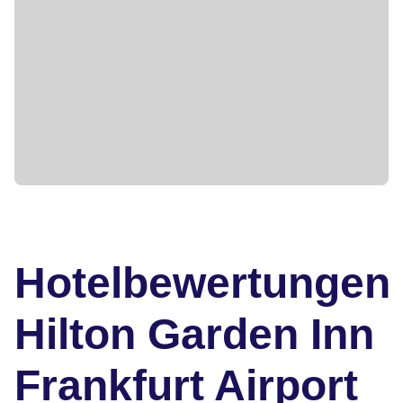
Hotelbewertungen
Hilton Garden Inn
Frankfurt Airport