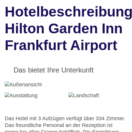
Hotelbeschreibun
Hilton Garden Inn
Frankfurt Airport
Das bietet Ihre Unterkunft
Das Hotel mit 3 Aufzügen verfügt über 334 Zimmer.
Das freundliche Personal an der Rezeption ist