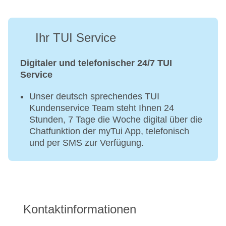
Ihr TUI Service
Digitaler und telefonischer 24/7 TUI
Service
Unser deutsch sprechendes TUI
Kundenservice Team steht Ihnen 24
Stunden, 7 Tage die Woche digital über die
Chatfunktion der myTui App, telefonisch
und per SMS zur Verfügung.
Kontaktinformationen