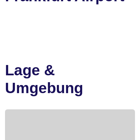
Lage &
Umgebung