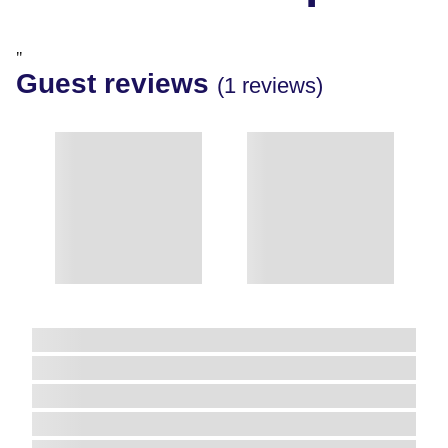
"
Guest reviews
(1 reviews)