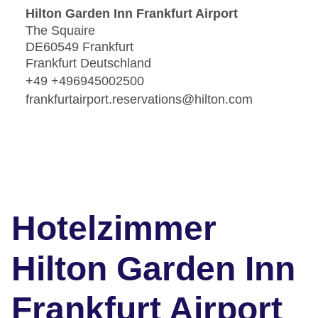
Hilton Garden Inn Frankfurt Airport
The Squaire
DE60549 Frankfurt
Frankfurt Deutschland
+49 +496945002500
frankfurtairport.reservations@hilton.com
Hotelzimmer
Hilton Garden Inn
Frankfurt Airport