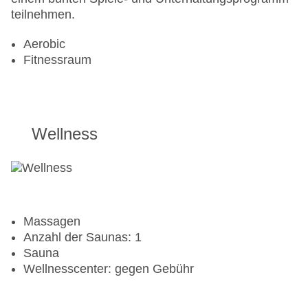
teilnehmen.
Aerobic
Fitnessraum
Wellness
Massagen
Anzahl der Saunas: 1
Sauna
Wellnesscenter: gegen Gebühr