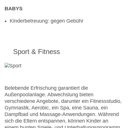
BABYS
Kinderbetreuung: gegen Gebühr
Sport & Fitness
Belebende Erfrischung garantiert die
Außenpoolanlage. Abwechslung bieten
verschiedene Angebote, darunter ein Fitnessstudio,
Gymnastik, Aerobic, ein Spa, eine Sauna, ein
Dampfbad und Massage-Anwendungen. Während
sich die Eltern entspannen, können Kinder an
einem bunten Spiele- und Unterhaltungsprogramm