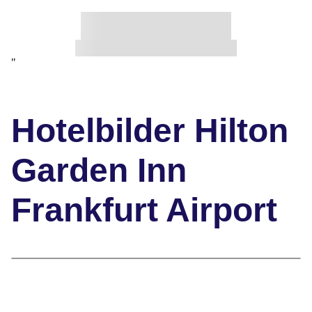
"
Hotelbilder Hilton
Garden Inn
Frankfurt Airport