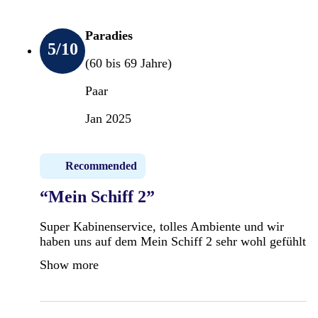
Paradies
5
/10
(60 bis 69 Jahre)
Paar
Jan 2025
Recommended
“Mein Schiff 2”
Super Kabinenservice, tolles Ambiente und wir
haben uns auf dem Mein Schiff 2 sehr wohl gefühlt
Show more