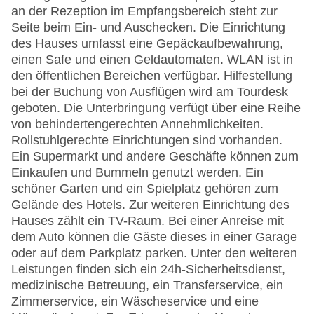
an der Rezeption im Empfangsbereich steht zur
Seite beim Ein- und Auschecken. Die Einrichtung
des Hauses umfasst eine Gepäckaufbewahrung,
einen Safe und einen Geldautomaten. WLAN ist in
den öffentlichen Bereichen verfügbar. Hilfestellung
bei der Buchung von Ausflügen wird am Tourdesk
geboten. Die Unterbringung verfügt über eine Reihe
von behindertengerechten Annehmlichkeiten.
Rollstuhlgerechte Einrichtungen sind vorhanden.
Ein Supermarkt und andere Geschäfte können zum
Einkaufen und Bummeln genutzt werden. Ein
schöner Garten und ein Spielplatz gehören zum
Gelände des Hotels. Zur weiteren Einrichtung des
Hauses zählt ein TV-Raum. Bei einer Anreise mit
dem Auto können die Gäste dieses in einer Garage
oder auf dem Parkplatz parken. Unter den weiteren
Leistungen finden sich ein 24h-Sicherheitsdienst,
medizinische Betreuung, ein Transferservice, ein
Zimmerservice, ein Wäscheservice und eine