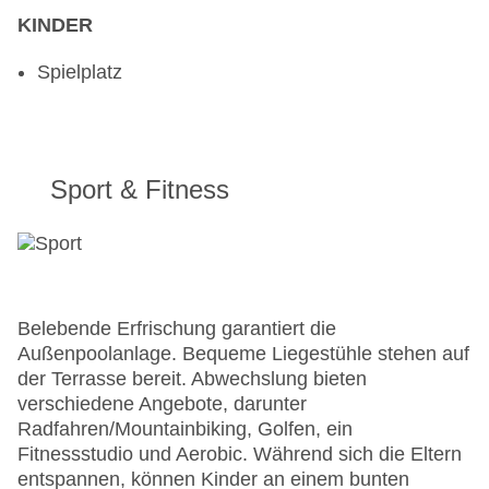
KINDER
Spielplatz
Sport & Fitness
Belebende Erfrischung garantiert die
Außenpoolanlage. Bequeme Liegestühle stehen auf
der Terrasse bereit. Abwechslung bieten
verschiedene Angebote, darunter
Radfahren/Mountainbiking, Golfen, ein
Fitnessstudio und Aerobic. Während sich die Eltern
entspannen, können Kinder an einem bunten