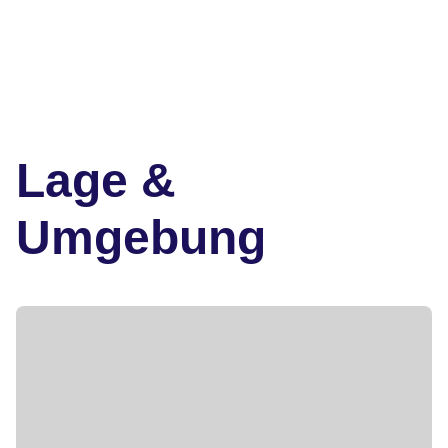
Lage &
Umgebung