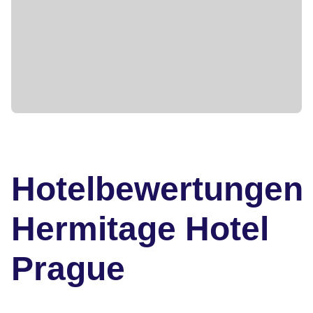
Hotelbewertungen
Hermitage Hotel
Prague