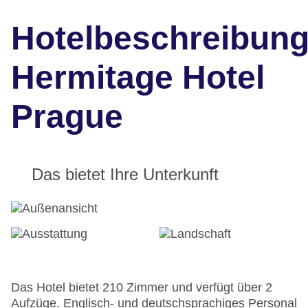
Hotelbeschreibun
Hermitage Hotel
Prague
Das bietet Ihre Unterkunft
Das Hotel bietet 210 Zimmer und verfügt über 2
Aufzüge. Englisch- und deutschsprachiges Personal