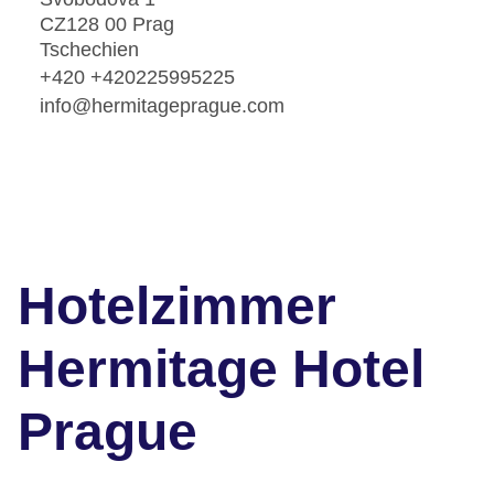
CZ128 00 Prag
Tschechien
+420 +420225995225
info@hermitageprague.com
Hotelzimmer
Hermitage Hotel
Prague