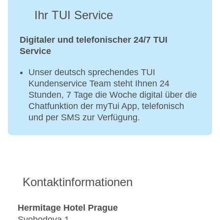
Ihr TUI Service
Digitaler und telefonischer 24/7 TUI
Service
Unser deutsch sprechendes TUI
Kundenservice Team steht Ihnen 24
Stunden, 7 Tage die Woche digital über die
Chatfunktion der myTui App, telefonisch
und per SMS zur Verfügung.
Kontaktinformationen
Hermitage Hotel Prague
Svobodova 1