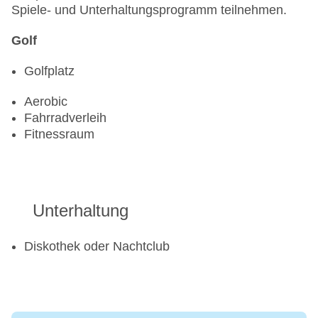
Spiele- und Unterhaltungsprogramm teilnehmen.
Golf
Golfplatz
Aerobic
Fahrradverleih
Fitnessraum
Unterhaltung
Diskothek oder Nachtclub