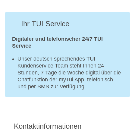
Ihr TUI Service
Digitaler und telefonischer 24/7 TUI
Service
Unser deutsch sprechendes TUI
Kundenservice Team steht Ihnen 24
Stunden, 7 Tage die Woche digital über die
Chatfunktion der myTui App, telefonisch
und per SMS zur Verfügung.
Kontaktinformationen