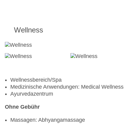
Wellness
Wellnessbereich/Spa
Medizinische Anwendungen: Medical Wellness
Ayurvedazentrum
Ohne Gebühr
Massagen: Abhyangamassage