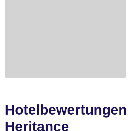
Hotelbewertungen
Heritance