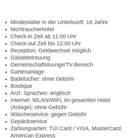
Mindestalter in der Unterkunft: 16 Jahre
Nichtraucherhotel
Check-in Zeit ab 11:00 Uhr
Check-out Zeit bis 12:00 Uhr
Rezeption, Geldwechsel möglich
Gästebetreuung
Gemeinschaftslounge/TV-Bereich
Gartenanlage
Badetücher: ohne Gebühr
Boutique
Arzt: Sprachen: englisch
Internet: WLAN/WiFi, im gesamten Hotel
(Anlage): ohne Gebühr
Wäscheservice: gegen Gebühr
Gepäckservice
Zahlungsarten: TUI Card / VISA, MasterCard,
American Express