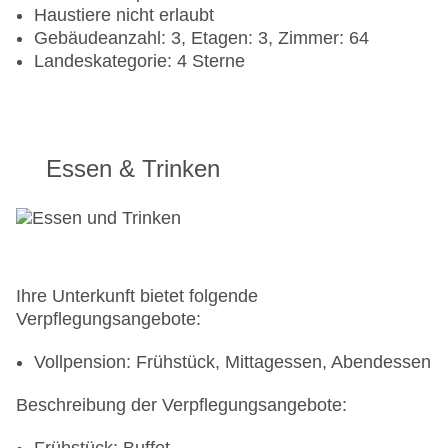
Haustiere nicht erlaubt
Gebäudeanzahl: 3, Etagen: 3, Zimmer: 64
Landeskategorie: 4 Sterne
Essen & Trinken
Ihre Unterkunft bietet folgende
Verpflegungsangebote:
Vollpension: Frühstück, Mittagessen, Abendessen
Beschreibung der Verpflegungsangebote: