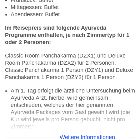
Frühstück: Buffet
Mittagessen: Buffet
Abendessen: Buffet
Im Reisepreis sind folgende Ayurveda
Programme enthalten, je nach Zimmertyp für 1
oder 2 Personen:
Classic Room Panchakarma (DZX1) und Deluxe
Room Panchakarma (DZX2) für 2 Personen,
Classic Panchakarma 1 Person (DZY1) und Deluxe
Panchakarma 1 Person (DZY2) für 1 Person
Am 1. Tag erfolgt die ärztliche Untersuchung beim
Ayurveda Arzt, hierbei wird gemeinsam
entschieden, welches der hier genannten
Ayurveda Packages vom Gast gewählt wird (die
Kur wird jeweils pro Person gebucht, nicht pro
Zimmer):
Weitere Informationen