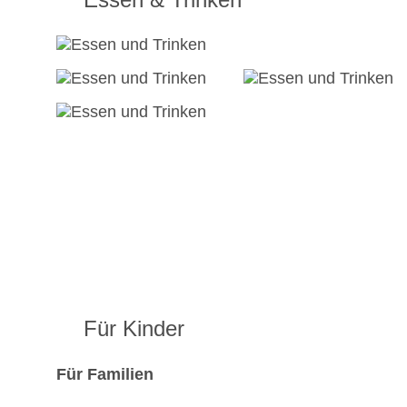
Für Kinder
Für Familien