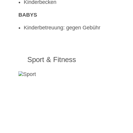
Kinderbecken
BABYS
Kinderbetreuung: gegen Gebühr
Sport & Fitness