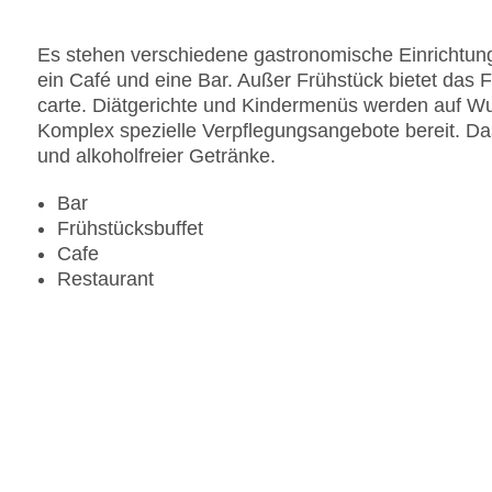
Es stehen verschiedene gastronomische Einrichtung
ein Café und eine Bar. Außer Frühstück bietet das 
carte. Diätgerichte und Kindermenüs werden auf Wun
Komplex spezielle Verpflegungsangebote bereit. Das 
und alkoholfreier Getränke.
Bar
Frühstücksbuffet
Cafe
Restaurant