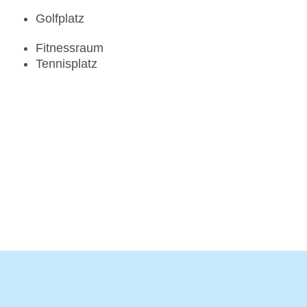
Golfplatz
Fitnessraum
Tennisplatz