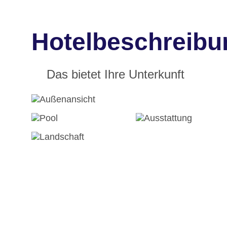
Hotelbeschreibu
Das bietet Ihre Unterkunft