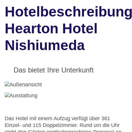
Hotelbeschreibun
Hearton Hotel
Nishiumeda
Das bietet Ihre Unterkunft
Das Hotel mit einem Aufzug verfügt über 361
Einzel- und 115 Doppelzimmer. Rund um die Uhr