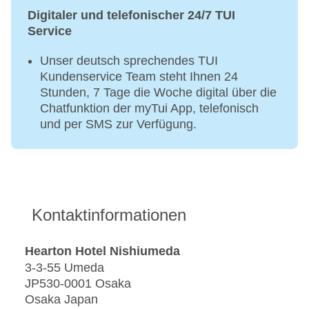
Digitaler und telefonischer 24/7 TUI
Service
Unser deutsch sprechendes TUI
Kundenservice Team steht Ihnen 24
Stunden, 7 Tage die Woche digital über die
Chatfunktion der myTui App, telefonisch
und per SMS zur Verfügung.
Kontaktinformationen
Hearton Hotel Nishiumeda
3-3-55 Umeda
JP530-0001 Osaka
Osaka Japan