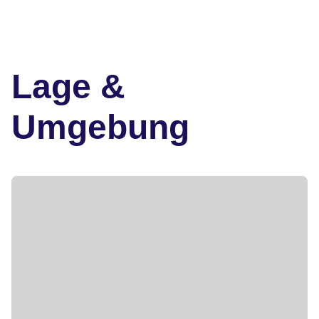
Lage &
Umgebung