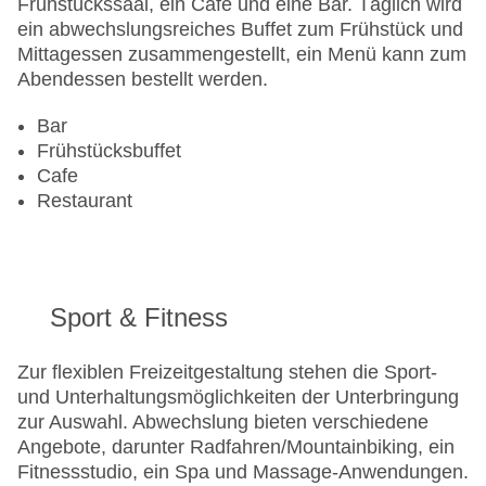
Frühstückssaal, ein Café und eine Bar. Täglich wird
ein abwechslungsreiches Buffet zum Frühstück und
Mittagessen zusammengestellt, ein Menü kann zum
Abendessen bestellt werden.
Bar
Frühstücksbuffet
Cafe
Restaurant
Sport & Fitness
Zur flexiblen Freizeitgestaltung stehen die Sport-
und Unterhaltungsmöglichkeiten der Unterbringung
zur Auswahl. Abwechslung bieten verschiedene
Angebote, darunter Radfahren/Mountainbiking, ein
Fitnessstudio, ein Spa und Massage-Anwendungen.