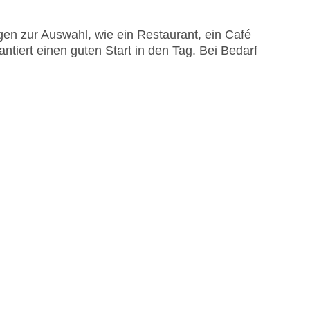
en zur Auswahl, wie ein Restaurant, ein Café
antiert einen guten Start in den Tag. Bei Bedarf