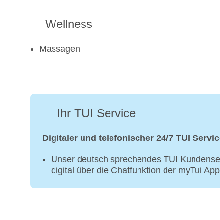
Wellness
Massagen
Ihr TUI Service
Digitaler und telefonischer 24/7 TUI Servic
Unser deutsch sprechendes TUI Kundenser
digital über die Chatfunktion der myTui Ap