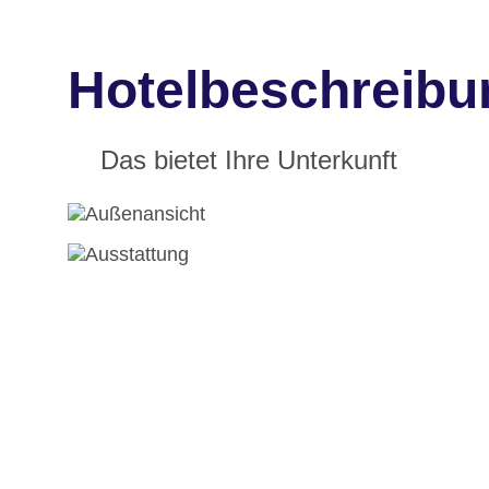
Hotelbeschreibu
Das bietet Ihre Unterkunft