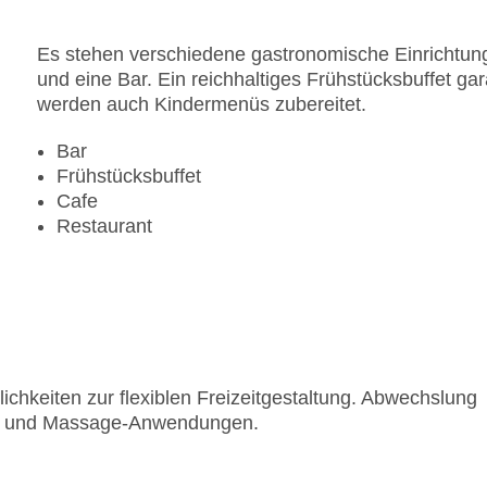
Es stehen verschiedene gastronomische Einrichtung
und eine Bar. Ein reichhaltiges Frühstücksbuffet gar
werden auch Kindermenüs zubereitet.
Bar
Frühstücksbuffet
Cafe
Restaurant
ichkeiten zur flexiblen Freizeitgestaltung. Abwechslung
Spa und Massage-Anwendungen.