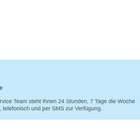
e
vice Team steht Ihnen 24 Stunden, 7 Tage die Woche
p, telefonisch und per SMS zur Verfügung.