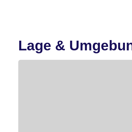
Lage & Umgebu