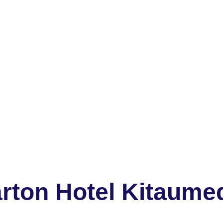
rton Hotel Kitaume