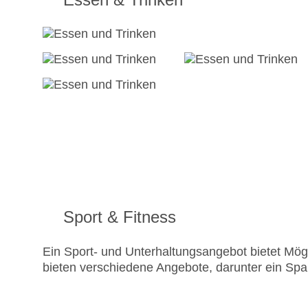
Sport & Fitness
Ein Sport- und Unterhaltungsangebot bietet Mögl
bieten verschiedene Angebote, darunter ein 