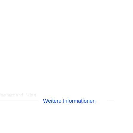
astercard, Visa
Weitere Informationen