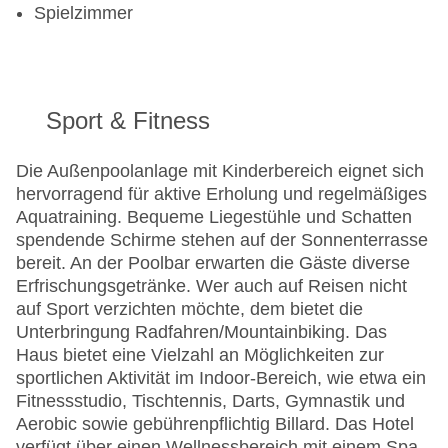
Spielzimmer
Sport & Fitness
Die Außenpoolanlage mit Kinderbereich eignet sich
hervorragend für aktive Erholung und regelmäßiges
Aquatraining. Bequeme Liegestühle und Schatten
spendende Schirme stehen auf der Sonnenterrasse
bereit. An der Poolbar erwarten die Gäste diverse
Erfrischungsgetränke. Wer auch auf Reisen nicht
auf Sport verzichten möchte, dem bietet die
Unterbringung Radfahren/Mountainbiking. Das
Haus bietet eine Vielzahl an Möglichkeiten zur
sportlichen Aktivität im Indoor-Bereich, wie etwa ein
Fitnessstudio, Tischtennis, Darts, Gymnastik und
Aerobic sowie gebührenpflichtig Billard. Das Hotel
verfügt über einen Wellnessbereich mit einem Spa,