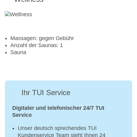
Massagen: gegen Gebühr
Anzahl der Saunas: 1
Sauna
Ihr TUI Service
Digitaler und telefonischer 24/7 TUI
Service
Unser deutsch sprechendes TUI
Kundenservice Team steht Ihnen 24