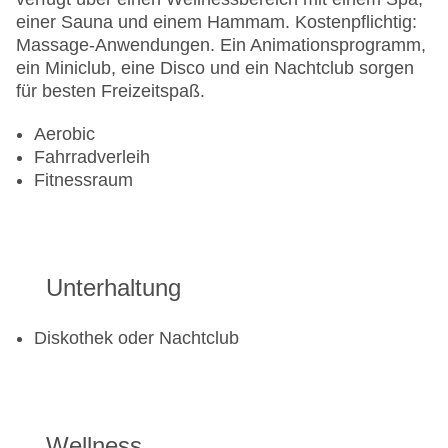
einer Sauna und einem Hammam. Kostenpflichtig:
Massage-Anwendungen. Ein Animationsprogramm,
ein Miniclub, eine Disco und ein Nachtclub sorgen
für besten Freizeitspaß.
Aerobic
Fahrradverleih
Fitnessraum
Unterhaltung
Diskothek oder Nachtclub
Wellness