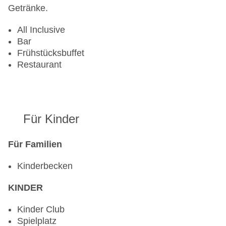
Getränke.
All Inclusive
Bar
Frühstücksbuffet
Restaurant
Für Kinder
Für Familien
Kinderbecken
KINDER
Kinder Club
Spielplatz