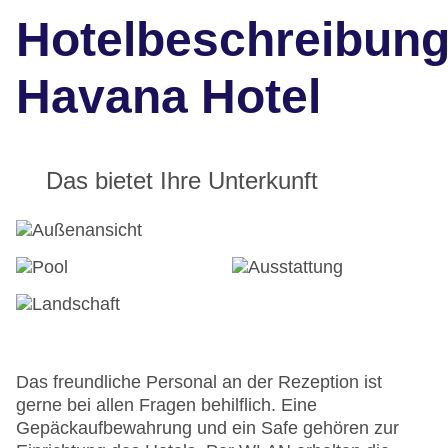
Hotelbeschreibun
Havana Hotel
Das bietet Ihre Unterkunft
Das freundliche Personal an der Rezeption ist
gerne bei allen Fragen behilflich. Eine
Gepäckaufbewahrung und ein Safe gehören zur