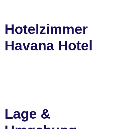
Hotelzimmer
Havana Hotel
Lage &