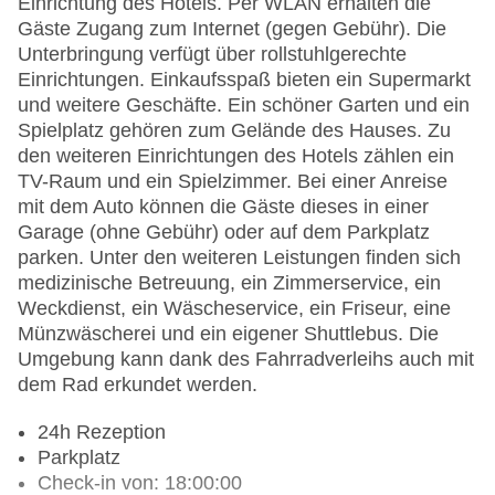
Einrichtung des Hotels. Per WLAN erhalten die
Gäste Zugang zum Internet (gegen Gebühr). Die
Unterbringung verfügt über rollstuhlgerechte
Einrichtungen. Einkaufsspaß bieten ein Supermarkt
und weitere Geschäfte. Ein schöner Garten und ein
Spielplatz gehören zum Gelände des Hauses. Zu
den weiteren Einrichtungen des Hotels zählen ein
TV-Raum und ein Spielzimmer. Bei einer Anreise
mit dem Auto können die Gäste dieses in einer
Garage (ohne Gebühr) oder auf dem Parkplatz
parken. Unter den weiteren Leistungen finden sich
medizinische Betreuung, ein Zimmerservice, ein
Weckdienst, ein Wäscheservice, ein Friseur, eine
Münzwäscherei und ein eigener Shuttlebus. Die
Umgebung kann dank des Fahrradverleihs auch mit
dem Rad erkundet werden.
24h Rezeption
Parkplatz
Check-in von: 18:00:00