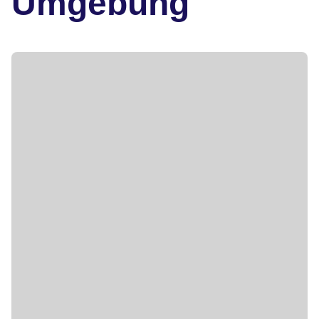
Umgebung