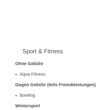
Sport & Fitness
Ohne Gebühr
Aqua Fitness
Gegen Gebühr (teils Fremdleistungen)
Bowling
Wintersport