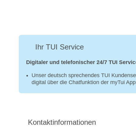
Ihr TUI Service
Digitaler und telefonischer 24/7 TUI Servic
Unser deutsch sprechendes TUI Kundenser
digital über die Chatfunktion der myTui Ap
Kontaktinformationen