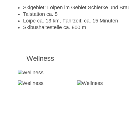
Skigebiet: Loipen im Gebiet Schierke und Bra
Talstation ca. 5
Loipe ca. 13 km, Fahrzeit: ca. 15 Minuten
Skibushaltestelle ca. 800 m
Wellness