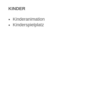
KINDER
Kinderanimation
Kinderspielplatz