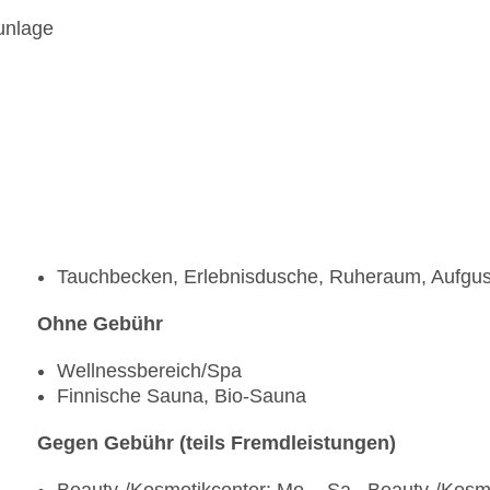
unlage
Tauchbecken, Erlebnisdusche, Ruheraum, Aufg
Ohne Gebühr
Wellnessbereich/Spa
Finnische Sauna, Bio-Sauna
Gegen Gebühr (teils Fremdleistungen)