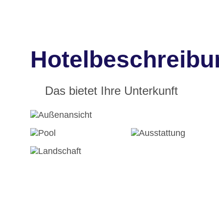
Hotelbeschreibu
Das bietet Ihre Unterkunft