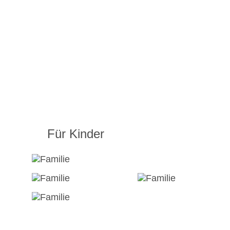
Für Kinder