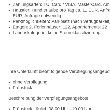
Zahlungsarten: TUI Card / VISA, MasterCard, Am
Haustier: Hund erlaubt: pro Tag ca. 11 EUR, Anfr
EUR, Anfrage notwendig
Parkmöglichkeiten: Parkplatz (nach Verfügbarkei
Etagen: 2, Ferienhäuser: 122, Appartements: 22
Landeskategorie: keine Sterneklassifizierung
Ihre Unterkunft bietet folgende Verpflegungsangebo
ohne Verpflegung
Frühstück
Beschreibung der Verpflegungsangebote:
Frühstück: täglich 08:00 Uhr - 10:00 Uhr