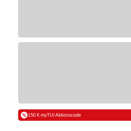
150 € myTUI Aktionscode