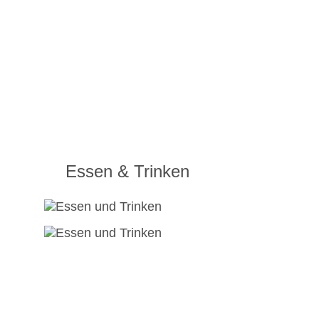
Essen & Trinken