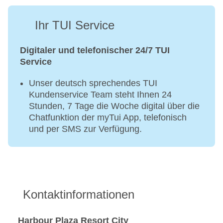
Ihr TUI Service
Digitaler und telefonischer 24/7 TUI
Service
Unser deutsch sprechendes TUI
Kundenservice Team steht Ihnen 24
Stunden, 7 Tage die Woche digital über die
Chatfunktion der myTui App, telefonisch
und per SMS zur Verfügung.
Kontaktinformationen
Harbour Plaza Resort City