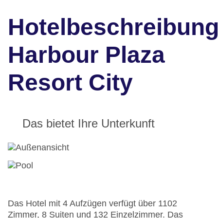
Hotelbeschreibun
Harbour Plaza
Resort City
Das bietet Ihre Unterkunft
Das Hotel mit 4 Aufzügen verfügt über 1102
Zimmer, 8 Suiten und 132 Einzelzimmer. Das