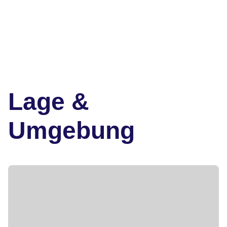
Lage &
Umgebung