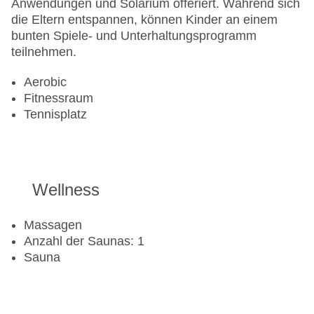
Anwendungen und Solarium offeriert. Während sich
die Eltern entspannen, können Kinder an einem
bunten Spiele- und Unterhaltungsprogramm
teilnehmen.
Aerobic
Fitnessraum
Tennisplatz
Wellness
Massagen
Anzahl der Saunas: 1
Sauna