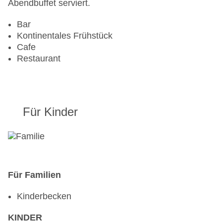
Abendbuffet serviert.
Bar
Kontinentales Frühstück
Cafe
Restaurant
Für Kinder
Für Familien
Kinderbecken
KINDER