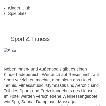
Kinder Club
Spielplatz
Sport & Fitness
Neben Innen- und Außenpools gibt es einen
Kinderbadebereich. Wer auch auf Reisen nicht auf
Sport verzichten möchte, dem bietet das Hotel
Tennis. Fitnessstudio, Gymnastik und Aerobic sind
Teil des Sport- und Freizeitangebots des Hauses.
Im Hotel werden verschiedene Wellnessangebote
wie Spa, Sauna, Dampfbad, Massage-