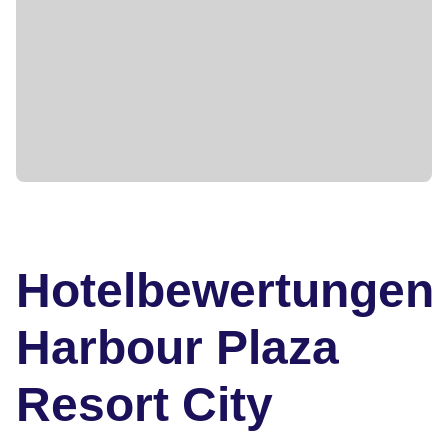
Hotelbewertungen
Harbour Plaza
Resort City