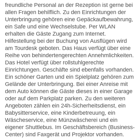
freundliche Personal an der Rezeption ist gerne bei
allen Fragen behilflich. Zu den Einrichtungen der
Unterbringung gehören eine Gepäckaufbewahrung,
ein Safe und eine Wechselstube. Per WLAN
erhalten die Gäste Zugang zum Internet.
Hilfestellung bei der Buchung von Ausflügen wird
am Tourdesk geboten. Das Haus verfügt über eine
Reihe von behindertengerechten Annehmlichkeiten.
Das Hotel verfügt über rollstuhlgerechte
Einrichtungen. Geschäfte sind ebenfalls vorhanden.
Ein schöner Garten und ein Spielplatz gehören zum
Gelände der Unterbringung. Bei einer Anreise mit
dem Auto können die Gäste dieses in einer Garage
oder auf dem Parkplatz parken. Zu den weiteren
Angeboten zählen ein 24h-Sicherheitsdienst, ein
Babysitterservice, eine Kinderbetreuung, ein
Wäscheservice, eine Münzwäscherei und ein
eigener Shuttlebus. Im Geschäftsbereich (Business-
Center) sind Faxgerät und Projektor vorhanden.