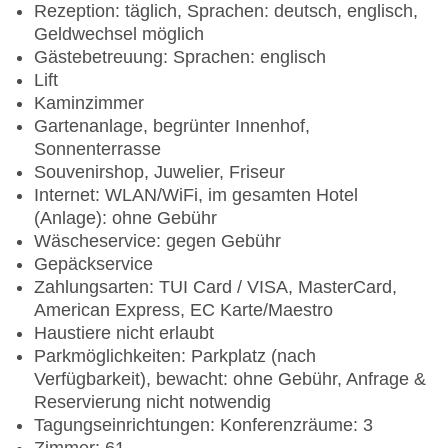
Rezeption: täglich, Sprachen: deutsch, englisch,
Geldwechsel möglich
Gästebetreuung: Sprachen: englisch
Lift
Kaminzimmer
Gartenanlage, begrünter Innenhof,
Sonnenterrasse
Souvenirshop, Juwelier, Friseur
Internet: WLAN/WiFi, im gesamten Hotel
(Anlage): ohne Gebühr
Wäscheservice: gegen Gebühr
Gepäckservice
Zahlungsarten: TUI Card / VISA, MasterCard,
American Express, EC Karte/Maestro
Haustiere nicht erlaubt
Parkmöglichkeiten: Parkplatz (nach
Verfügbarkeit), bewacht: ohne Gebühr, Anfrage &
Reservierung nicht notwendig
Tagungseinrichtungen: Konferenzräume: 3