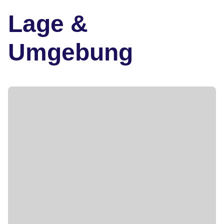
Lage &
Umgebung