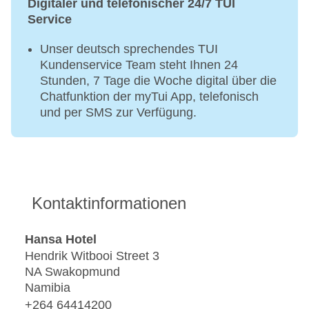
Digitaler und telefonischer 24/7 TUI
Service
Unser deutsch sprechendes TUI
Kundenservice Team steht Ihnen 24
Stunden, 7 Tage die Woche digital über die
Chatfunktion der myTui App, telefonisch
und per SMS zur Verfügung.
Kontaktinformationen
Hansa Hotel
Hendrik Witbooi Street 3
NA Swakopmund
Namibia
+264 64414200