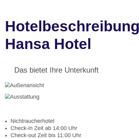
Hotelbeschreibun
Hansa Hotel
Das bietet Ihre Unterkunft
Nichtraucherhotel
Check-in Zeit ab 14:00 Uhr
Check-out Zeit bis 11:00 Uhr