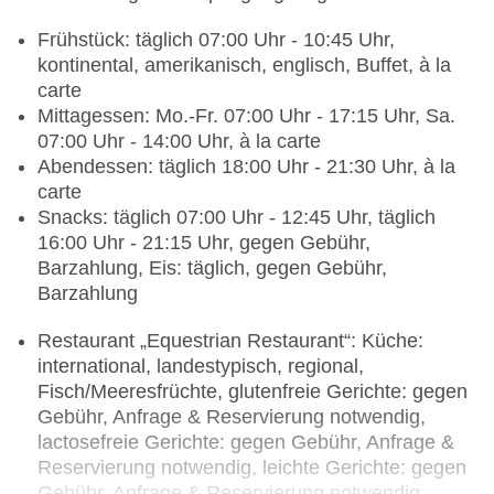
Frühstück: täglich 07:00 Uhr - 10:45 Uhr,
kontinental, amerikanisch, englisch, Buffet, à la
carte
Mittagessen: Mo.-Fr. 07:00 Uhr - 17:15 Uhr, Sa.
07:00 Uhr - 14:00 Uhr, à la carte
Abendessen: täglich 18:00 Uhr - 21:30 Uhr, à la
carte
Snacks: täglich 07:00 Uhr - 12:45 Uhr, täglich
16:00 Uhr - 21:15 Uhr, gegen Gebühr,
Barzahlung, Eis: täglich, gegen Gebühr,
Barzahlung
Restaurant „Equestrian Restaurant“: Küche:
international, landestypisch, regional,
Fisch/Meeresfrüchte, glutenfreie Gerichte: gegen
Gebühr, Anfrage & Reservierung notwendig,
lactosefreie Gerichte: gegen Gebühr, Anfrage &
Reservierung notwendig, leichte Gerichte: gegen
Gebühr, Anfrage & Reservierung notwendig,