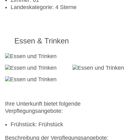
Zimmer: 61
Landeskategorie: 4 Sterne
Essen & Trinken
Ihre Unterkunft bietet folgende
Verpflegungsangebote:
Frühstück: Frühstück
Beschreibung der Verpflegungsangebote: