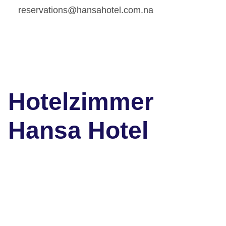
reservations@hansahotel.com.na
Hotelzimmer
Hansa Hotel