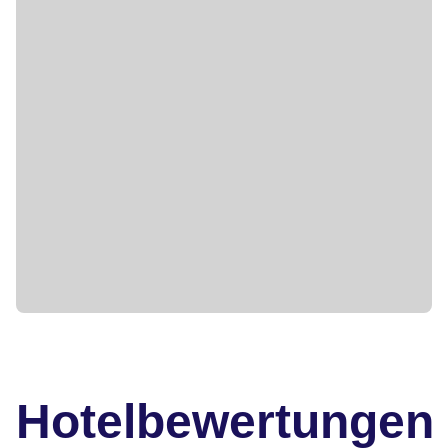
Hotelbewertungen