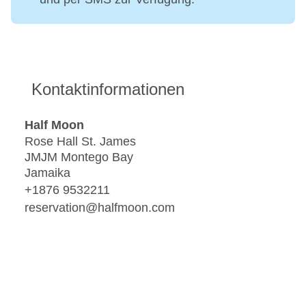
Kontaktinformationen
Half Moon
Rose Hall St. James
JMJM Montego Bay
Jamaika
+1876 9532211
reservation@halfmoon.com