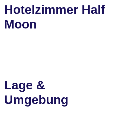
Hotelzimmer Half
Moon
Lage &
Umgebung