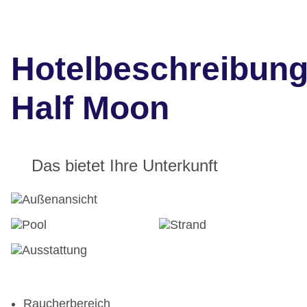
Hotelbeschreibun
Half Moon
Das bietet Ihre Unterkunft
Raucherbereich