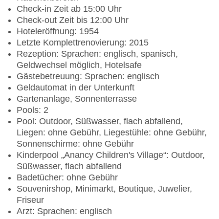
Check-in Zeit ab 15:00 Uhr
Check-out Zeit bis 12:00 Uhr
Hoteleröffnung: 1954
Letzte Komplettrenovierung: 2015
Rezeption: Sprachen: englisch, spanisch,
Geldwechsel möglich, Hotelsafe
Gästebetreuung: Sprachen: englisch
Geldautomat in der Unterkunft
Gartenanlage, Sonnenterrasse
Pools: 2
Pool: Outdoor, Süßwasser, flach abfallend,
Liegen: ohne Gebühr, Liegestühle: ohne Gebühr,
Sonnenschirme: ohne Gebühr
Kinderpool „Anancy Children's Village“: Outdoor,
Süßwasser, flach abfallend
Badetücher: ohne Gebühr
Souvenirshop, Minimarkt, Boutique, Juwelier,
Friseur
Arzt: Sprachen: englisch