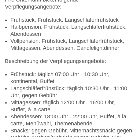
Verpflegungsangebote:
Frühstück: Frühstück, Langschläferfrühstück
Halbpension: Frühstück, Langschläferfrühstück,
Abendessen
Vollpension: Frühstück, Langschläferfrühstück,
Mittagessen, Abendessen, Candlelightdinner
Beschreibung der Verpflegungsangebote:
Frühstück: täglich 07:00 Uhr - 10:30 Uhr,
kontinental, Buffet
Langschläferfrühstück: täglich 10:30 Uhr - 11:00
Uhr, gegen Gebühr
Mittagessen: täglich 12:00 Uhr - 16:00 Uhr,
Buffet, à la carte
Abendessen: 18:00 Uhr - 22:00 Uhr, Buffet, à la
carte, Menüwahl, Themenabende
Snacks: gegen Gebühr, Mitternachtssnack: gegen