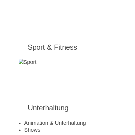
Sport & Fitness
Unterhaltung
Animation & Unterhaltung
Shows