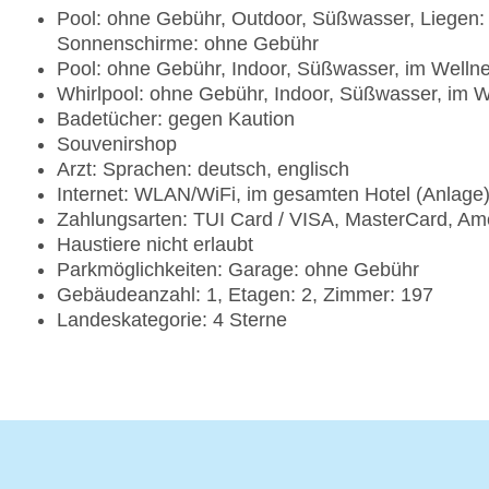
Pool: ohne Gebühr, Outdoor, Süßwasser, Liegen:
Sonnenschirme: ohne Gebühr
Pool: ohne Gebühr, Indoor, Süßwasser, im Welln
Whirlpool: ohne Gebühr, Indoor, Süßwasser, im 
Badetücher: gegen Kaution
Souvenirshop
Arzt: Sprachen: deutsch, englisch
Internet: WLAN/WiFi, im gesamten Hotel (Anlage
Zahlungsarten: TUI Card / VISA, MasterCard, Am
Haustiere nicht erlaubt
Parkmöglichkeiten: Garage: ohne Gebühr
Gebäudeanzahl: 1, Etagen: 2, Zimmer: 197
Landeskategorie: 4 Sterne