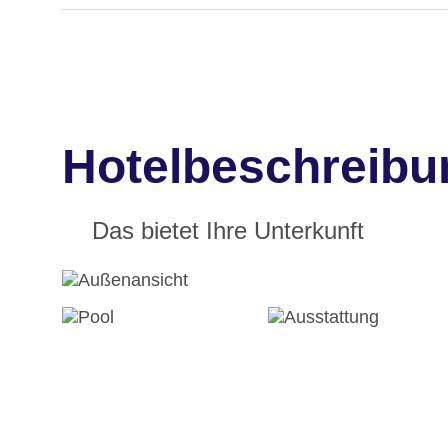
Hotelbeschreibu
Das bietet Ihre Unterkunft