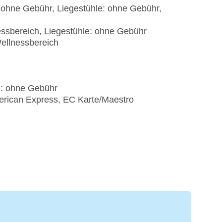
 ohne Gebühr, Liegestühle: ohne Gebühr,
essbereich, Liegestühle: ohne Gebühr
Wellnessbereich
): ohne Gebühr
erican Express, EC Karte/Maestro