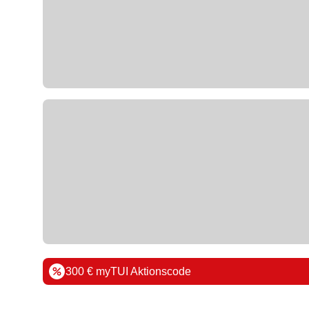
300 € myTUI Aktionscode