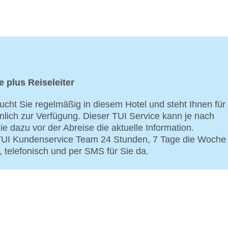
e plus Reiseleiter
ucht Sie regelmäßig in diesem Hotel und steht Ihnen für
nlich zur Verfügung. Dieser TUI Service kann je nach
ie dazu vor der Abreise die aktuelle Information.
 TUI Kundenservice Team 24 Stunden, 7 Tage die Woche
, telefonisch und per SMS für Sie da.