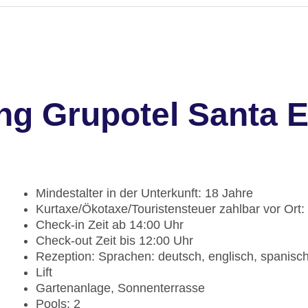
ng Grupotel Santa E
Mindestalter in der Unterkunft: 18 Jahre
Kurtaxe/Ökotaxe/Touristensteuer zahlbar vor Ort:
Check-in Zeit ab 14:00 Uhr
Check-out Zeit bis 12:00 Uhr
Rezeption: Sprachen: deutsch, englisch, spanisc
Lift
Gartenanlage, Sonnenterrasse
Pools: 2