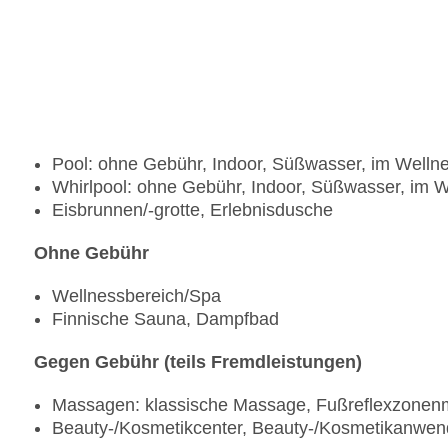
Pool: ohne Gebühr, Indoor, Süßwasser, im Welln
Whirlpool: ohne Gebühr, Indoor, Süßwasser, im 
Eisbrunnen/-grotte, Erlebnisdusche
Ohne Gebühr
Wellnessbereich/Spa
Finnische Sauna, Dampfbad
Gegen Gebühr (teils Fremdleistungen)
Massagen: klassische Massage, Fußreflexzone
Beauty-/Kosmetikcenter, Beauty-/Kosmetikanwen