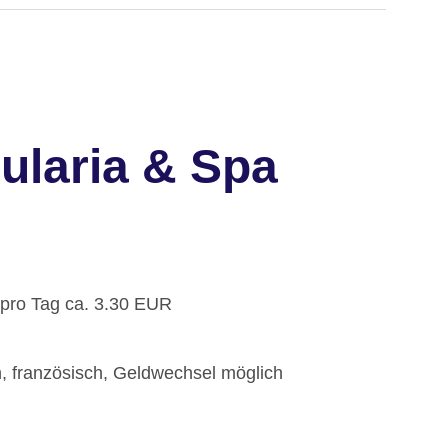
ularia & Spa
 pro Tag ca. 3.30 EUR
h, französisch, Geldwechsel möglich