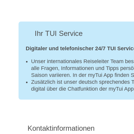
Ihr TUI Service
Digitaler und telefonischer 24/7 TUI Servic
Unser internationales Reiseleiter Team bes
alle Fragen, Informationen und Tipps persö
Saison variieren. In der myTui App finden S
Zusätzlich ist unser deutsch sprechendes
digital über die Chatfunktion der myTui App
Kontaktinformationen