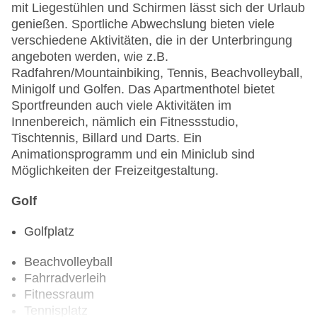
mit Liegestühlen und Schirmen lässt sich der Urlaub
genießen. Sportliche Abwechslung bieten viele
verschiedene Aktivitäten, die in der Unterbringung
angeboten werden, wie z.B.
Radfahren/Mountainbiking, Tennis, Beachvolleyball,
Minigolf und Golfen. Das Apartmenthotel bietet
Sportfreunden auch viele Aktivitäten im
Innenbereich, nämlich ein Fitnessstudio,
Tischtennis, Billard und Darts. Ein
Animationsprogramm und ein Miniclub sind
Möglichkeiten der Freizeitgestaltung.
Golf
Golfplatz
Beachvolleyball
Fahrradverleih
Fitnessraum
Tennisplatz