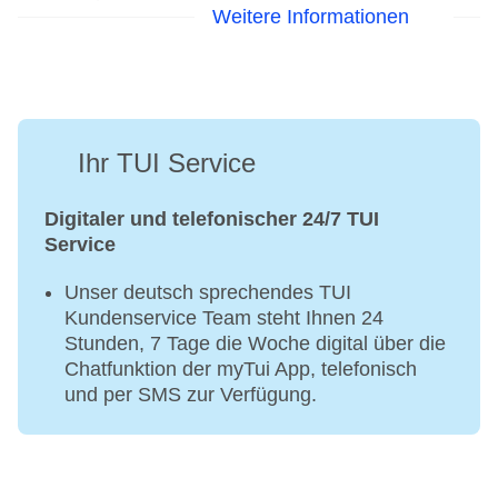
Weitere Informationen
Ihr TUI Service
Digitaler und telefonischer 24/7 TUI
Service
Unser deutsch sprechendes TUI
Kundenservice Team steht Ihnen 24
Stunden, 7 Tage die Woche digital über die
Chatfunktion der myTui App, telefonisch
und per SMS zur Verfügung.