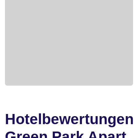
Hotelbewertungen
Green Park Apart