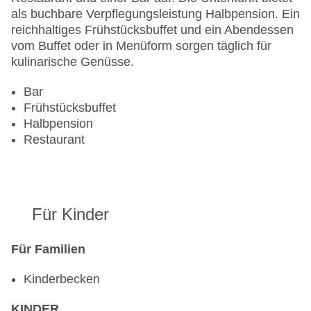
als buchbare Verpflegungsleistung Halbpension. Ein
reichhaltiges Frühstücksbuffet und ein Abendessen
vom Buffet oder in Menüform sorgen täglich für
kulinarische Genüsse.
Bar
Frühstücksbuffet
Halbpension
Restaurant
Für Kinder
Für Familien
Kinderbecken
KINDER