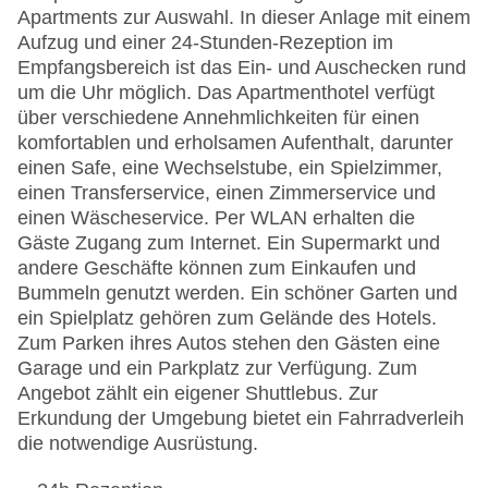
Apartments zur Auswahl. In dieser Anlage mit einem
Aufzug und einer 24-Stunden-Rezeption im
Empfangsbereich ist das Ein- und Auschecken rund
um die Uhr möglich. Das Apartmenthotel verfügt
über verschiedene Annehmlichkeiten für einen
komfortablen und erholsamen Aufenthalt, darunter
einen Safe, eine Wechselstube, ein Spielzimmer,
einen Transferservice, einen Zimmerservice und
einen Wäscheservice. Per WLAN erhalten die
Gäste Zugang zum Internet. Ein Supermarkt und
andere Geschäfte können zum Einkaufen und
Bummeln genutzt werden. Ein schöner Garten und
ein Spielplatz gehören zum Gelände des Hotels.
Zum Parken ihres Autos stehen den Gästen eine
Garage und ein Parkplatz zur Verfügung. Zum
Angebot zählt ein eigener Shuttlebus. Zur
Erkundung der Umgebung bietet ein Fahrradverleih
die notwendige Ausrüstung.