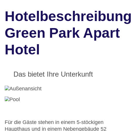
Hotelbeschreibun
Green Park Apart
Hotel
Das bietet Ihre Unterkunft
Für die Gäste stehen in einem 5-stöckigen
Haupthaus und in einem Nebengebäude 52