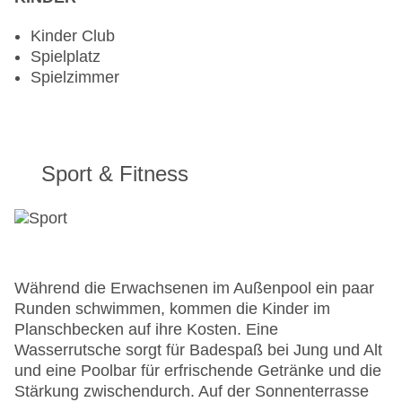
Kinder Club
Spielplatz
Spielzimmer
Sport & Fitness
Während die Erwachsenen im Außenpool ein paar
Runden schwimmen, kommen die Kinder im
Planschbecken auf ihre Kosten. Eine
Wasserrutsche sorgt für Badespaß bei Jung und Alt
und eine Poolbar für erfrischende Getränke und die
Stärkung zwischendurch. Auf der Sonnenterrasse