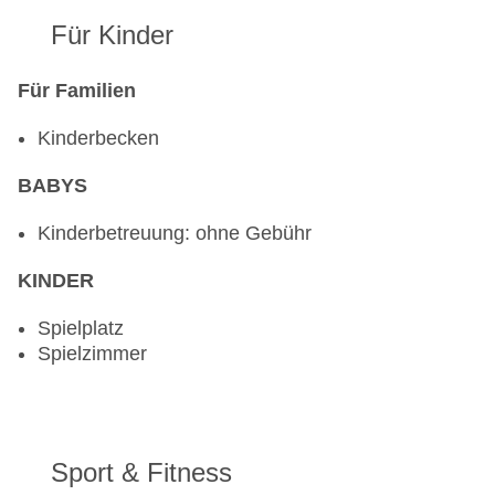
Für Kinder
Für Familien
Kinderbecken
BABYS
Kinderbetreuung: ohne Gebühr
KINDER
Spielplatz
Spielzimmer
Sport & Fitness