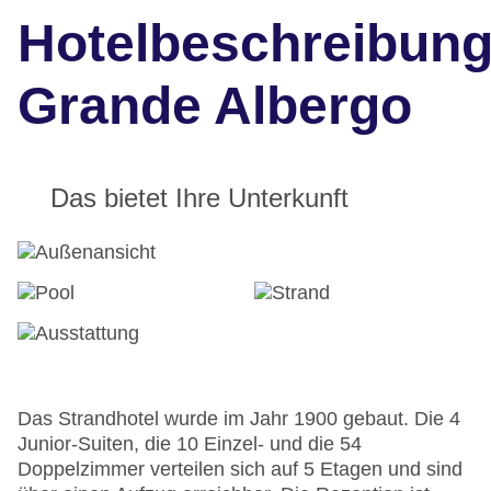
Hotelbeschreibun
Grande Albergo
Das bietet Ihre Unterkunft
Das Strandhotel wurde im Jahr 1900 gebaut. Die 4
Junior-Suiten, die 10 Einzel- und die 54
Doppelzimmer verteilen sich auf 5 Etagen und sind