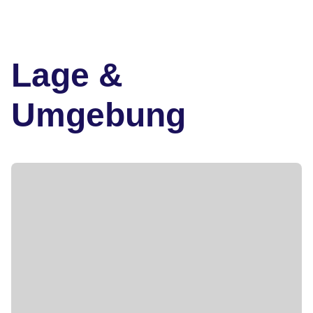
Lage &
Umgebung