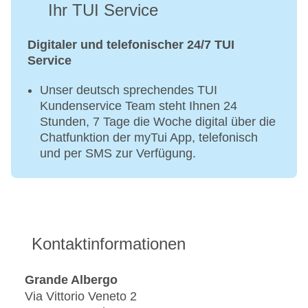
Ihr TUI Service
Digitaler und telefonischer 24/7 TUI
Service
Unser deutsch sprechendes TUI
Kundenservice Team steht Ihnen 24
Stunden, 7 Tage die Woche digital über die
Chatfunktion der myTui App, telefonisch
und per SMS zur Verfügung.
Kontaktinformationen
Grande Albergo
Via Vittorio Veneto 2