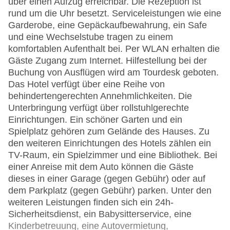
über einen Aufzug erreichbar. Die Rezeption ist
rund um die Uhr besetzt. Serviceleistungen wie eine
Garderobe, eine Gepäckaufbewahrung, ein Safe
und eine Wechselstube tragen zu einem
komfortablen Aufenthalt bei. Per WLAN erhalten die
Gäste Zugang zum Internet. Hilfestellung bei der
Buchung von Ausflügen wird am Tourdesk geboten.
Das Hotel verfügt über eine Reihe von
behindertengerechten Annehmlichkeiten. Die
Unterbringung verfügt über rollstuhlgerechte
Einrichtungen. Ein schöner Garten und ein
Spielplatz gehören zum Gelände des Hauses. Zu
den weiteren Einrichtungen des Hotels zählen ein
TV-Raum, ein Spielzimmer und eine Bibliothek. Bei
einer Anreise mit dem Auto können die Gäste
dieses in einer Garage (gegen Gebühr) oder auf
dem Parkplatz (gegen Gebühr) parken. Unter den
weiteren Leistungen finden sich ein 24h-
Sicherheitsdienst, ein Babysitterservice, eine
Kinderbetreuung, eine Autovermietung,