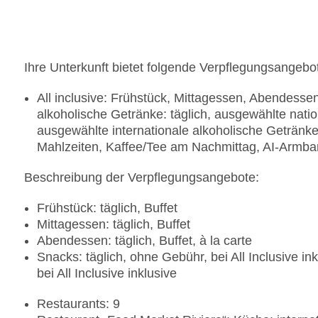
Ihre Unterkunft bietet folgende Verpflegungsangebo
All inclusive: Frühstück, Mittagessen, Abendesse
alkoholische Getränke: täglich, ausgewählte natio
ausgewählte internationale alkoholische Getränke
Mahlzeiten, Kaffee/Tee am Nachmittag, AI-Armban
Beschreibung der Verpflegungsangebote:
Frühstück: täglich, Buffet
Mittagessen: täglich, Buffet
Abendessen: täglich, Buffet, à la carte
Snacks: täglich, ohne Gebühr, bei All Inclusive in
bei All Inclusive inklusive
Restaurants: 9