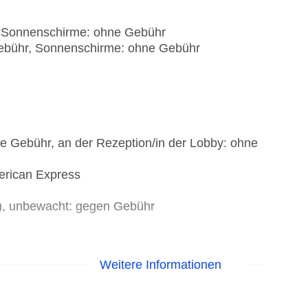
, Sonnenschirme: ohne Gebühr
Gebühr, Sonnenschirme: ohne Gebühr
ne Gebühr, an der Rezeption/in der Lobby: ohne
erican Express
t), unbewacht: gegen Gebühr
Weitere Informationen