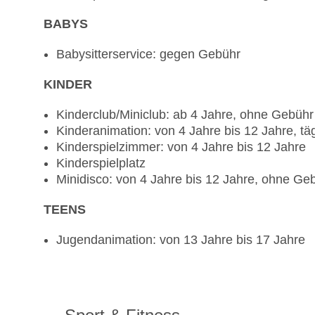
BABYS
Babysitterservice: gegen Gebühr
KINDER
Kinderclub/Miniclub: ab 4 Jahre, ohne Gebühr
Kinderanimation: von 4 Jahre bis 12 Jahre, täg
Kinderspielzimmer: von 4 Jahre bis 12 Jahre
Kinderspielplatz
Minidisco: von 4 Jahre bis 12 Jahre, ohne Ge
TEENS
Jugendanimation: von 13 Jahre bis 17 Jahre