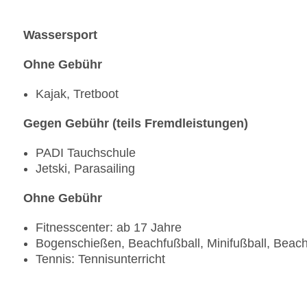
Wassersport
Ohne Gebühr
Kajak, Tretboot
Gegen Gebühr (teils Fremdleistungen)
PADI Tauchschule
Jetski, Parasailing
Ohne Gebühr
Fitnesscenter: ab 17 Jahre
Bogenschießen, Beachfußball, Minifußball, Beachv
Tennis: Tennisunterricht