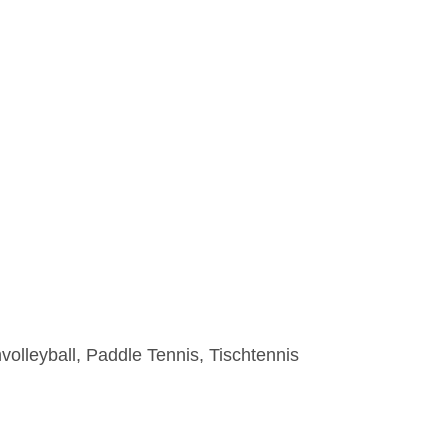
olleyball, Paddle Tennis, Tischtennis