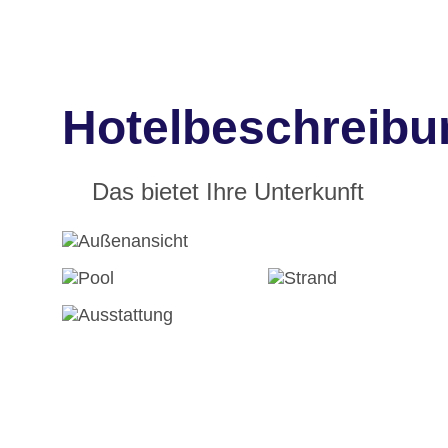
Hotelbeschreibu
Das bietet Ihre Unterkunft