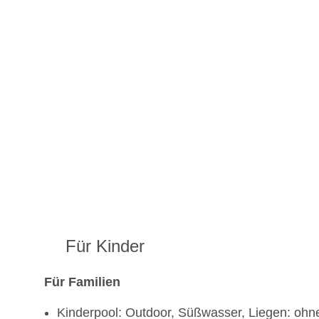
Für Kinder
Für Familien
Kinderpool: Outdoor, Süßwasser, Liegen: oh