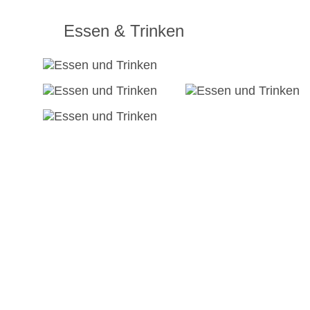
Essen & Trinken