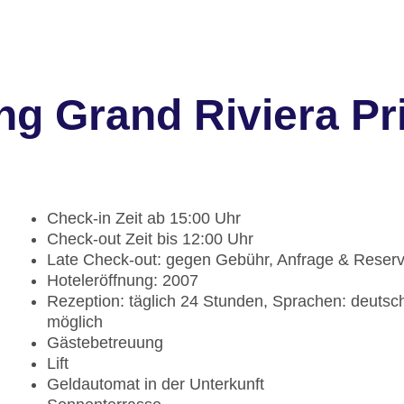
ng Grand Riviera Pr
Check-in Zeit ab 15:00 Uhr
Check-out Zeit bis 12:00 Uhr
Late Check-out: gegen Gebühr, Anfrage & Reser
Hoteleröffnung: 2007
Rezeption: täglich 24 Stunden, Sprachen: deutsch
möglich
Gästebetreuung
Lift
Geldautomat in der Unterkunft