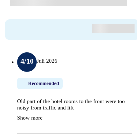
4
/10
Juli 2026
Recommended
Old part of the hotel rooms to the front were too
noisy from traffic and lift
Show more