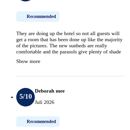
Recommended
They are doing up the hotel so not all guests will
get a room that has been done up like the majority
of the pictures. The new sunbeds are really
comfortable and the parasols give plenty of shade
Show more
Deborah mee
5
/10
Juli 2026
Recommended