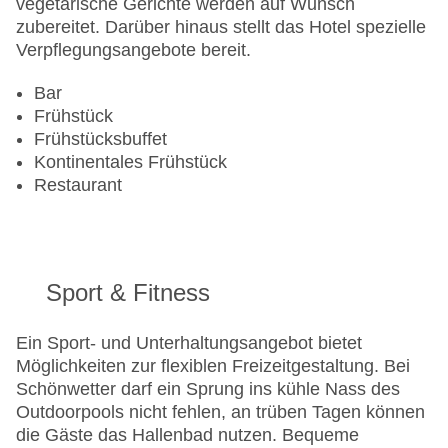
Landeskategorie: 4 Sterne
vegetarische Gerichte werden auf Wunsch
zubereitet. Darüber hinaus stellt das Hotel spezielle
Verpflegungsangebote bereit.
Bar
Frühstück
Frühstücksbuffet
Kontinentales Frühstück
Restaurant
Sport & Fitness
Ein Sport- und Unterhaltungsangebot bietet
Möglichkeiten zur flexiblen Freizeitgestaltung. Bei
Schönwetter darf ein Sprung ins kühle Nass des
Outdoorpools nicht fehlen, an trüben Tagen können
die Gäste das Hallenbad nutzen. Bequeme