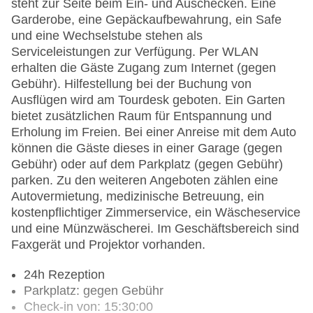
steht zur Seite beim Ein- und Auschecken. Eine
Garderobe, eine Gepäckaufbewahrung, ein Safe
und eine Wechselstube stehen als
Serviceleistungen zur Verfügung. Per WLAN
erhalten die Gäste Zugang zum Internet (gegen
Gebühr). Hilfestellung bei der Buchung von
Ausflügen wird am Tourdesk geboten. Ein Garten
bietet zusätzlichen Raum für Entspannung und
Erholung im Freien. Bei einer Anreise mit dem Auto
können die Gäste dieses in einer Garage (gegen
Gebühr) oder auf dem Parkplatz (gegen Gebühr)
parken. Zu den weiteren Angeboten zählen eine
Autovermietung, medizinische Betreuung, ein
kostenpflichtiger Zimmerservice, ein Wäscheservice
und eine Münzwäscherei. Im Geschäftsbereich sind
Faxgerät und Projektor vorhanden.
24h Rezeption
Parkplatz: gegen Gebühr
Check-in von: 15:30:00