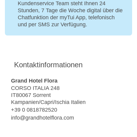
Kundenservice Team steht Ihnen 24
Stunden, 7 Tage die Woche digital über die
Chatfunktion der myTui App, telefonisch
und per SMS zur Verfügung.
Kontaktinformationen
Grand Hotel Flora
CORSO ITALIA 248
IT80067 Sorrent
Kampanien/Capri/Ischia Italien
+39 0 0818782520
info@grandhotelflora.com