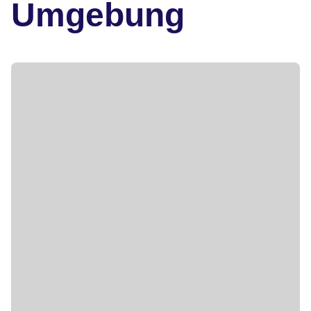
Umgebung