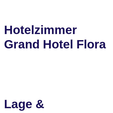
Hotelzimmer
Grand Hotel Flora
Lage &