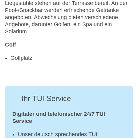
Liegestühle stehen auf der Terrasse bereit. An der
Pool-/Snackbar werden erfrischende Getränke
angeboten. Abwechslung bieten verschiedene
Angebote, darunter Golfen, ein Spa und ein
Solarium.
Golf
Golfplatz
Ihr TUI Service
Digitaler und telefonischer 24/7 TUI
Service
Unser deutsch sprechendes TUI