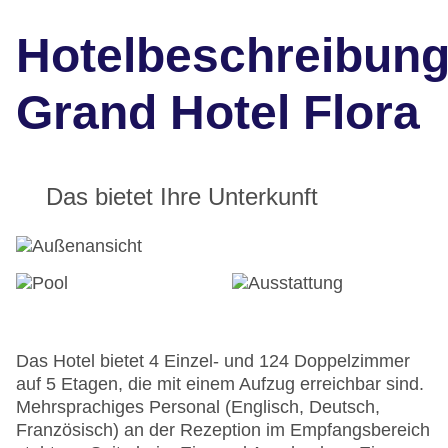
Hotelbeschreibun
Grand Hotel Flora
Das bietet Ihre Unterkunft
Das Hotel bietet 4 Einzel- und 124 Doppelzimmer
auf 5 Etagen, die mit einem Aufzug erreichbar sind.
Mehrsprachiges Personal (Englisch, Deutsch,
Französisch) an der Rezeption im Empfangsbereich