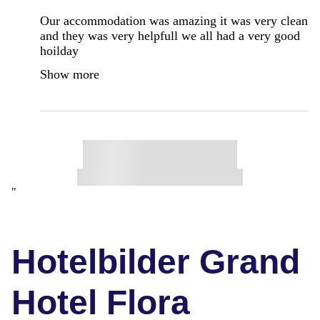
Our accommodation was amazing it was very clean
and they was very helpfull we all had a very good
hoilday
Show more
"
Hotelbilder Grand
Hotel Flora