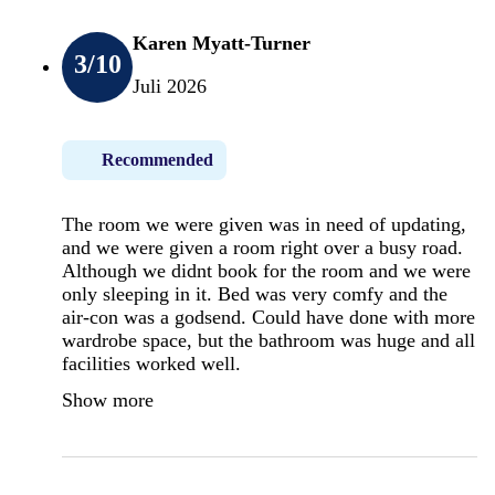
Karen Myatt-Turner
3
/10
Juli 2026
Recommended
The room we were given was in need of updating,
and we were given a room right over a busy road.
Although we didnt book for the room and we were
only sleeping in it. Bed was very comfy and the
air-con was a godsend. Could have done with more
wardrobe space, but the bathroom was huge and all
facilities worked well.
Show more