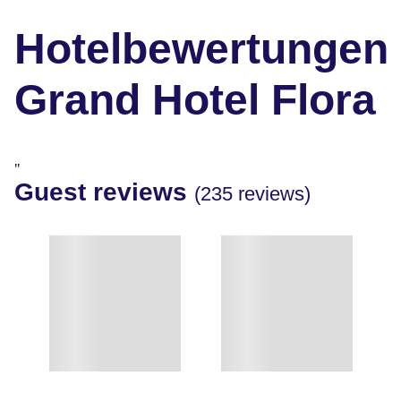
Hotelbewertungen
Grand Hotel Flora
"
Guest reviews
(235 reviews)