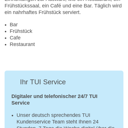
Frühstückssaal, ein Café und eine Bar. Täglich wird
ein nahrhaftes Frühstück serviert.
Bar
Frühstück
Cafe
Restaurant
Ihr TUI Service
Digitaler und telefonischer 24/7 TUI
Service
Unser deutsch sprechendes TUI
Kundenservice Team steht Ihnen 24