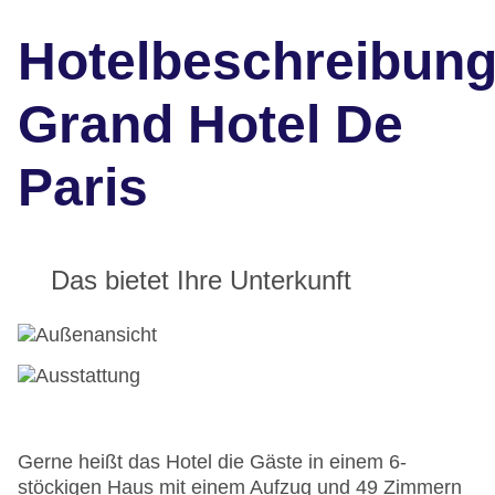
Hotelbeschreibun
Grand Hotel De
Paris
Das bietet Ihre Unterkunft
Gerne heißt das Hotel die Gäste in einem 6-
stöckigen Haus mit einem Aufzug und 49 Zimmern