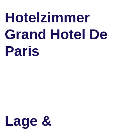
Hotelzimmer
Grand Hotel De
Paris
Lage &