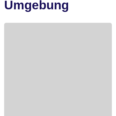
Umgebung