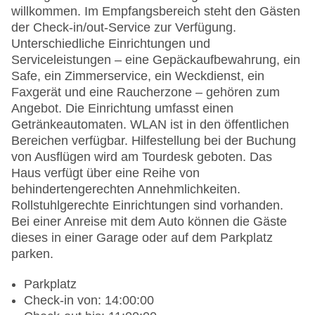
willkommen. Im Empfangsbereich steht den Gästen
der Check-in/out-Service zur Verfügung.
Unterschiedliche Einrichtungen und
Serviceleistungen – eine Gepäckaufbewahrung, ein
Safe, ein Zimmerservice, ein Weckdienst, ein
Faxgerät und eine Raucherzone – gehören zum
Angebot. Die Einrichtung umfasst einen
Getränkeautomaten. WLAN ist in den öffentlichen
Bereichen verfügbar. Hilfestellung bei der Buchung
von Ausflügen wird am Tourdesk geboten. Das
Haus verfügt über eine Reihe von
behindertengerechten Annehmlichkeiten.
Rollstuhlgerechte Einrichtungen sind vorhanden.
Bei einer Anreise mit dem Auto können die Gäste
dieses in einer Garage oder auf dem Parkplatz
parken.
Parkplatz
Check-in von: 14:00:00