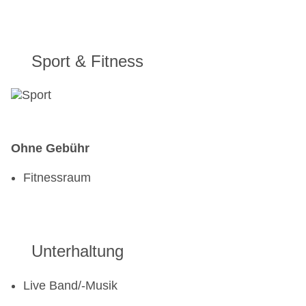
Sport & Fitness
Ohne Gebühr
Fitnessraum
Unterhaltung
Live Band/-Musik