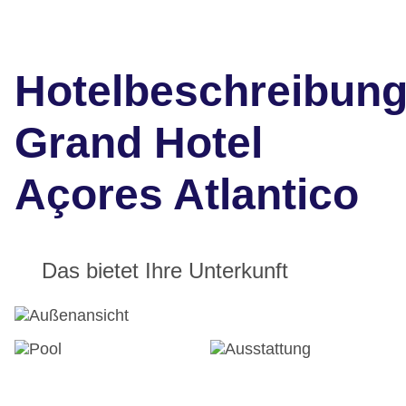
Hotelbeschreibun
Grand Hotel
Açores Atlantico
Das bietet Ihre Unterkunft