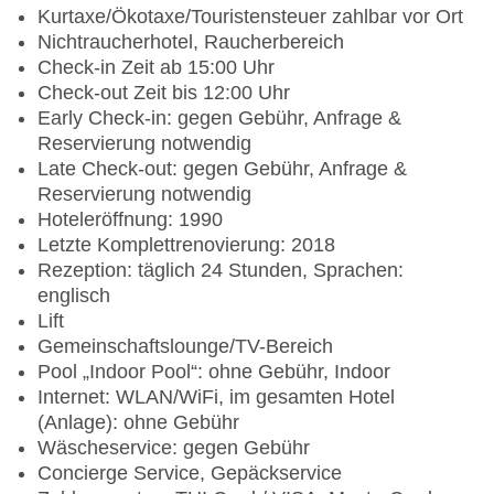
Kurtaxe/Ökotaxe/Touristensteuer zahlbar vor Ort
Nichtraucherhotel, Raucherbereich
Check-in Zeit ab 15:00 Uhr
Check-out Zeit bis 12:00 Uhr
Early Check-in: gegen Gebühr, Anfrage &
Reservierung notwendig
Late Check-out: gegen Gebühr, Anfrage &
Reservierung notwendig
Hoteleröffnung: 1990
Letzte Komplettrenovierung: 2018
Rezeption: täglich 24 Stunden, Sprachen:
englisch
Lift
Gemeinschaftslounge/TV-Bereich
Pool „Indoor Pool“: ohne Gebühr, Indoor
Internet: WLAN/WiFi, im gesamten Hotel
(Anlage): ohne Gebühr
Wäscheservice: gegen Gebühr
Concierge Service, Gepäckservice