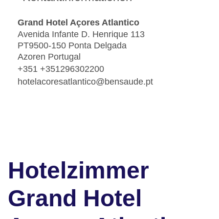
Grand Hotel Açores Atlantico
Avenida Infante D. Henrique 113
PT9500-150 Ponta Delgada
Azoren Portugal
+351 +351296302200
hotelacoresatlantico@bensaude.pt
Hotelzimmer
Grand Hotel