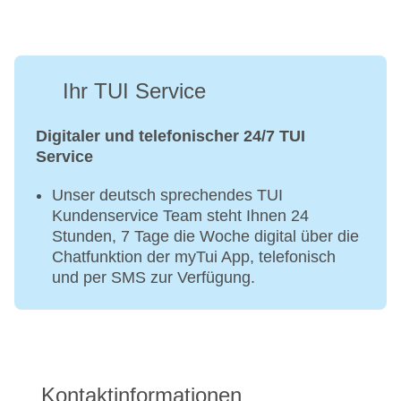
Ihr TUI Service
Digitaler und telefonischer 24/7 TUI
Service
Unser deutsch sprechendes TUI
Kundenservice Team steht Ihnen 24
Stunden, 7 Tage die Woche digital über die
Chatfunktion der myTui App, telefonisch
und per SMS zur Verfügung.
Kontaktinformationen