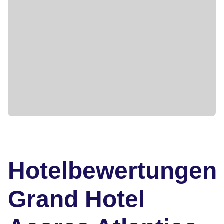
Hotelbewertungen
Grand Hotel