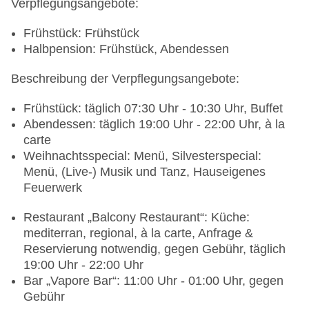
Verpflegungsangebote:
Frühstück: Frühstück
Halbpension: Frühstück, Abendessen
Beschreibung der Verpflegungsangebote:
Frühstück: täglich 07:30 Uhr - 10:30 Uhr, Buffet
Abendessen: täglich 19:00 Uhr - 22:00 Uhr, à la
carte
Weihnachtsspecial: Menü, Silvesterspecial:
Menü, (Live-) Musik und Tanz, Hauseigenes
Feuerwerk
Restaurant „Balcony Restaurant“: Küche:
mediterran, regional, à la carte, Anfrage &
Reservierung notwendig, gegen Gebühr, täglich
19:00 Uhr - 22:00 Uhr
Bar „Vapore Bar“: 11:00 Uhr - 01:00 Uhr, gegen
Gebühr