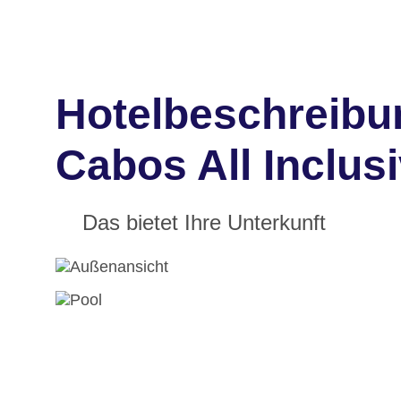
Hotelbeschreibu
Cabos All Inclus
Das bietet Ihre Unterkunft