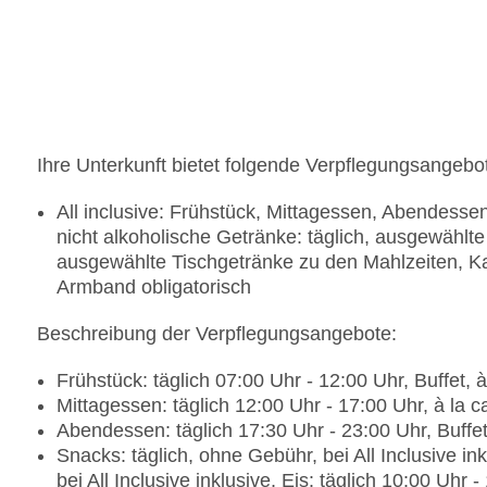
Ihre Unterkunft bietet folgende Verpflegungsangebo
All inclusive: Frühstück, Mittagessen, Abendess
nicht alkoholische Getränke: täglich, ausgewählte
ausgewählte Tischgetränke zu den Mahlzeiten, K
Armband obligatorisch
Beschreibung der Verpflegungsangebote:
Frühstück: täglich 07:00 Uhr - 12:00 Uhr, Buffet, à
Mittagessen: täglich 12:00 Uhr - 17:00 Uhr, à la c
Abendessen: täglich 17:30 Uhr - 23:00 Uhr, Buffet,
Snacks: täglich, ohne Gebühr, bei All Inclusive i
bei All Inclusive inklusive, Eis: täglich 10:00 Uhr 