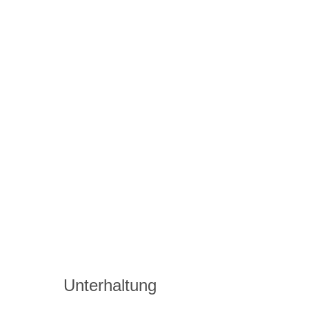
Unterhaltung