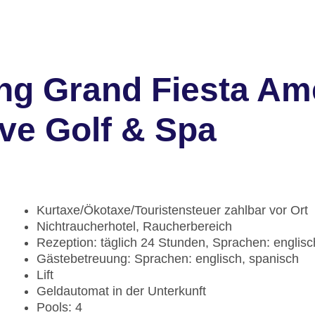
ng Grand Fiesta Am
ive Golf & Spa
Kurtaxe/Ökotaxe/Touristensteuer zahlbar vor Ort
Nichtraucherhotel, Raucherbereich
Rezeption: täglich 24 Stunden, Sprachen: englisc
Gästebetreuung: Sprachen: englisch, spanisch
Lift
Geldautomat in der Unterkunft
Pools: 4