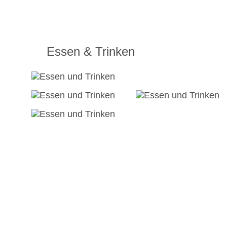
Essen & Trinken