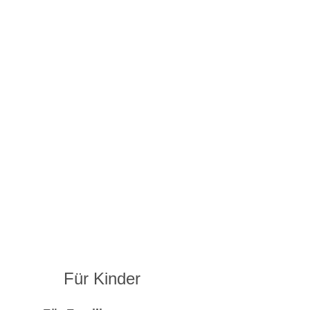
Für Kinder