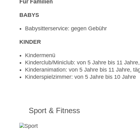
Für Familien
BABYS
Babysitterservice: gegen Gebühr
KINDER
Kindermenü
Kinderclub/Miniclub: von 5 Jahre bis 11 Jahre
Kinderanimation: von 5 Jahre bis 11 Jahre, täg
Kinderspielzimmer: von 5 Jahre bis 10 Jahre
Sport & Fitness