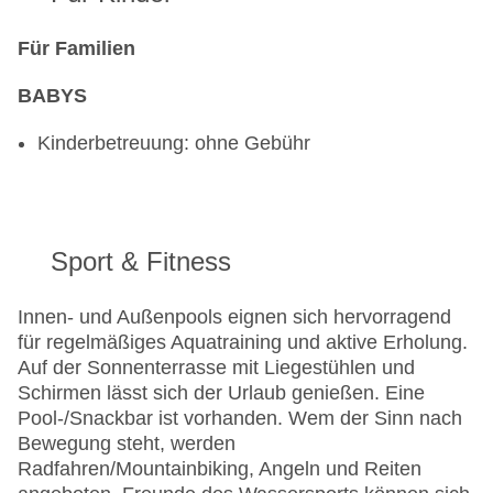
Für Familien
BABYS
Kinderbetreuung: ohne Gebühr
Sport & Fitness
Innen- und Außenpools eignen sich hervorragend
für regelmäßiges Aquatraining und aktive Erholung.
Auf der Sonnenterrasse mit Liegestühlen und
Schirmen lässt sich der Urlaub genießen. Eine
Pool-/Snackbar ist vorhanden. Wem der Sinn nach
Bewegung steht, werden
Radfahren/Mountainbiking, Angeln und Reiten