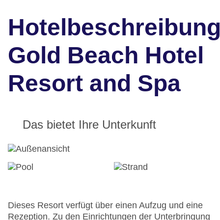
Hotelbeschreibun
Gold Beach Hotel
Resort and Spa
Das bietet Ihre Unterkunft
Dieses Resort verfügt über einen Aufzug und eine
Rezeption. Zu den Einrichtungen der Unterbringung