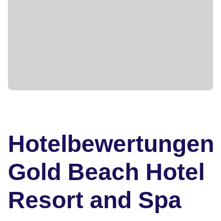
Hotelbewertungen
Gold Beach Hotel
Resort and Spa