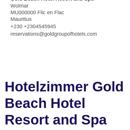
Wolmar
MU000000 Flic en Flac
Mauritius
+230 +2304545945
reservations@goldgroupofhotels.com
Hotelzimmer Gold
Beach Hotel
Resort and Spa