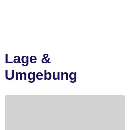
Lage &
Umgebung