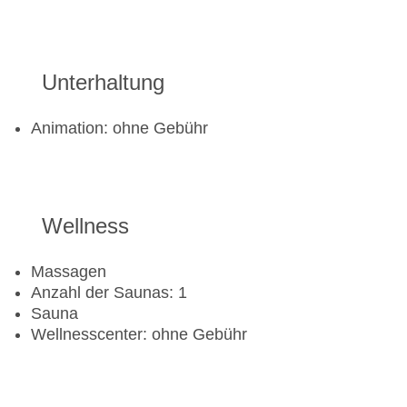
Tretboot
Unterhaltung
Animation: ohne Gebühr
Wellness
Massagen
Anzahl der Saunas: 1
Sauna
Wellnesscenter: ohne Gebühr