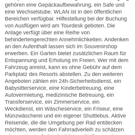
gehören eine Gepäckaufbewahrung, ein Safe und
eine Wechselstube. WLAN ist in den öffentlichen
Bereichen verfügbar. Hilfestellung bei der Buchung
von Ausflügen wird am Tourdesk geboten. Die
Anlage verfügt über eine Reihe von
behindertengerechten Annehmlichkeiten. Andenken
an den Aufenthalt lassen sich im Souvenirshop
erwerben. Ein Garten bietet zusätzlichen Raum für
Entspannung und Erholung im Freien. Wer mit dem
Fahrzeug anreist, kann es ohne Gebühr auf dem
Parkplatz des Resorts abstellen. Zu den weiteren
Angeboten zählen ein 24h-Sicherheitsdienst, ein
Babysitterservice, eine Kinderbetreuung, eine
Autovermietung, medizinische Betreuung, ein
Transferservice, ein Zimmerservice, ein
Weckdienst, ein Wäscheservice, ein Friseur, eine
Münzwäscherei und ein eigener Shuttlebus. Aktive
Reisende, die die Umgebung per Rad entdecken
möchten, werden den Fahrradverleih zu schätzen