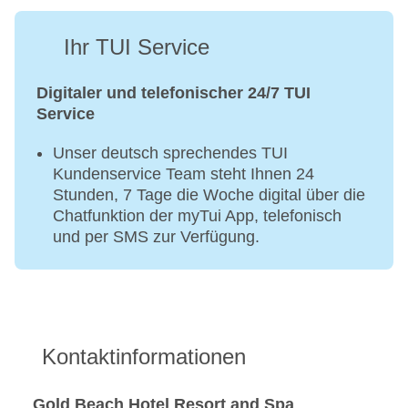
Ihr TUI Service
Digitaler und telefonischer 24/7 TUI
Service
Unser deutsch sprechendes TUI
Kundenservice Team steht Ihnen 24
Stunden, 7 Tage die Woche digital über die
Chatfunktion der myTui App, telefonisch
und per SMS zur Verfügung.
Kontaktinformationen
Gold Beach Hotel Resort and Spa