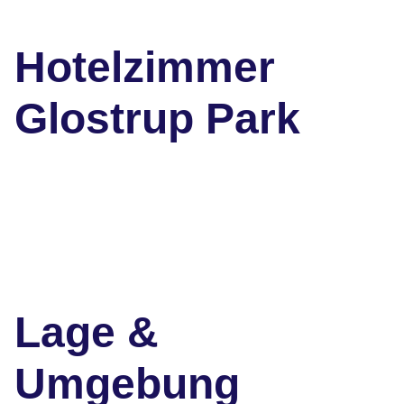
Hotelzimmer
Glostrup Park
Lage &
Umgebung