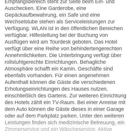
Empfangsbereich steht zur Seite beim Ein- und
Auschecken. Eine Garderobe, eine
Gepäckaufbewahrung, ein Safe und eine
Wechselstube stehen als Serviceleistungen zur
Verfügung. WLAN ist in den öffentlichen Bereichen
verfügbar. Hilfestellung bei der Buchung von
Ausflügen wird am Tourdesk geboten. Das Hotel
verfügt über eine Reihe von behindertengerechten
Annehmlichkeiten. Die Unterbringung verfügt über
rollstuhlgerechte Einrichtungen. Behagliche
Atmosphäre schafft ein Kamin. Geschäfte sind
ebenfalls vorhanden. Für einen angenehmen
Aufenthalt können die Gäste die verschiedenen
Erholungseinrichtungen des Hauses nutzen,
einschließlich des Gartens. Zur weiteren Einrichtung
des Hotels zählt ein TV-Raum. Bei einer Anreise mit
dem Auto können die Gäste dieses in einer Garage
oder auf dem Parkplatz parken. Unter den weiteren
Leistungen finden sich medizinische Betreuung, ein
Zimmerservice und ein Wäscheservice. Aktive