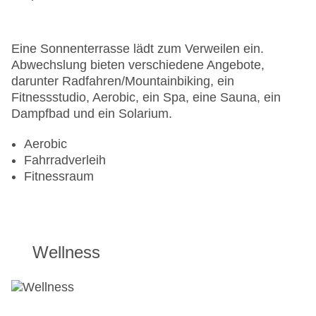
Eine Sonnenterrasse lädt zum Verweilen ein.
Abwechslung bieten verschiedene Angebote,
darunter Radfahren/Mountainbiking, ein
Fitnessstudio, Aerobic, ein Spa, eine Sauna, ein
Dampfbad und ein Solarium.
Aerobic
Fahrradverleih
Fitnessraum
Wellness