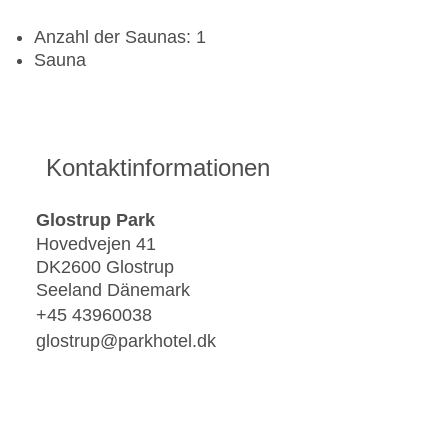
Anzahl der Saunas: 1
Sauna
Kontaktinformationen
Glostrup Park
Hovedvejen 41
DK2600 Glostrup
Seeland Dänemark
+45 43960038
glostrup@parkhotel.dk