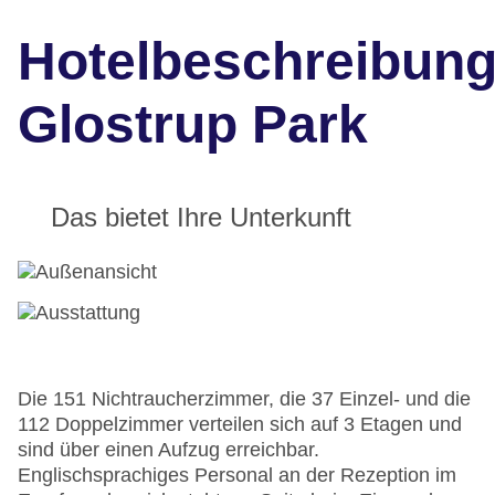
Hotelbeschreibun
Glostrup Park
Das bietet Ihre Unterkunft
Die 151 Nichtraucherzimmer, die 37 Einzel- und die
112 Doppelzimmer verteilen sich auf 3 Etagen und
sind über einen Aufzug erreichbar.
Englischsprachiges Personal an der Rezeption im