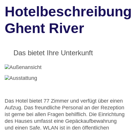
Hotelbeschreibun
Ghent River
Das bietet Ihre Unterkunft
Das Hotel bietet 77 Zimmer und verfügt über einen
Aufzug. Das freundliche Personal an der Rezeption
ist gerne bei allen Fragen behilflich. Die Einrichtung
des Hauses umfasst eine Gepäckaufbewahrung
und einen Safe. WLAN ist in den öffentlichen