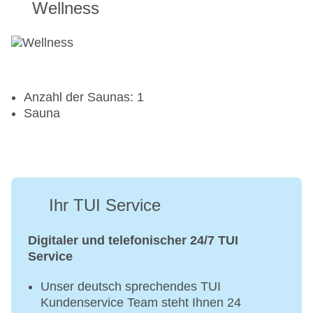
Wellness
Anzahl der Saunas: 1
Sauna
Ihr TUI Service
Digitaler und telefonischer 24/7 TUI
Service
Unser deutsch sprechendes TUI
Kundenservice Team steht Ihnen 24