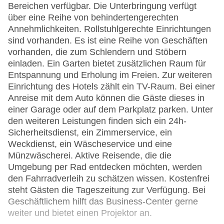
Bereichen verfügbar. Die Unterbringung verfügt
über eine Reihe von behindertengerechten
Annehmlichkeiten. Rollstuhlgerechte Einrichtungen
sind vorhanden. Es ist eine Reihe von Geschäften
vorhanden, die zum Schlendern und Stöbern
einladen. Ein Garten bietet zusätzlichen Raum für
Entspannung und Erholung im Freien. Zur weiteren
Einrichtung des Hotels zählt ein TV-Raum. Bei einer
Anreise mit dem Auto können die Gäste dieses in
einer Garage oder auf dem Parkplatz parken. Unter
den weiteren Leistungen finden sich ein 24h-
Sicherheitsdienst, ein Zimmerservice, ein
Weckdienst, ein Wäscheservice und eine
Münzwäscherei. Aktive Reisende, die die
Umgebung per Rad entdecken möchten, werden
den Fahrradverleih zu schätzen wissen. Kostenfrei
steht Gästen die Tageszeitung zur Verfügung. Bei
Geschäftlichem hilft das Business-Center gerne
weiter und bietet einen Projektor an.