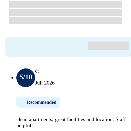
C
5
/10
Juli 2026
Recommended
clean apartments, great facilities and location. Staff
helpful