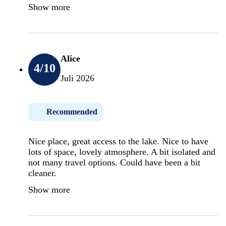
Show more
Alice
4
/10
Juli 2026
Recommended
Nice place, great access to the lake. Nice to have
lots of space, lovely atmosphere. A bit isolated and
not many travel options. Could have been a bit
cleaner.
Show more