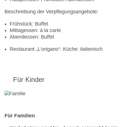
Beschreibung der Verpflegungsangebote:
Frühstück: Buffet
Mittagessen: à la carte
Abendessen: Buffet
Restaurant „L'origano“: Küche: italienisch
Für Kinder
Für Familien