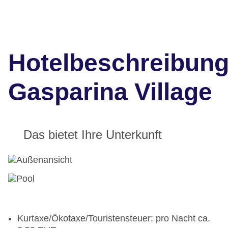
Hotelbeschreibun
Gasparina Village
Das bietet Ihre Unterkunft
Kurtaxe/Ökotaxe/Touristensteuer: pro Nacht ca.