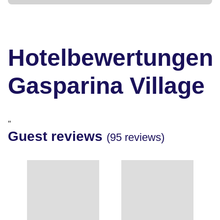
Hotelbewertungen
Gasparina Village
"
Guest reviews
(95 reviews)