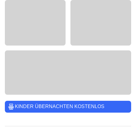
KINDER ÜBERNACHTEN KOSTENLOS