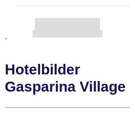
"
Hotelbilder
Gasparina Village