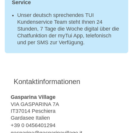
Service
Unser deutsch sprechendes TUI
Kundenservice Team steht Ihnen 24
Stunden, 7 Tage die Woche digital über die
Chatfunktion der myTui App, telefonisch
und per SMS zur Verfügung.
Kontaktinformationen
Gasparina Village
VIA GASPARINA 7A
IT37014 Peschiera
Gardasee Italien
+39 0 0456401294
gasparina@gasparinavillage.it