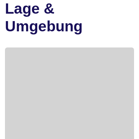
Lage &
Umgebung