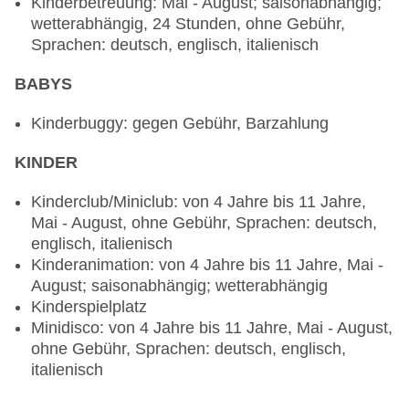
Kinderbetreuung: Mai - August; saisonabhängig;
wetterabhängig, 24 Stunden, ohne Gebühr,
Sprachen: deutsch, englisch, italienisch
BABYS
Kinderbuggy: gegen Gebühr, Barzahlung
KINDER
Kinderclub/Miniclub: von 4 Jahre bis 11 Jahre,
Mai - August, ohne Gebühr, Sprachen: deutsch,
englisch, italienisch
Kinderanimation: von 4 Jahre bis 11 Jahre, Mai -
August; saisonabhängig; wetterabhängig
Kinderspielplatz
Minidisco: von 4 Jahre bis 11 Jahre, Mai - August,
ohne Gebühr, Sprachen: deutsch, englisch,
italienisch