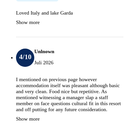
Loved Italy and lake Garda
Show more
Unlnown
4
/10
Juli 2026
I mentioned on previous page however
accommodation itself was pleasant although basic
and very clean. Food nice but repetitive. As
mentioned witnessing a manager slap a staff
member on face questions cultural fit in this resort
and off putting for any future consideration.
Show more