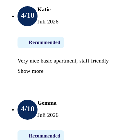
Katie
4
/10
Juli 2026
Recommended
Very nice basic apartment, staff friendly
Show more
Gemma
4
/10
Juli 2026
Recommended