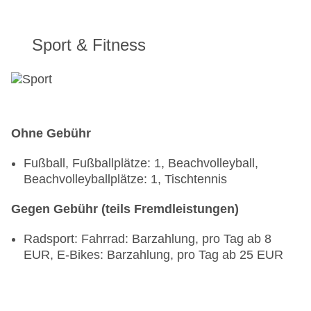
Sport & Fitness
Ohne Gebühr
Fußball, Fußballplätze: 1, Beachvolleyball,
Beachvolleyballplätze: 1, Tischtennis
Gegen Gebühr (teils Fremdleistungen)
Radsport: Fahrrad: Barzahlung, pro Tag ab 8
EUR, E-Bikes: Barzahlung, pro Tag ab 25 EUR