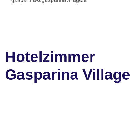
Hotelzimmer
Gasparina Village