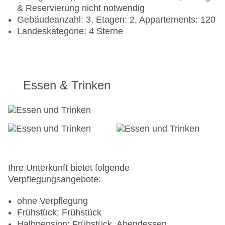
& Reservierung nicht notwendig
Gebäudeanzahl: 3, Etagen: 2, Appartements: 120
Landeskategorie: 4 Sterne
Essen & Trinken
Ihre Unterkunft bietet folgende
Verpflegungsangebote:
ohne Verpflegung
Frühstück: Frühstück
Halbpension: Frühstück, Abendessen