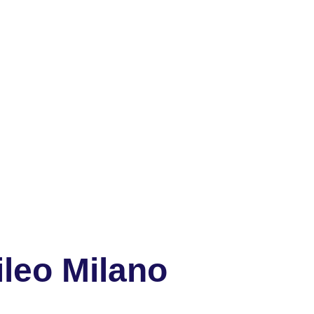
leo Milano