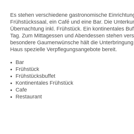
Es stehen verschiedene gastronomische Einrichtung
Frühstückssaal, ein Café und eine Bar. Die Unterkun
Übernachtung inkl. Frühstück. Ein kontinentales Buff
Tag. Zum Mittagessen und Abendessen stehen versc
besondere Gaumenwünsche hält die Unterbringung Di
Haus spezielle Verpflegungsangebote bereit.
Bar
Frühstück
Frühstücksbuffet
Kontinentales Frühstück
Cafe
Restaurant