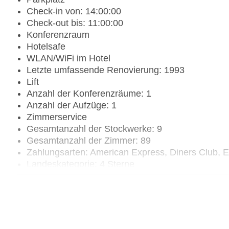
Check-in von: 14:00:00
Check-out bis: 11:00:00
Konferenzraum
Hotelsafe
WLAN/WiFi im Hotel
Letzte umfassende Renovierung: 1993
Lift
Anzahl der Konferenzräume: 1
Anzahl der Aufzüge: 1
Zimmerservice
Gesamtanzahl der Stockwerke: 9
Gesamtanzahl der Zimmer: 89
Zahlungsarten: American Express, Diners Club, 
Landeskategorie: 4 Sterne