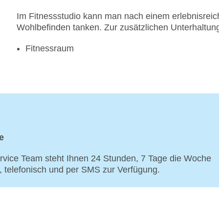
Im Fitnessstudio kann man nach einem erlebnisreich
Wohlbefinden tanken. Zur zusätzlichen Unterhaltung
Fitnessraum
e
vice Team steht Ihnen 24 Stunden, 7 Tage die Woche
p, telefonisch und per SMS zur Verfügung.