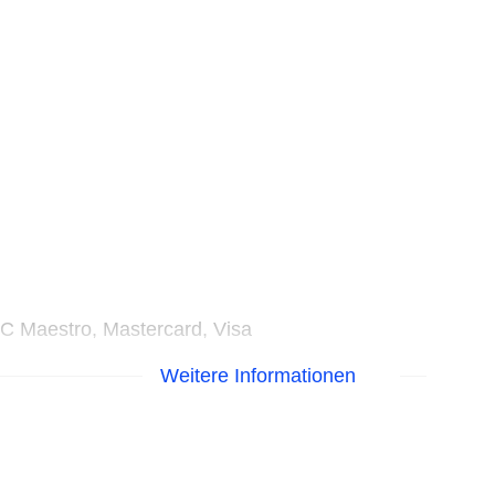
EC Maestro, Mastercard, Visa
Weitere Informationen