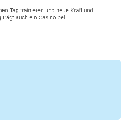
en Tag trainieren und neue Kraft und
 trägt auch ein Casino bei.