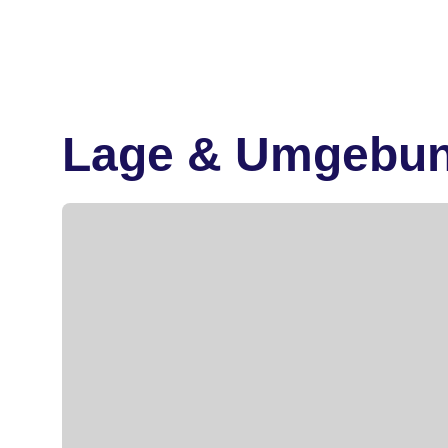
Lage & Umgebu