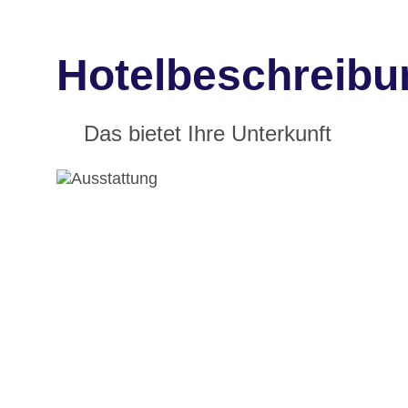
Hotelbeschreibun
Das bietet Ihre Unterkunft