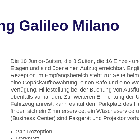
g Galileo Milano
Die 10 Junior-Suiten, die 8 Suiten, die 16 Einzel- u
Etagen und sind über einen Aufzug erreichbar. Engl
Rezeption im Empfangsbereich steht zur Seite beim
eine Gepäckaufbewahrung, einen Safe und eine We
Verfügung. Hilfestellung bei der Buchung von Ausf
ebenfalls vorhanden. Zur weiteren Einrichtung der
Fahrzeug anreist, kann es auf dem Parkplatz des H
finden sich ein Zimmerservice, ein Wäscheservice u
(Business-Center) sind Faxgerät und Projektor vor
24h Rezeption
Parkplatz