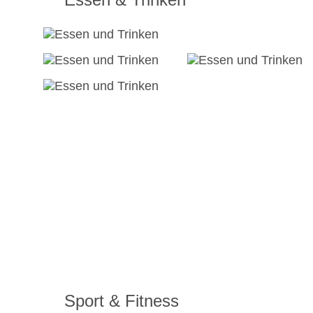
Sport & Fitness