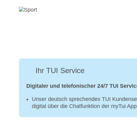
Ihr TUI Service
Digitaler und telefonischer 24/7 TUI Servic
Unser deutsch sprechendes TUI Kundenser
digital über die Chatfunktion der myTui Ap