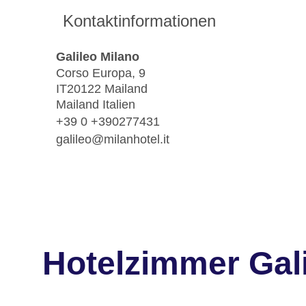
Kontaktinformationen
Galileo Milano
Corso Europa, 9
IT20122 Mailand
Mailand Italien
+39 0 +390277431
galileo@milanhotel.it
Hotelzimmer Gali