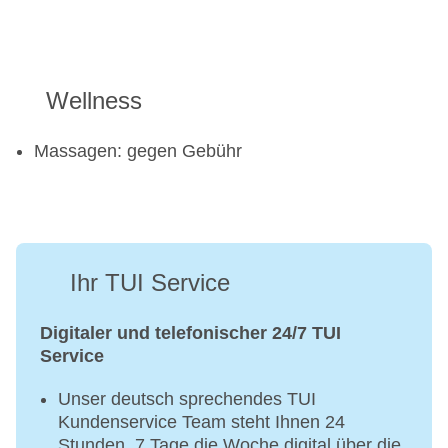
Wellness
Massagen: gegen Gebühr
Ihr TUI Service
Digitaler und telefonischer 24/7 TUI
Service
Unser deutsch sprechendes TUI
Kundenservice Team steht Ihnen 24
Stunden, 7 Tage die Woche digital über die