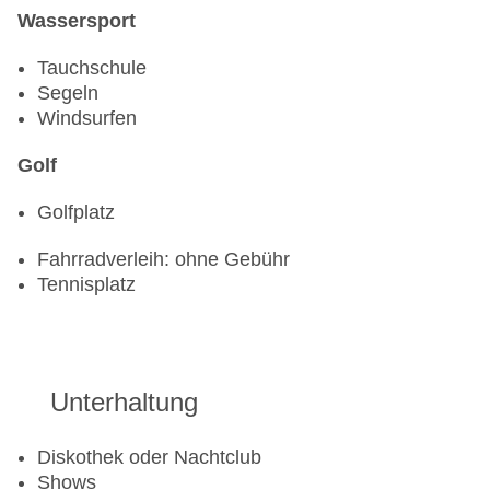
Wassersport
Tauchschule
Segeln
Windsurfen
Golf
Golfplatz
Fahrradverleih: ohne Gebühr
Tennisplatz
Unterhaltung
Diskothek oder Nachtclub
Shows