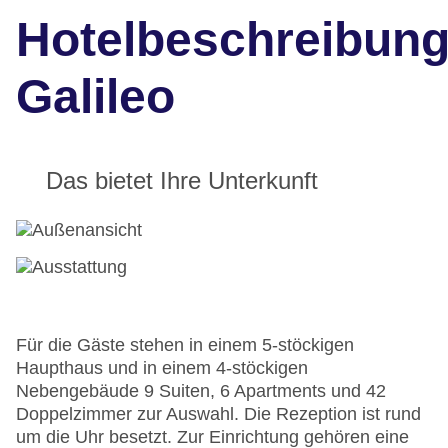
Hotelbeschreibun
Galileo
Das bietet Ihre Unterkunft
Für die Gäste stehen in einem 5-stöckigen
Haupthaus und in einem 4-stöckigen
Nebengebäude 9 Suiten, 6 Apartments und 42
Doppelzimmer zur Auswahl. Die Rezeption ist rund
um die Uhr besetzt. Zur Einrichtung gehören eine