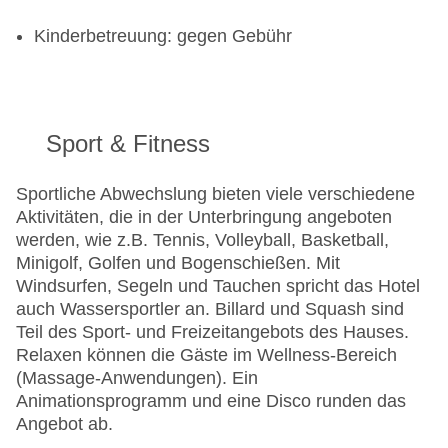
Kinderbetreuung: gegen Gebühr
Sport & Fitness
Sportliche Abwechslung bieten viele verschiedene
Aktivitäten, die in der Unterbringung angeboten
werden, wie z.B. Tennis, Volleyball, Basketball,
Minigolf, Golfen und Bogenschießen. Mit
Windsurfen, Segeln und Tauchen spricht das Hotel
auch Wassersportler an. Billard und Squash sind
Teil des Sport- und Freizeitangebots des Hauses.
Relaxen können die Gäste im Wellness-Bereich
(Massage-Anwendungen). Ein
Animationsprogramm und eine Disco runden das
Angebot ab.