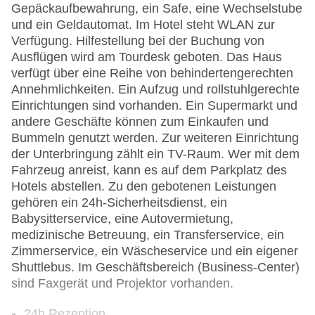
Gepäckaufbewahrung, ein Safe, eine Wechselstube
und ein Geldautomat. Im Hotel steht WLAN zur
Verfügung. Hilfestellung bei der Buchung von
Ausflügen wird am Tourdesk geboten. Das Haus
verfügt über eine Reihe von behindertengerechten
Annehmlichkeiten. Ein Aufzug und rollstuhlgerechte
Einrichtungen sind vorhanden. Ein Supermarkt und
andere Geschäfte können zum Einkaufen und
Bummeln genutzt werden. Zur weiteren Einrichtung
der Unterbringung zählt ein TV-Raum. Wer mit dem
Fahrzeug anreist, kann es auf dem Parkplatz des
Hotels abstellen. Zu den gebotenen Leistungen
gehören ein 24h-Sicherheitsdienst, ein
Babysitterservice, eine Autovermietung,
medizinische Betreuung, ein Transferservice, ein
Zimmerservice, ein Wäscheservice und ein eigener
Shuttlebus. Im Geschäftsbereich (Business-Center)
sind Faxgerät und Projektor vorhanden.
24h Rezeption