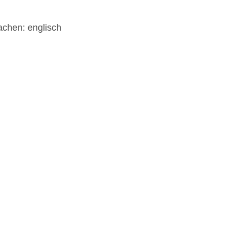
achen: englisch