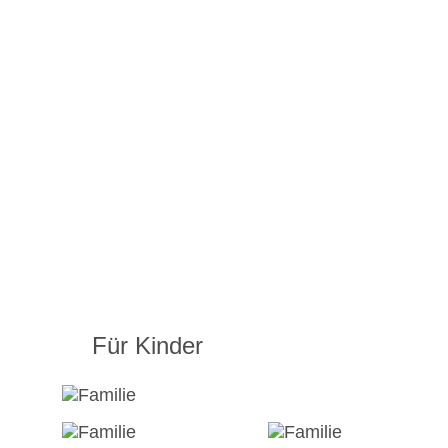
Für Kinder