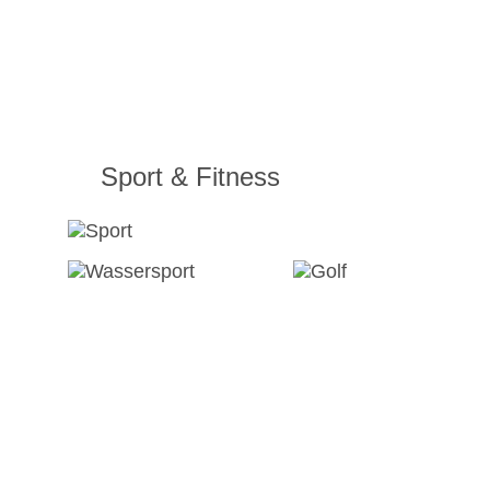
Sport & Fitness