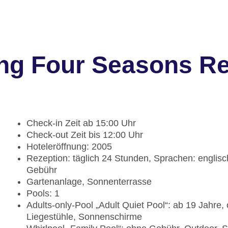
ng Four Seasons Re
Check-in Zeit ab 15:00 Uhr
Check-out Zeit bis 12:00 Uhr
Hoteleröffnung: 2005
Rezeption: täglich 24 Stunden, Sprachen: englis
Gebühr
Gartenanlage, Sonnenterrasse
Pools: 1
Adults-only-Pool „Adult Quiet Pool“: ab 19 Jahre
Liegestühle, Sonnenschirme