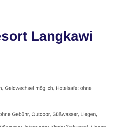
sort Langkawi
ch, Geldwechsel möglich, Hotelsafe: ohne
, ohne Gebühr, Outdoor, Süßwasser, Liegen,