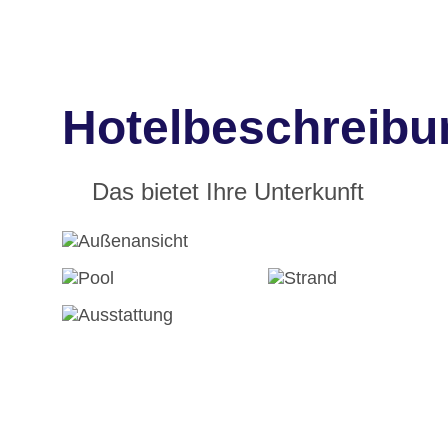
Hotelbeschreibu
Das bietet Ihre Unterkunft