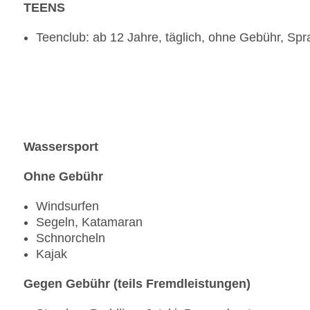
TEENS
Teenclub: ab 12 Jahre, täglich, ohne Gebühr, Spr
Wassersport
Ohne Gebühr
Windsurfen
Segeln, Katamaran
Schnorcheln
Kajak
Gegen Gebühr (teils Fremdleistungen)