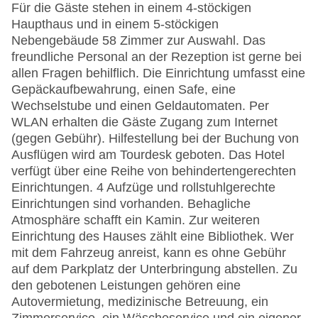
Für die Gäste stehen in einem 4-stöckigen
Haupthaus und in einem 5-stöckigen
Nebengebäude 58 Zimmer zur Auswahl. Das
freundliche Personal an der Rezeption ist gerne bei
allen Fragen behilflich. Die Einrichtung umfasst eine
Gepäckaufbewahrung, einen Safe, eine
Wechselstube und einen Geldautomaten. Per
WLAN erhalten die Gäste Zugang zum Internet
(gegen Gebühr). Hilfestellung bei der Buchung von
Ausflügen wird am Tourdesk geboten. Das Hotel
verfügt über eine Reihe von behindertengerechten
Einrichtungen. 4 Aufzüge und rollstuhlgerechte
Einrichtungen sind vorhanden. Behagliche
Atmosphäre schafft ein Kamin. Zur weiteren
Einrichtung des Hauses zählt eine Bibliothek. Wer
mit dem Fahrzeug anreist, kann es ohne Gebühr
auf dem Parkplatz der Unterbringung abstellen. Zu
den gebotenen Leistungen gehören eine
Autovermietung, medizinische Betreuung, ein