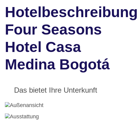
Hotelbeschreibun
Four Seasons
Hotel Casa
Medina Bogotá
Das bietet Ihre Unterkunft