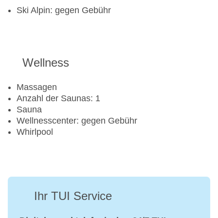
Ski Alpin: gegen Gebühr
Wellness
Massagen
Anzahl der Saunas: 1
Sauna
Wellnesscenter: gegen Gebühr
Whirlpool
Ihr TUI Service