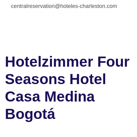
centralreservation@hoteles-charleston.com
Hotelzimmer Four
Seasons Hotel
Casa Medina
Bogotá