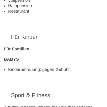
Vollpension
Halbpension
Restaurant
Für Kinder
Für Familien
BABYS
Kinderbetreuung: gegen Gebühr
Sport & Fitness