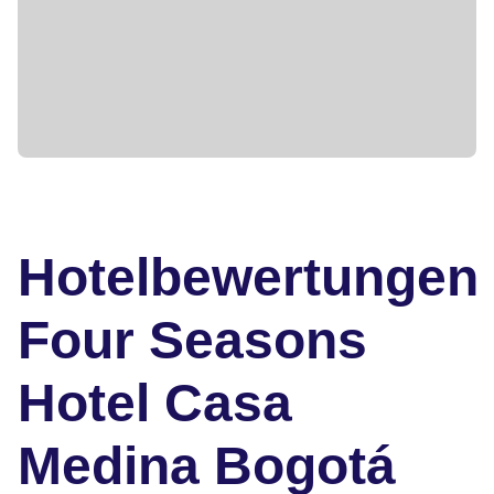
Hotelbewertungen
Four Seasons
Hotel Casa
Medina Bogotá