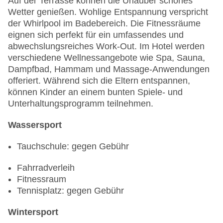
Auf der Terrasse können die Urlauber schönes
Wetter genießen. Wohlige Entspannung verspricht
der Whirlpool im Badebereich. Die Fitnessräume
eignen sich perfekt für ein umfassendes und
abwechslungsreiches Work-Out. Im Hotel werden
verschiedene Wellnessangebote wie Spa, Sauna,
Dampfbad, Hammam und Massage-Anwendungen
offeriert. Während sich die Eltern entspannen,
können Kinder an einem bunten Spiele- und
Unterhaltungsprogramm teilnehmen.
Wassersport
Tauchschule: gegen Gebühr
Fahrradverleih
Fitnessraum
Tennisplatz: gegen Gebühr
Wintersport