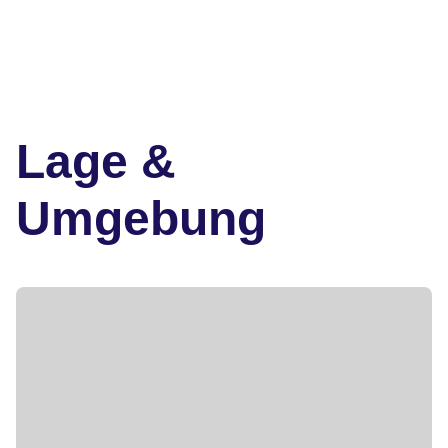
Lage &
Umgebung