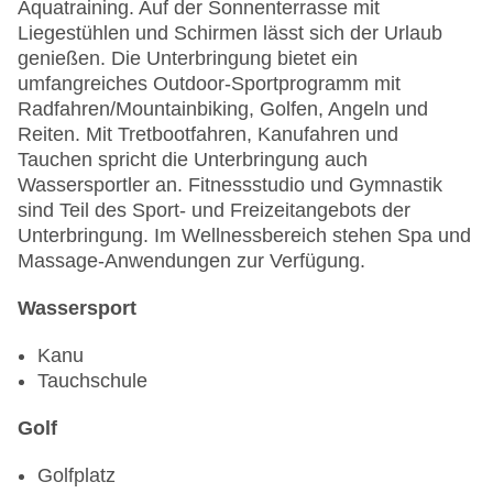
Aquatraining. Auf der Sonnenterrasse mit
Liegestühlen und Schirmen lässt sich der Urlaub
genießen. Die Unterbringung bietet ein
umfangreiches Outdoor-Sportprogramm mit
Radfahren/Mountainbiking, Golfen, Angeln und
Reiten. Mit Tretbootfahren, Kanufahren und
Tauchen spricht die Unterbringung auch
Wassersportler an. Fitnessstudio und Gymnastik
sind Teil des Sport- und Freizeitangebots der
Unterbringung. Im Wellnessbereich stehen Spa und
Massage-Anwendungen zur Verfügung.
Wassersport
Kanu
Tauchschule
Golf
Golfplatz