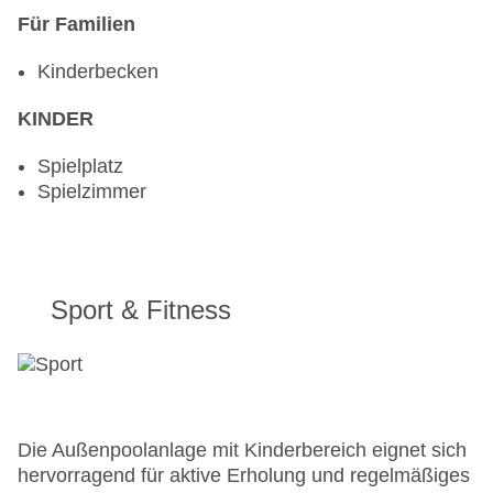
Für Familien
Kinderbecken
KINDER
Spielplatz
Spielzimmer
Sport & Fitness
Die Außenpoolanlage mit Kinderbereich eignet sich
hervorragend für aktive Erholung und regelmäßiges