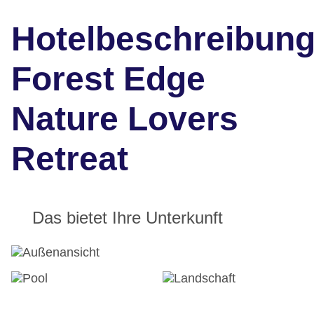
Hotelbeschreibun
Forest Edge
Nature Lovers
Retreat
Das bietet Ihre Unterkunft