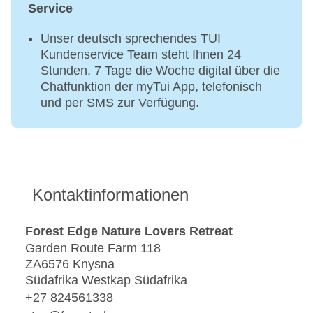
Service
Unser deutsch sprechendes TUI
Kundenservice Team steht Ihnen 24
Stunden, 7 Tage die Woche digital über die
Chatfunktion der myTui App, telefonisch
und per SMS zur Verfügung.
Kontaktinformationen
Forest Edge Nature Lovers Retreat
Garden Route Farm 118
ZA6576 Knysna
Südafrika Westkap Südafrika
+27 824561338