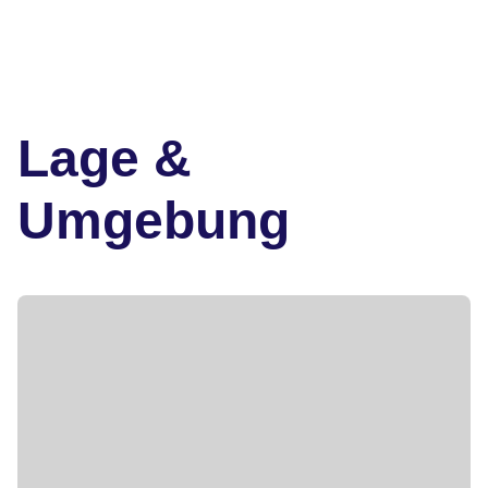
Lage &
Umgebung