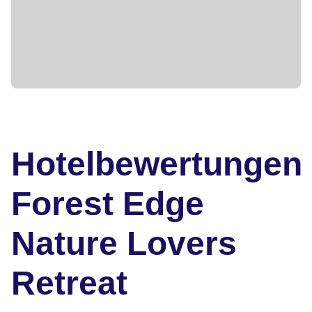
Hotelbewertungen
Forest Edge
Nature Lovers
Retreat