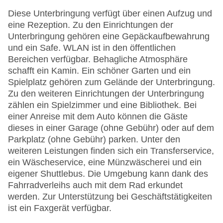
Diese Unterbringung verfügt über einen Aufzug und
eine Rezeption. Zu den Einrichtungen der
Unterbringung gehören eine Gepäckaufbewahrung
und ein Safe. WLAN ist in den öffentlichen
Bereichen verfügbar. Behagliche Atmosphäre
schafft ein Kamin. Ein schöner Garten und ein
Spielplatz gehören zum Gelände der Unterbringung.
Zu den weiteren Einrichtungen der Unterbringung
zählen ein Spielzimmer und eine Bibliothek. Bei
einer Anreise mit dem Auto können die Gäste
dieses in einer Garage (ohne Gebühr) oder auf dem
Parkplatz (ohne Gebühr) parken. Unter den
weiteren Leistungen finden sich ein Transferservice,
ein Wäscheservice, eine Münzwäscherei und ein
eigener Shuttlebus. Die Umgebung kann dank des
Fahrradverleihs auch mit dem Rad erkundet
werden. Zur Unterstützung bei Geschäftstätigkeiten
ist ein Faxgerät verfügbar.