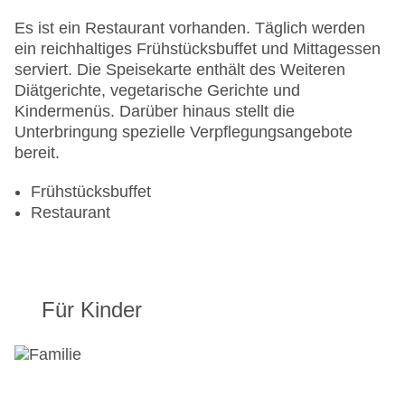
Landeskategorie: 3 Sterne
Es ist ein Restaurant vorhanden. Täglich werden
ein reichhaltiges Frühstücksbuffet und Mittagessen
serviert. Die Speisekarte enthält des Weiteren
Diätgerichte, vegetarische Gerichte und
Kindermenüs. Darüber hinaus stellt die
Unterbringung spezielle Verpflegungsangebote
bereit.
Frühstücksbuffet
Restaurant
Für Kinder