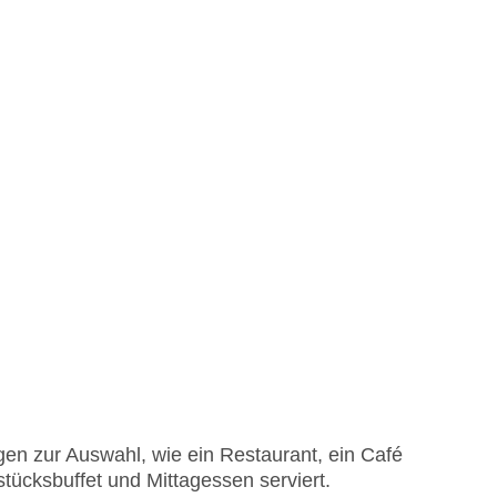
en zur Auswahl, wie ein Restaurant, ein Café
stücksbuffet und Mittagessen serviert.