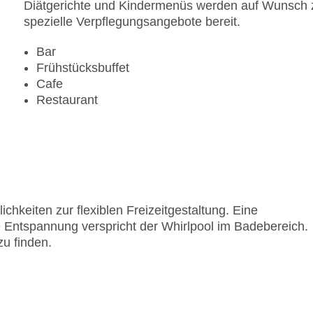
Diätgerichte und Kindermenüs werden auf Wunsch zu
spezielle Verpflegungsangebote bereit.
Bar
Frühstücksbuffet
Cafe
Restaurant
chkeiten zur flexiblen Freizeitgestaltung. Eine
 Entspannung verspricht der Whirlpool im Badebereich.
zu finden.