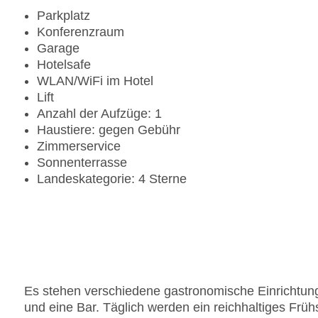
Parkplatz
Konferenzraum
Garage
Hotelsafe
WLAN/WiFi im Hotel
Lift
Anzahl der Aufzüge: 1
Haustiere: gegen Gebühr
Zimmerservice
Sonnenterrasse
Landeskategorie: 4 Sterne
Es stehen verschiedene gastronomische Einrichtung
und eine Bar. Täglich werden ein reichhaltiges Früh