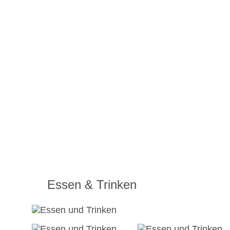
Essen & Trinken