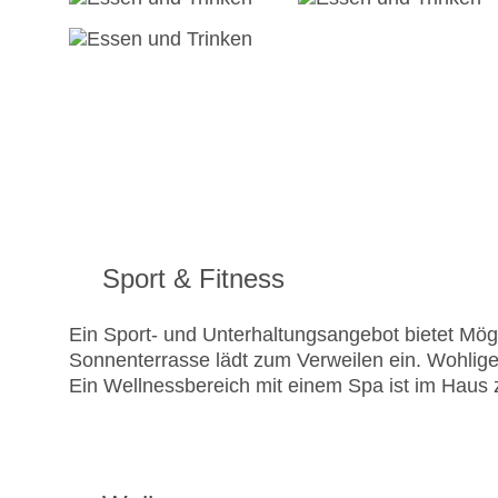
Sport & Fitness
Ein Sport- und Unterhaltungsangebot bietet Mögli
Sonnenterrasse lädt zum Verweilen ein. Wohlige
Ein Wellnessbereich mit einem Spa ist im Haus 