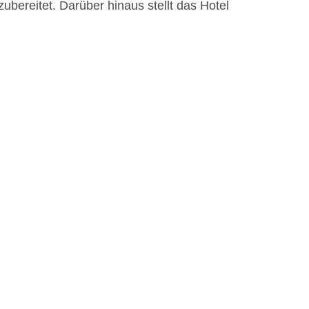
bereitet. Darüber hinaus stellt das Hotel