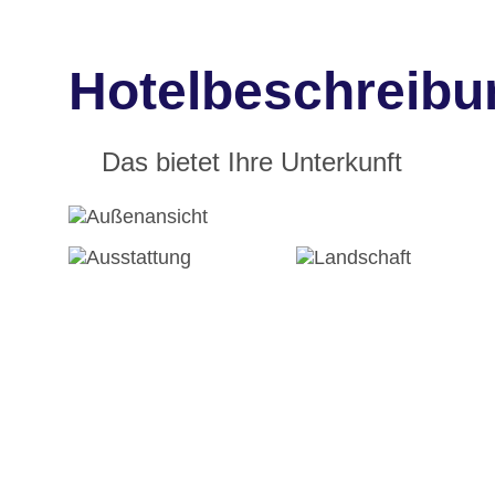
Hotelbeschreibu
Das bietet Ihre Unterkunft