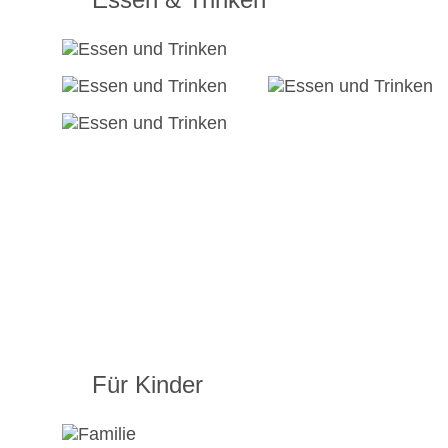
Für Kinder