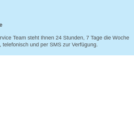
e
vice Team steht Ihnen 24 Stunden, 7 Tage die Woche
p, telefonisch und per SMS zur Verfügung.