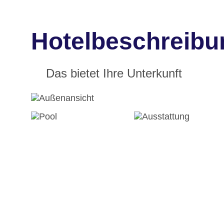
Hotelbeschreibu
Das bietet Ihre Unterkunft