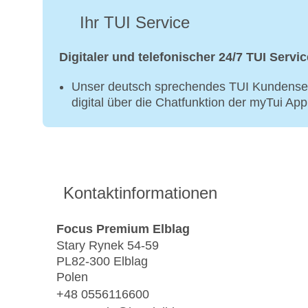
Ihr TUI Service
Digitaler und telefonischer 24/7 TUI Servic
Unser deutsch sprechendes TUI Kundenser
digital über die Chatfunktion der myTui Ap
Kontaktinformationen
Focus Premium Elblag
Stary Rynek 54-59
PL82-300 Elblag
Polen
+48 0556116600