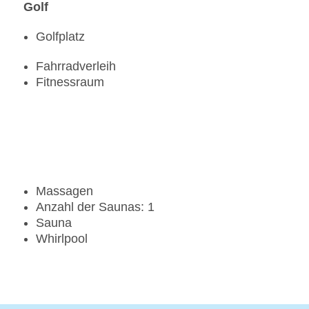
Golf
Golfplatz
Fahrradverleih
Fitnessraum
Massagen
Anzahl der Saunas: 1
Sauna
Whirlpool