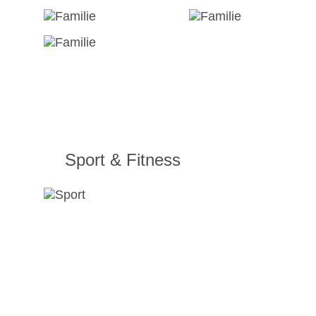
Sport & Fitness