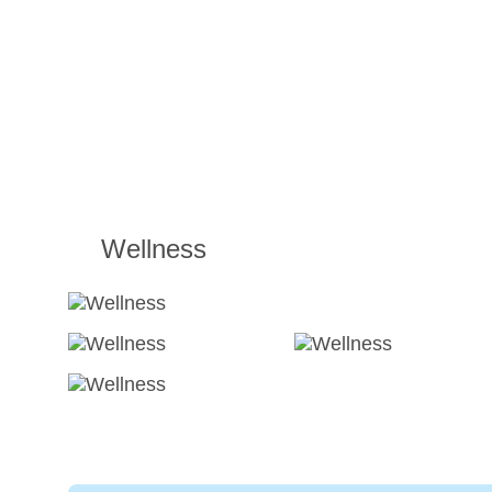
Wellness