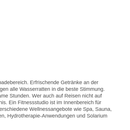
badebereich. Erfrischende Getränke an der
gen alle Wasserratten in die beste Stimmung.
ame Stunden. Wer auch auf Reisen nicht auf
s. Ein Fitnessstudio ist im Innenbereich für
 verschiedene Wellnessangebote wie Spa, Sauna,
n, Hydrotherapie-Anwendungen und Solarium