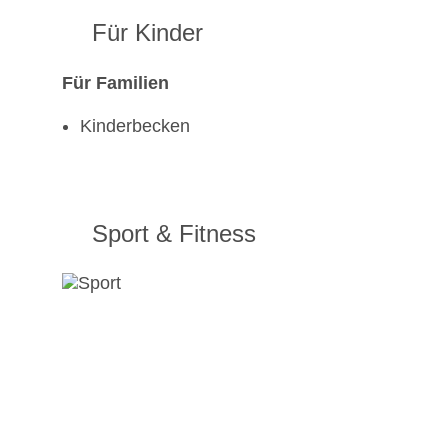
Für Kinder
Für Familien
Kinderbecken
Sport & Fitness