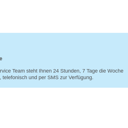
e
vice Team steht Ihnen 24 Stunden, 7 Tage die Woche
p, telefonisch und per SMS zur Verfügung.