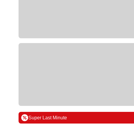
Super Last Minute