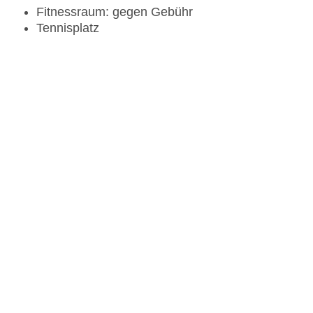
Fitnessraum: gegen Gebühr
Tennisplatz