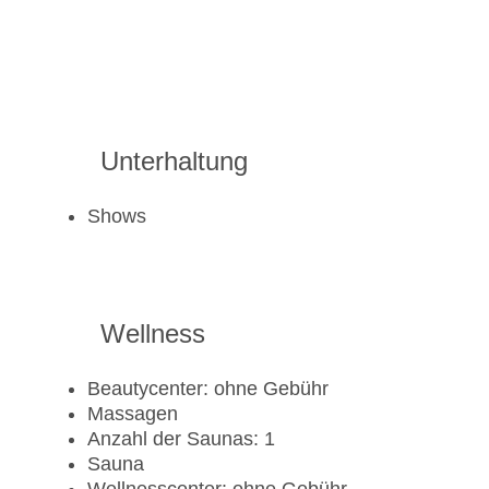
Unterhaltung
Shows
Wellness
Beautycenter: ohne Gebühr
Massagen
Anzahl der Saunas: 1
Sauna