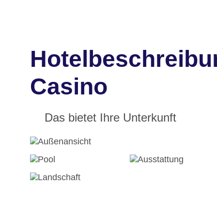
Hotelbeschreibu
Casino
Das bietet Ihre Unterkunft