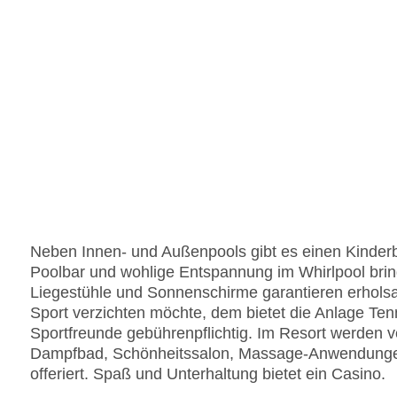
Neben Innen- und Außenpools gibt es einen Kinder
Poolbar und wohlige Entspannung im Whirlpool brin
Liegestühle und Sonnenschirme garantieren erhols
Sport verzichten möchte, dem bietet die Anlage Tenni
Sportfreunde gebührenpflichtig. Im Resort werden
Dampfbad, Schönheitssalon, Massage-Anwendunge
offeriert. Spaß und Unterhaltung bietet ein Casino.