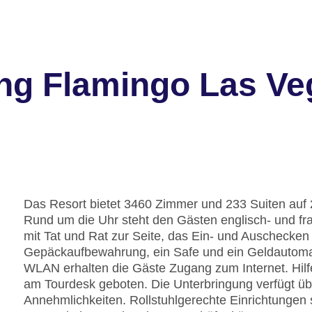
ng Flamingo Las Ve
Das Resort bietet 3460 Zimmer und 233 Suiten auf 2
Rund um die Uhr steht den Gästen englisch- und fr
mit Tat und Rat zur Seite, das Ein- und Auschecken
Gepäckaufbewahrung, ein Safe und ein Geldautomat
WLAN erhalten die Gäste Zugang zum Internet. Hilf
am Tourdesk geboten. Die Unterbringung verfügt üb
Annehmlichkeiten. Rollstuhlgerechte Einrichtungen