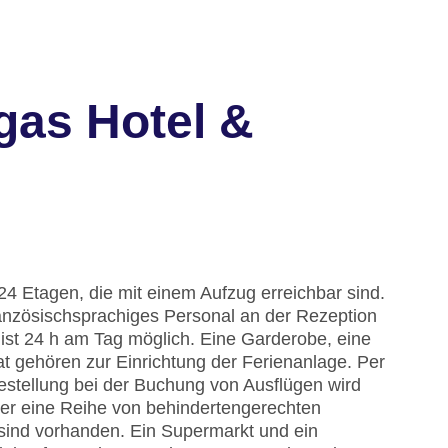
gas Hotel &
4 Etagen, die mit einem Aufzug erreichbar sind.
anzösischsprachiges Personal an der Rezeption
 ist 24 h am Tag möglich. Eine Garderobe, eine
 gehören zur Einrichtung der Ferienanlage. Per
estellung bei der Buchung von Ausflügen wird
er eine Reihe von behindertengerechten
 sind vorhanden. Ein Supermarkt und ein