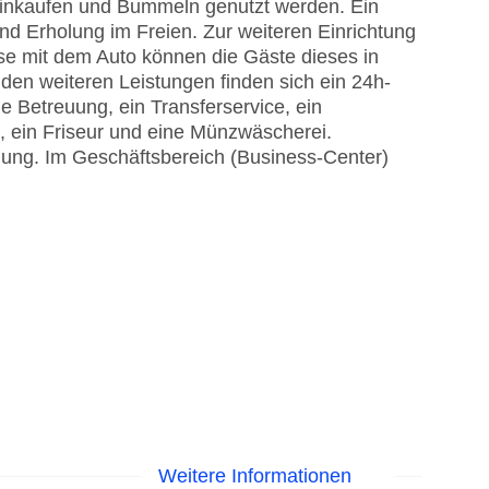
inkaufen und Bummeln genutzt werden. Ein
nd Erholung im Freien. Zur weiteren Einrichtung
ise mit dem Auto können die Gäste dieses in
den weiteren Leistungen finden sich ein 24h-
e Betreuung, ein Transferservice, ein
, ein Friseur und eine Münzwäscherei.
gung. Im Geschäftsbereich (Business-Center)
Weitere Informationen