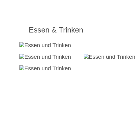
Essen & Trinken