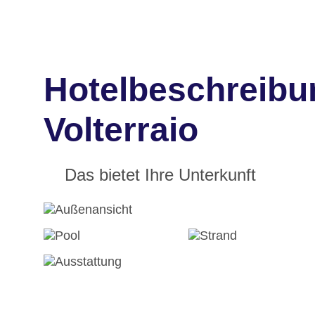
Hotelbeschreibu
Volterraio
Das bietet Ihre Unterkunft