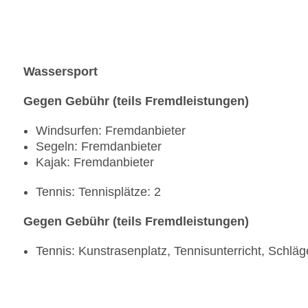
Wassersport
Gegen Gebühr (teils Fremdleistungen)
Windsurfen: Fremdanbieter
Segeln: Fremdanbieter
Kajak: Fremdanbieter
Tennis: Tennisplätze: 2
Gegen Gebühr (teils Fremdleistungen)
Tennis: Kunstrasenplatz, Tennisunterricht, Schläg