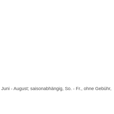
 Juni - August; saisonabhängig, So. - Fr., ohne Gebühr,