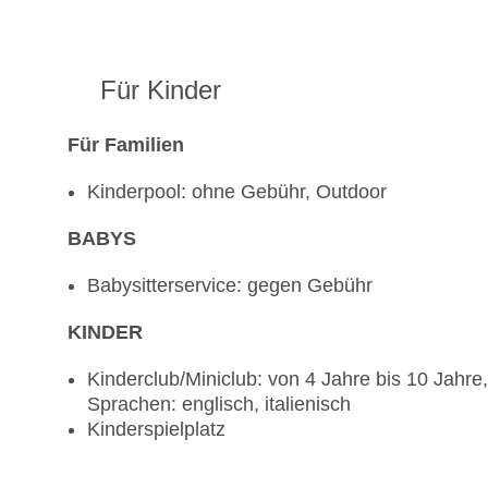
Für Kinder
Für Familien
Kinderpool: ohne Gebühr, Outdoor
BABYS
Babysitterservice: gegen Gebühr
KINDER
Kinderclub/Miniclub: von 4 Jahre bis 10 Jahre,
Sprachen: englisch, italienisch
Kinderspielplatz