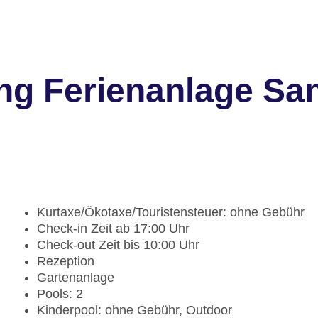
ng Ferienanlage San
Kurtaxe/Ökotaxe/Touristensteuer: ohne Gebühr
Check-in Zeit ab 17:00 Uhr
Check-out Zeit bis 10:00 Uhr
Rezeption
Gartenanlage
Pools: 2
Kinderpool: ohne Gebühr, Outdoor