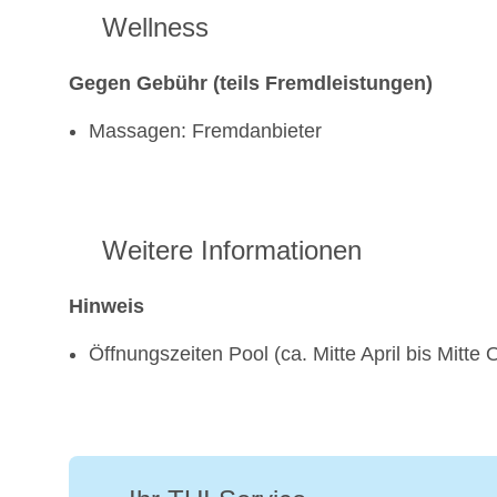
Wellness
Gegen Gebühr (teils Fremdleistungen)
Massagen: Fremdanbieter
Weitere Informationen
Hinweis
Öffnungszeiten Pool (ca. Mitte April bis Mitte