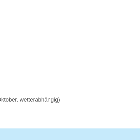
 Oktober, wetterabhängig)