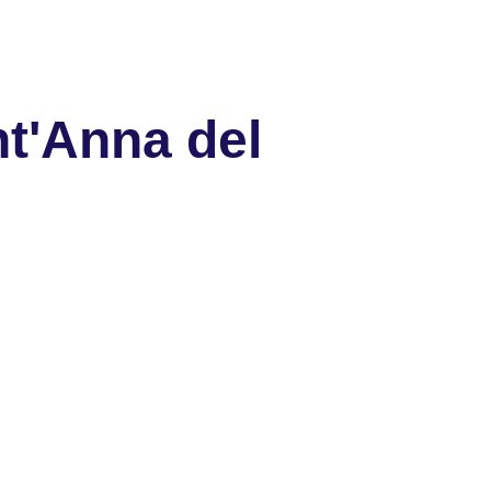
t'Anna del