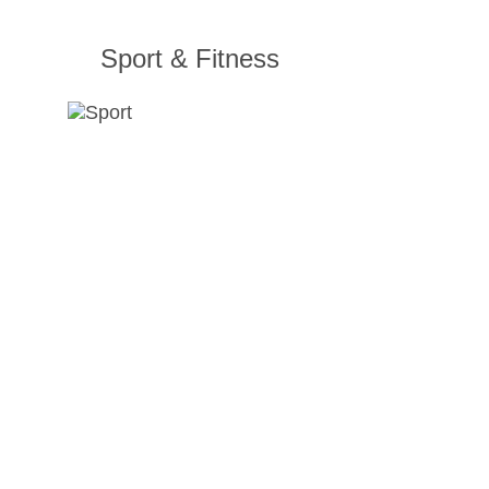
Sport & Fitness