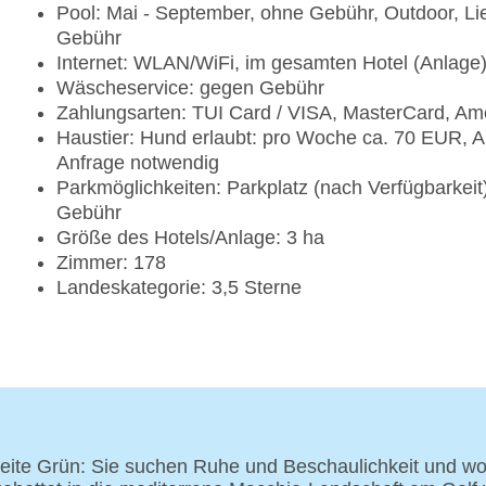
Pool: Mai - September, ohne Gebühr, Outdoor, L
Gebühr
Internet: WLAN/WiFi, im gesamten Hotel (Anlage
Wäscheservice: gegen Gebühr
Zahlungsarten: TUI Card / VISA, MasterCard, Am
Haustier: Hund erlaubt: pro Woche ca. 70 EUR, A
Anfrage notwendig
Parkmöglichkeiten: Parkplatz (nach Verfügbarkei
Gebühr
Größe des Hotels/Anlage: 3 ha
Zimmer: 178
Landeskategorie: 3,5 Sterne
te Grün: Sie suchen Ruhe und Beschaulichkeit und woll