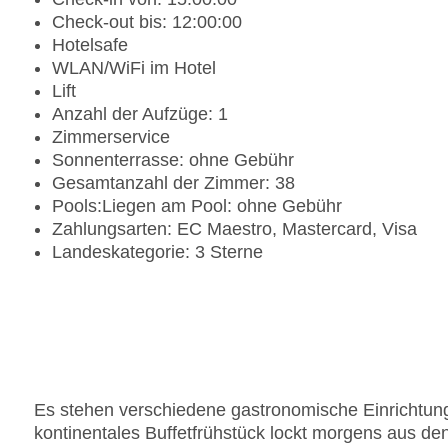
Check-out bis: 12:00:00
Hotelsafe
WLAN/WiFi im Hotel
Lift
Anzahl der Aufzüge: 1
Zimmerservice
Sonnenterrasse: ohne Gebühr
Gesamtanzahl der Zimmer: 38
Pools:Liegen am Pool: ohne Gebühr
Zahlungsarten: EC Maestro, Mastercard, Visa
Landeskategorie: 3 Sterne
Es stehen verschiedene gastronomische Einrichtung
kontinentales Buffetfrühstück lockt morgens aus de