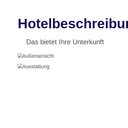
Hotelbeschreibu
Das bietet Ihre Unterkunft