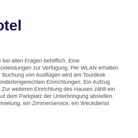
tel
bei allen Fragen behilflich. Eine
celeistungen zur Verfügung. Per WLAN erhalten
der Buchung von Ausflügen wird am Tourdesk
hindertengerechten Einrichtungen. Ein Aufzug
 Zur weiteren Einrichtung des Hauses zählt ein
f dem Parkplatz der Unterbringung abstellen.
mietung, ein Zimmerservice, ein Weckdienst