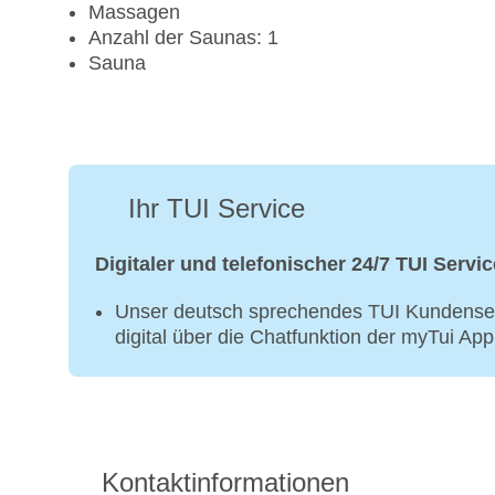
Massagen
Anzahl der Saunas: 1
Sauna
Ihr TUI Service
Digitaler und telefonischer 24/7 TUI Servic
Unser deutsch sprechendes TUI Kundenser
digital über die Chatfunktion der myTui Ap
Kontaktinformationen