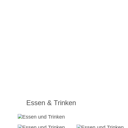
Essen & Trinken