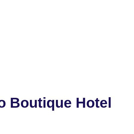
o Boutique Hotel