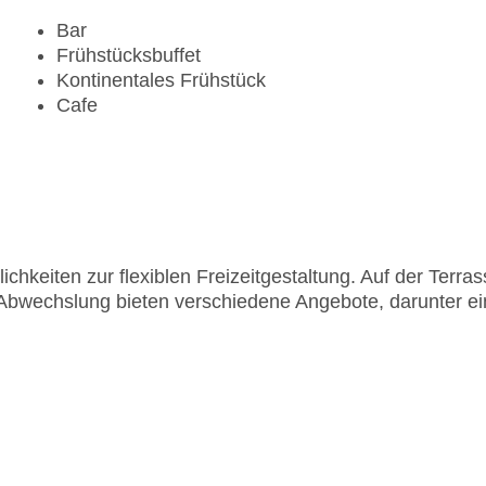
Bar
Frühstücksbuffet
Kontinentales Frühstück
Cafe
chkeiten zur flexiblen Freizeitgestaltung. Auf der Terra
Abwechslung bieten verschiedene Angebote, darunter ei