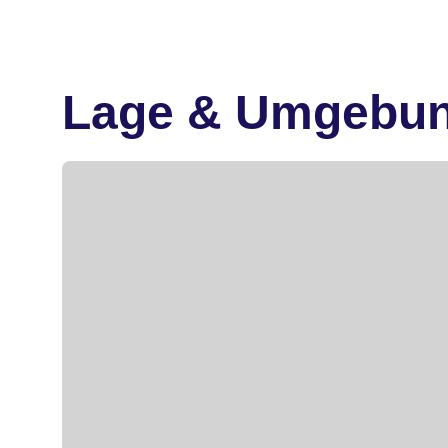
Lage & Umgebu