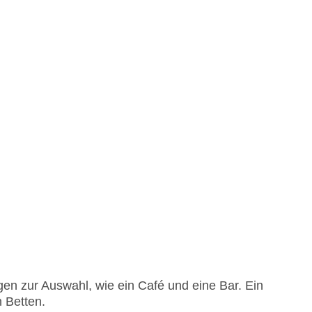
en zur Auswahl, wie ein Café und eine Bar. Ein
n Betten.