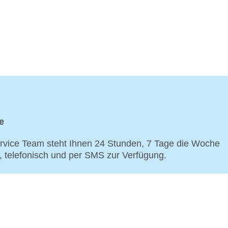
e
vice Team steht Ihnen 24 Stunden, 7 Tage die Woche
p, telefonisch und per SMS zur Verfügung.