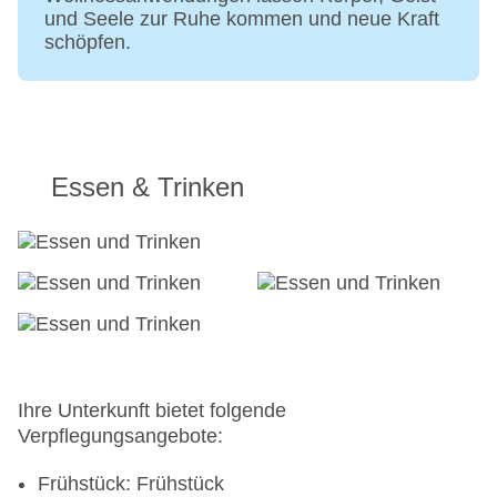
und Seele zur Ruhe kommen und neue Kraft
schöpfen.
Essen & Trinken
Ihre Unterkunft bietet folgende
Verpflegungsangebote:
Frühstück: Frühstück