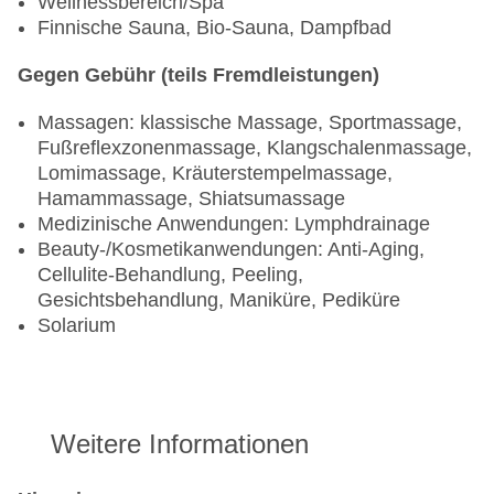
Wellnessbereich/Spa
Finnische Sauna, Bio-Sauna, Dampfbad
Gegen Gebühr (teils Fremdleistungen)
Massagen: klassische Massage, Sportmassage,
Fußreflexzonenmassage, Klangschalenmassage,
Lomimassage, Kräuterstempelmassage,
Hamammassage, Shiatsumassage
Medizinische Anwendungen: Lymphdrainage
Beauty-/Kosmetikanwendungen: Anti-Aging,
Cellulite-Behandlung, Peeling,
Gesichtsbehandlung, Maniküre, Pediküre
Solarium
Weitere Informationen