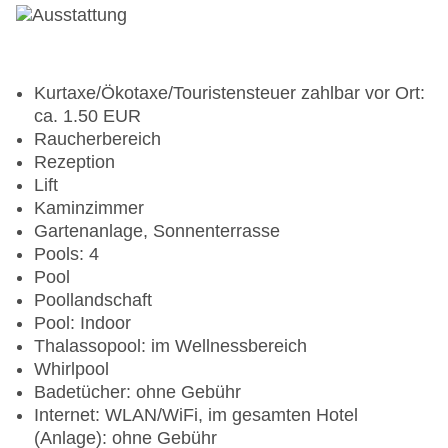
Kurtaxe/Ökotaxe/Touristensteuer zahlbar vor Ort:
ca. 1.50 EUR
Raucherbereich
Rezeption
Lift
Kaminzimmer
Gartenanlage, Sonnenterrasse
Pools: 4
Pool
Poollandschaft
Pool: Indoor
Thalassopool: im Wellnessbereich
Whirlpool
Badetücher: ohne Gebühr
Internet: WLAN/WiFi, im gesamten Hotel
(Anlage): ohne Gebühr