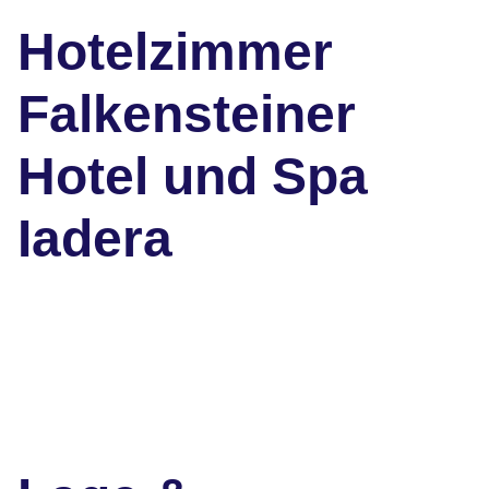
Hotelzimmer
Falkensteiner
Hotel und Spa
Iadera