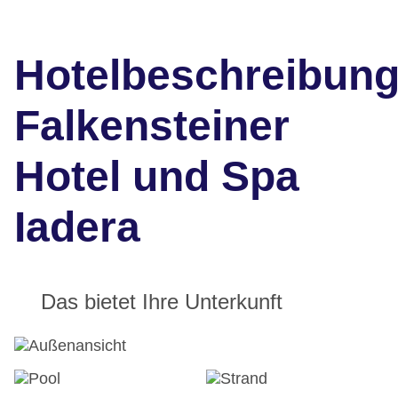
Hotelbeschreibun
Falkensteiner
Hotel und Spa
Iadera
Das bietet Ihre Unterkunft