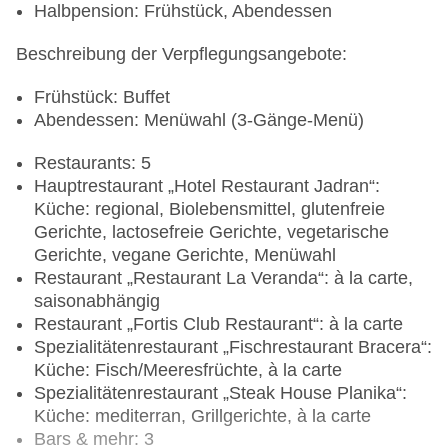
Halbpension: Frühstück, Abendessen
Beschreibung der Verpflegungsangebote:
Frühstück: Buffet
Abendessen: Menüwahl (3-Gänge-Menü)
Restaurants: 5
Hauptrestaurant „Hotel Restaurant Jadran“:
Küche: regional, Biolebensmittel, glutenfreie
Gerichte, lactosefreie Gerichte, vegetarische
Gerichte, vegane Gerichte, Menüwahl
Restaurant „Restaurant La Veranda“: à la carte,
saisonabhängig
Restaurant „Fortis Club Restaurant“: à la carte
Spezialitätenrestaurant „Fischrestaurant Bracera“:
Küche: Fisch/Meeresfrüchte, à la carte
Spezialitätenrestaurant „Steak House Planika“:
Küche: mediterran, Grillgerichte, à la carte
Bars & mehr: 3