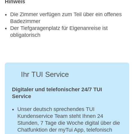
Hinweis
Die Zimmer verfügen zum Teil über ein offenes
Badezimmer
Der Tiefgaragenplatz für Eigenanreise ist
obligatorisch
Ihr TUI Service
Digitaler und telefonischer 24/7 TUI
Service
Unser deutsch sprechendes TUI
Kundenservice Team steht Ihnen 24
Stunden, 7 Tage die Woche digital über die
Chatfunktion der myTui App, telefonisch