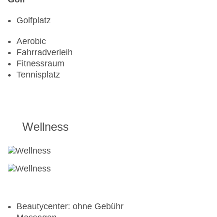
Golfplatz
Aerobic
Fahrradverleih
Fitnessraum
Tennisplatz
Wellness
Beautycenter: ohne Gebühr