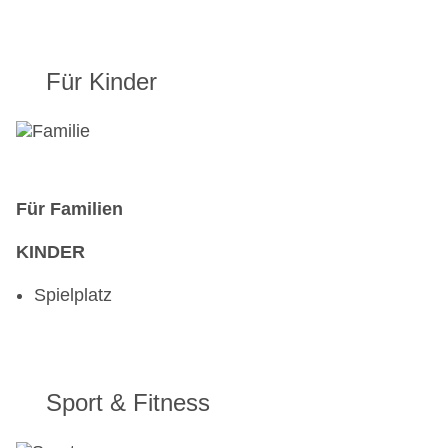
Für Kinder
Für Familien
KINDER
Spielplatz
Sport & Fitness