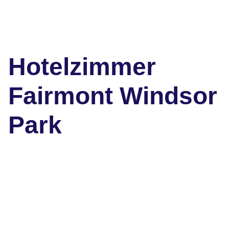
Hotelzimmer
Fairmont Windsor
Park