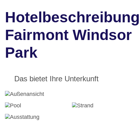
Hotelbeschreibun
Fairmont Windsor
Park
Das bietet Ihre Unterkunft