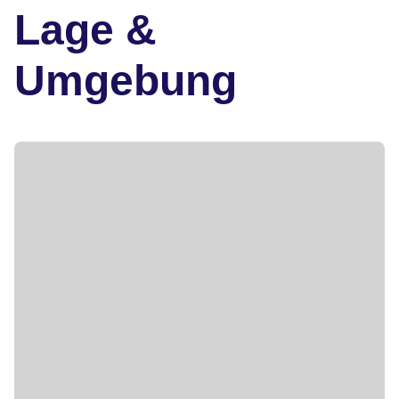
Lage &
Umgebung