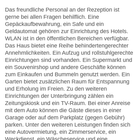
Das freundliche Personal an der Rezeption ist
gerne bei allen Fragen behilflich. Eine
Gepäckaufbewahrung, ein Safe und ein
Geldautomat gehören zur Einrichtung des Hotels.
WLAN ist in den öffentlichen Bereichen verfügbar.
Das Haus bietet eine Reihe behindertengerechter
Annehmlichkeiten. Ein Aufzug und rollstuhlgerechte
Einrichtungen sind vorhanden. Ein Supermarkt und
ein Souvenirshop und andere Geschäfte können
zum Einkaufen und Bummeln genutzt werden. Ein
Garten bietet zusätzlichen Raum für Entspannung
und Erholung im Freien. Zu den weiteren
Einrichtungen der Unterbringung zählen ein
Zeitungskiosk und ein TV-Raum. Bei einer Anreise
mit dem Auto können die Gäste dieses in einer
Garage oder auf dem Parkplatz (gegen Gebühr)
parken. Unter den weiteren Leistungen finden sich
eine Autovermietung, ein Zimmerservice, ein
Weckdienst, ein Wäscheservice und eine