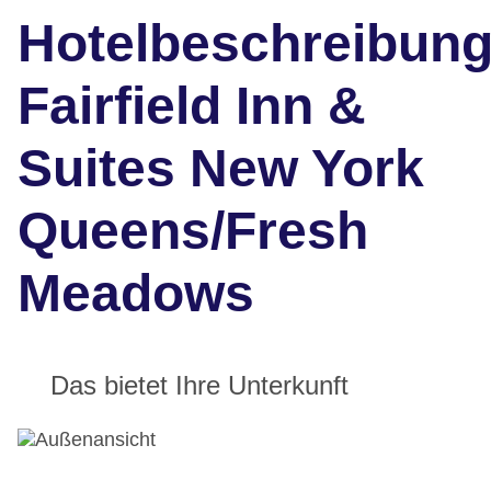
Hotelbeschreibun
Fairfield Inn &
Suites New York
Queens/Fresh
Meadows
Das bietet Ihre Unterkunft