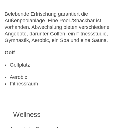
Belebende Erfrischung garantiert die
Außenpoolanlage. Eine Pool-/Snackbar ist
vorhanden. Abwechslung bieten verschiedene
Angebote, darunter Golfen, ein Fitnessstudio,
Gymnastik, Aerobic, ein Spa und eine Sauna.
Golf
Golfplatz
Aerobic
Fitnessraum
Wellness