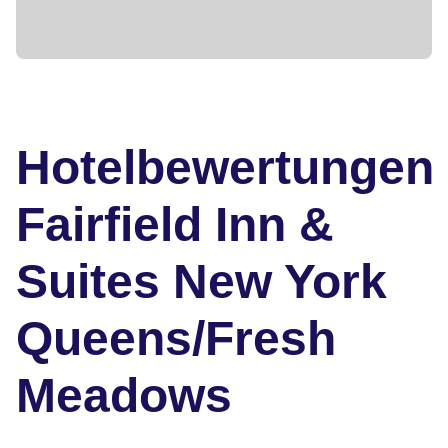
Hotelbewertungen
Fairfield Inn &
Suites New York
Queens/Fresh
Meadows