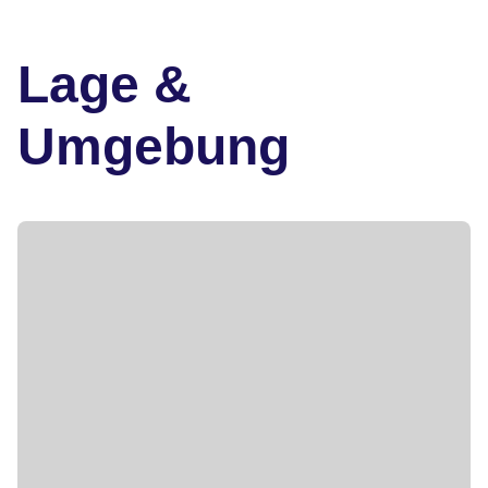
Lage &
Umgebung