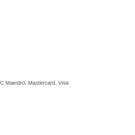
EC Maestro, Mastercard, Visa