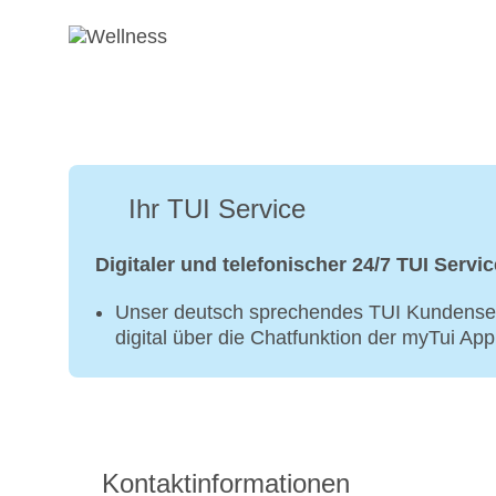
Ihr TUI Service
Digitaler und telefonischer 24/7 TUI Servic
Unser deutsch sprechendes TUI Kundenser
digital über die Chatfunktion der myTui Ap
Kontaktinformationen