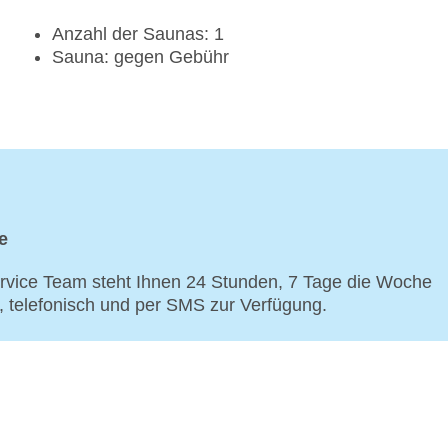
Anzahl der Saunas: 1
Sauna: gegen Gebühr
e
vice Team steht Ihnen 24 Stunden, 7 Tage die Woche
p, telefonisch und per SMS zur Verfügung.