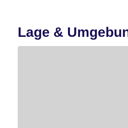
Lage & Umgebu