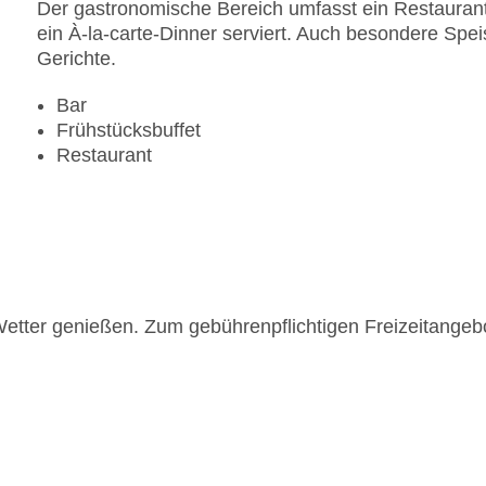
Der gastronomische Bereich umfasst ein Restaurant
ein À-la-carte-Dinner serviert. Auch besondere Speis
Gerichte.
Bar
Frühstücksbuffet
Restaurant
etter genießen. Zum gebührenpflichtigen Freizeitangeb