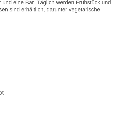
 und eine Bar. Täglich werden Frühstück und
en sind erhältlich, darunter vegetarische
ot