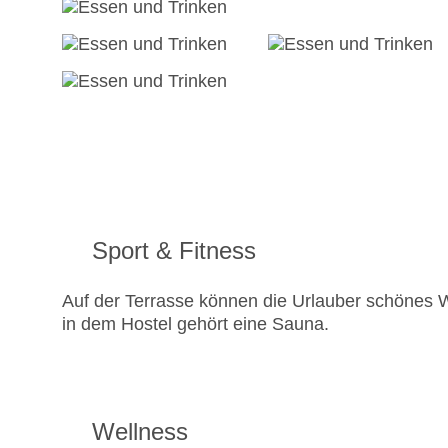
Sport & Fitness
Auf der Terrasse können die Urlauber schönes W
in dem Hostel gehört eine Sauna.
Wellness