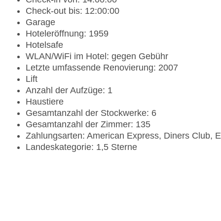
Check-out bis: 12:00:00
Garage
Hoteleröffnung: 1959
Hotelsafe
WLAN/WiFi im Hotel: gegen Gebühr
Letzte umfassende Renovierung: 2007
Lift
Anzahl der Aufzüge: 1
Haustiere
Gesamtanzahl der Stockwerke: 6
Gesamtanzahl der Zimmer: 135
Zahlungsarten: American Express, Diners Club, 
Landeskategorie: 1,5 Sterne