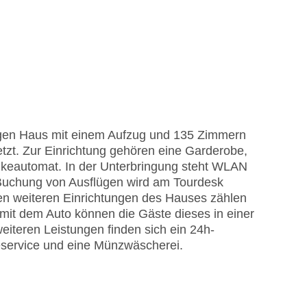
kigen Haus mit einem Aufzug und 135 Zimmern
tzt. Zur Einrichtung gehören eine Garderobe,
keautomat. In der Unterbringung steht WLAN
 Buchung von Ausflügen wird am Tourdesk
en weiteren Einrichtungen des Hauses zählen
 mit dem Auto können die Gäste dieses in einer
iteren Leistungen finden sich ein 24h-
eservice und eine Münzwäscherei.