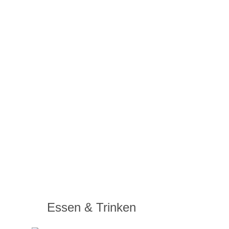
Essen & Trinken