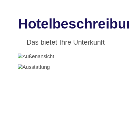
Hotelbeschreibu
Das bietet Ihre Unterkunft