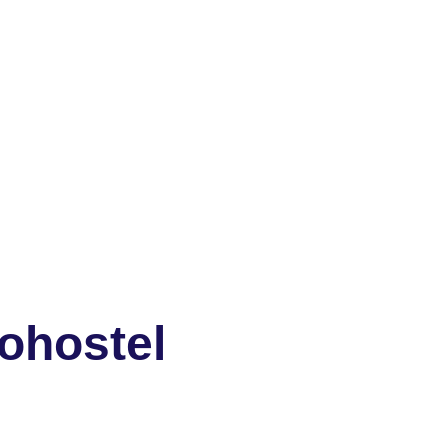
ohostel