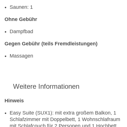
Saunen: 1
Ohne Gebühr
Dampfbad
Gegen Gebühr (teils Fremdleistungen)
Massagen
Weitere Informationen
Hinweis
Easy Suite (SUX1): mit extra großem Balkon, 1
Schlafzimmer mit Doppelbett, 1 Wohnschlafraum
mit Schlafcouch für 2 Personen und 1 Hochbett