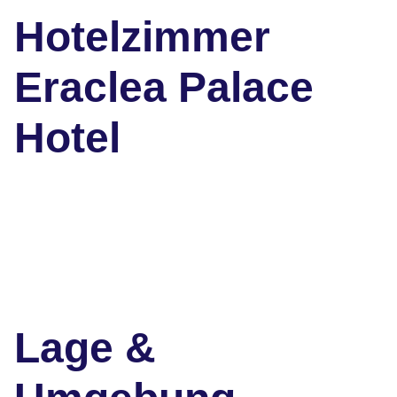
Hotelzimmer
Eraclea Palace
Hotel
Lage &