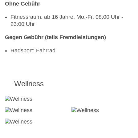
Ohne Gebühr
Fitnessraum: ab 16 Jahre, Mo.-Fr. 08:00 Uhr -
23:00 Uhr
Gegen Gebühr (teils Fremdleistungen)
Radsport: Fahrrad
Wellness