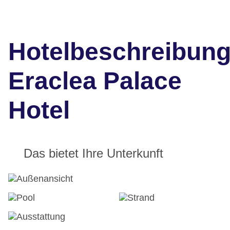
Hotelbeschreibun
Eraclea Palace
Hotel
Das bietet Ihre Unterkunft