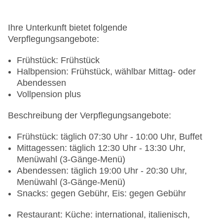
Ihre Unterkunft bietet folgende
Verpflegungsangebote:
Frühstück: Frühstück
Halbpension: Frühstück, wählbar Mittag- oder
Abendessen
Vollpension plus
Beschreibung der Verpflegungsangebote:
Frühstück: täglich 07:30 Uhr - 10:00 Uhr, Buffet
Mittagessen: täglich 12:30 Uhr - 13:30 Uhr,
Menüwahl (3-Gänge-Menü)
Abendessen: täglich 19:00 Uhr - 20:30 Uhr,
Menüwahl (3-Gänge-Menü)
Snacks: gegen Gebühr, Eis: gegen Gebühr
Restaurant: Küche: international, italienisch,