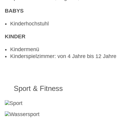
BABYS
Kinderhochstuhl
KINDER
Kindermenü
Kinderspielzimmer: von 4 Jahre bis 12 Jahre
Sport & Fitness