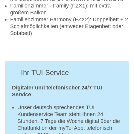
Familienzimmer - Family (FZX1): mit extra
großem Balkon
Familienzimmer Harmony (FZX2): Doppelbett + 2
Schlafmöglichkeiten (entweder Etagenbett oder
Sofabett)
Ihr TUI Service
Digitaler und telefonischer 24/7 TUI
Service
Unser deutsch sprechendes TUI
Kundenservice Team steht Ihnen 24
Stunden, 7 Tage die Woche digital über die
Chatfunktion der myTui App, telefonisch