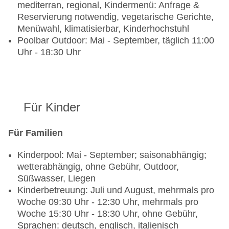
mediterran, regional, Kindermenü: Anfrage &
Reservierung notwendig, vegetarische Gerichte,
Menüwahl, klimatisierbar, Kinderhochstuhl
Poolbar Outdoor: Mai - September, täglich 11:00
Uhr - 18:30 Uhr
Für Kinder
Für Familien
Kinderpool: Mai - September; saisonabhängig;
wetterabhängig, ohne Gebühr, Outdoor,
Süßwasser, Liegen
Kinderbetreuung: Juli und August, mehrmals pro
Woche 09:30 Uhr - 12:30 Uhr, mehrmals pro
Woche 15:30 Uhr - 18:30 Uhr, ohne Gebühr,
Sprachen: deutsch, englisch, italienisch