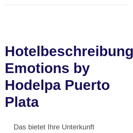
Hotelbeschreibun
Emotions by
Hodelpa Puerto
Plata
Das bietet Ihre Unterkunft