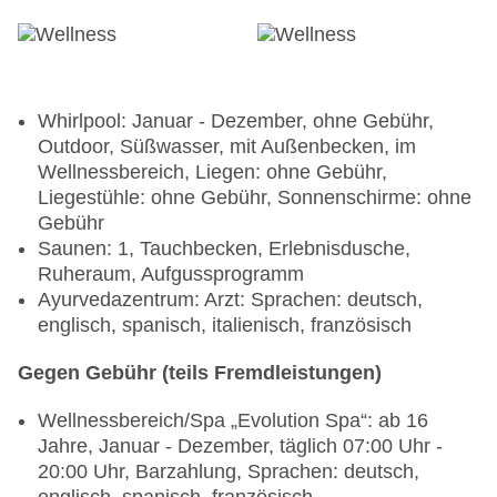
Whirlpool: Januar - Dezember, ohne Gebühr,
Outdoor, Süßwasser, mit Außenbecken, im
Wellnessbereich, Liegen: ohne Gebühr,
Liegestühle: ohne Gebühr, Sonnenschirme: ohne
Gebühr
Saunen: 1, Tauchbecken, Erlebnisdusche,
Ruheraum, Aufgussprogramm
Ayurvedazentrum: Arzt: Sprachen: deutsch,
englisch, spanisch, italienisch, französisch
Gegen Gebühr (teils Fremdleistungen)
Wellnessbereich/Spa „Evolution Spa“: ab 16
Jahre, Januar - Dezember, täglich 07:00 Uhr -
20:00 Uhr, Barzahlung, Sprachen: deutsch,