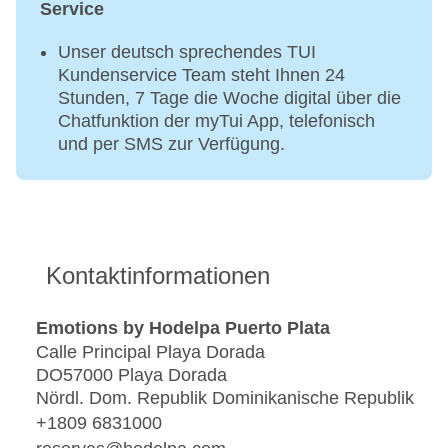
Service
Unser deutsch sprechendes TUI
Kundenservice Team steht Ihnen 24
Stunden, 7 Tage die Woche digital über die
Chatfunktion der myTui App, telefonisch
und per SMS zur Verfügung.
Kontaktinformationen
Emotions by Hodelpa Puerto Plata
Calle Principal Playa Dorada
DO57000 Playa Dorada
Nördl. Dom. Republik Dominikanische Republik
+1809 6831000