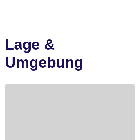
Lage &
Umgebung