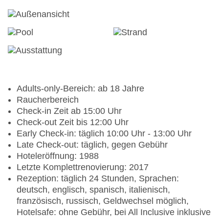
Adults-only-Bereich: ab 18 Jahre
Raucherbereich
Check-in Zeit ab 15:00 Uhr
Check-out Zeit bis 12:00 Uhr
Early Check-in: täglich 10:00 Uhr - 13:00 Uhr
Late Check-out: täglich, gegen Gebühr
Hoteleröffnung: 1988
Letzte Komplettrenovierung: 2017
Rezeption: täglich 24 Stunden, Sprachen:
deutsch, englisch, spanisch, italienisch,
französisch, russisch, Geldwechsel möglich,
Hotelsafe: ohne Gebühr, bei All Inclusive inklusive