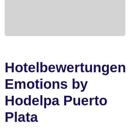
Hotelbewertungen
Emotions by
Hodelpa Puerto
Plata