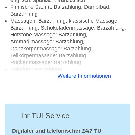
englisch, spanisch, französisch
Finnische Sauna: Barzahlung, Dampfbad:
Barzahlung
Massagen: Barzahlung, klassische Massage:
Barzahlung, Schokoladenmassage: Barzahlung,
Hotstone Massage: Barzahlung,
Aromaölmassage: Barzahlung,
Ganzkörpermassage: Barzahlung,
Teilkörpermassage: Barzahlung,
Rückenmassage: Barzahlung
Solarium: Barzahlung
Weitere Informationen
Ihr TUI Service
Digitaler und telefonischer 24/7 TUI