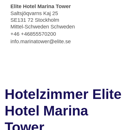
Elite Hotel Marina Tower
Saltsjöqvarns Kaj 25
SE131 72 Stockholm
Mittel-Schweden Schweden
+46 +46855570200
info.marinatower@elite.se
Hotelzimmer Elite
Hotel Marina
Tower