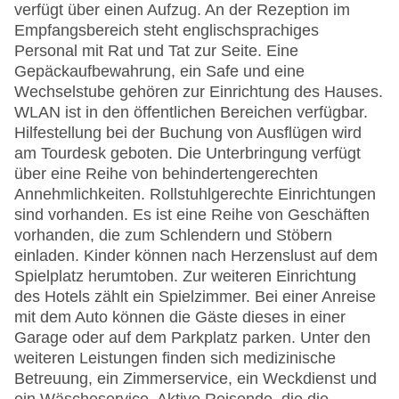
verfügt über einen Aufzug. An der Rezeption im
Empfangsbereich steht englischsprachiges
Personal mit Rat und Tat zur Seite. Eine
Gepäckaufbewahrung, ein Safe und eine
Wechselstube gehören zur Einrichtung des Hauses.
WLAN ist in den öffentlichen Bereichen verfügbar.
Hilfestellung bei der Buchung von Ausflügen wird
am Tourdesk geboten. Die Unterbringung verfügt
über eine Reihe von behindertengerechten
Annehmlichkeiten. Rollstuhlgerechte Einrichtungen
sind vorhanden. Es ist eine Reihe von Geschäften
vorhanden, die zum Schlendern und Stöbern
einladen. Kinder können nach Herzenslust auf dem
Spielplatz herumtoben. Zur weiteren Einrichtung
des Hotels zählt ein Spielzimmer. Bei einer Anreise
mit dem Auto können die Gäste dieses in einer
Garage oder auf dem Parkplatz parken. Unter den
weiteren Leistungen finden sich medizinische
Betreuung, ein Zimmerservice, ein Weckdienst und