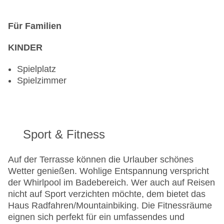
Für Familien
KINDER
Spielplatz
Spielzimmer
Sport & Fitness
Auf der Terrasse können die Urlauber schönes
Wetter genießen. Wohlige Entspannung verspricht
der Whirlpool im Badebereich. Wer auch auf Reisen
nicht auf Sport verzichten möchte, dem bietet das
Haus Radfahren/Mountainbiking. Die Fitnessräume
eignen sich perfekt für ein umfassendes und