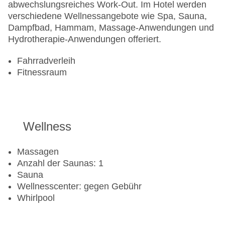
abwechslungsreiches Work-Out. Im Hotel werden
verschiedene Wellnessangebote wie Spa, Sauna,
Dampfbad, Hammam, Massage-Anwendungen und
Hydrotherapie-Anwendungen offeriert.
Fahrradverleih
Fitnessraum
Wellness
Massagen
Anzahl der Saunas: 1
Sauna
Wellnesscenter: gegen Gebühr
Whirlpool