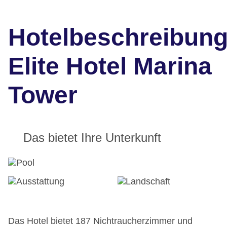
Hotelbeschreibun
Elite Hotel Marina
Tower
Das bietet Ihre Unterkunft
Das Hotel bietet 187 Nichtraucherzimmer und