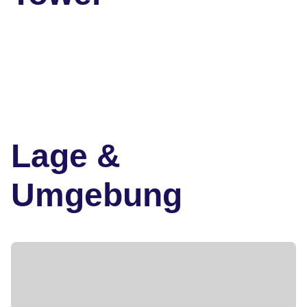
Lage &
Umgebung