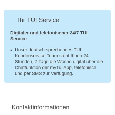
Ihr TUI Service
Digitaler und telefonischer 24/7 TUI
Service
Unser deutsch sprechendes TUI
Kundenservice Team steht Ihnen 24
Stunden, 7 Tage die Woche digital über die
Chatfunktion der myTui App, telefonisch
und per SMS zur Verfügung.
Kontaktinformationen