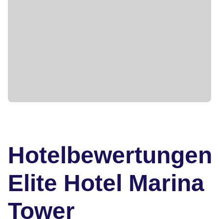
Hotelbewertungen
Elite Hotel Marina
Tower