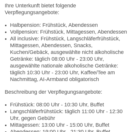
Ihre Unterkunft bietet folgende
Verpflegungsangebote:
Halbpension: Frühstück, Abendessen
Vollpension: Frühstück, Mittagessen, Abendessen
All inclusive: Frühstück, Langschläferfrühstück,
Mittagessen, Abendessen, Snacks,
Kuchen/Gebäck, ausgewählte nicht alkoholische
Getränke: täglich 08:00 Uhr - 23:00 Uhr,
ausgewählte nationale alkoholische Getränke:
täglich 10:30 Uhr - 23:00 Uhr, Kaffee/Tee am
Nachmittag, AI-Armband obligatorisch
Beschreibung der Verpflegungsangebote:
Frühstück: 08:00 Uhr - 10:30 Uhr, Buffet
Langschläferfrühstück: täglich 11:00 Uhr - 12:30
Uhr, gegen Gebühr
Mittagessen: 13:00 Uhr - 15:00 Uhr, Buffet
Abendessen: 19:00 Uhr - 21:30 Uhr, Buffet