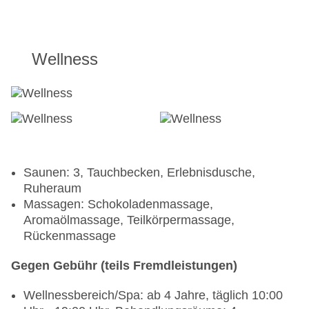
Wellness
Saunen: 3, Tauchbecken, Erlebnisdusche,
Ruheraum
Massagen: Schokoladenmassage,
Aromaölmassage, Teilkörpermassage,
Rückenmassage
Gegen Gebühr (teils Fremdleistungen)
Wellnessbereich/Spa: ab 4 Jahre, täglich 10:00