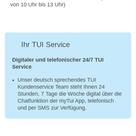
von 10 Uhr bis 13 Uhr)
Ihr TUI Service
Digitaler und telefonischer 24/7 TUI
Service
Unser deutsch sprechendes TUI
Kundenservice Team steht Ihnen 24
Stunden, 7 Tage die Woche digital über die
Chatfunktion der myTui App, telefonisch
und per SMS zur Verfügung.