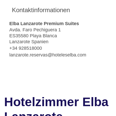
Kontaktinformationen
Elba Lanzarote Premium Suites
Avda. Faro Pechiguera 1
ES35580 Playa Blanca
Lanzarote Spanien
+34 928518000
lanzarote.reservas@hoteleselba.com
Hotelzimmer Elba