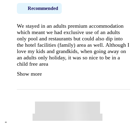
Recommended
We stayed in an adults premium accommodation
which meant we had exclusive use of an adults
only pool and restaurants but could also dip into
the hotel facilities (family) area as well. Although I
love my kids and grandkids, when going away on
an adults only holiday, it was so nice to be in a
child free area
Show more
"