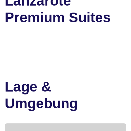
Lanzarote
Premium Suites
Lage &
Umgebung