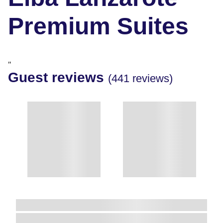
Premium Suites
"
Guest reviews
(441 reviews)