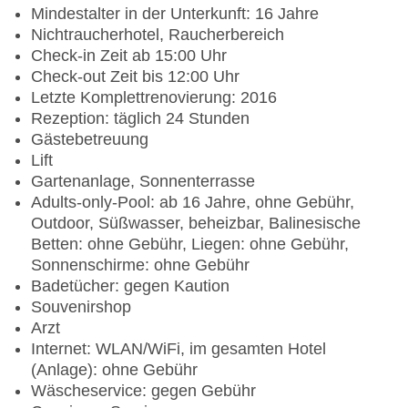
Mindestalter in der Unterkunft: 16 Jahre
Nichtraucherhotel, Raucherbereich
Check-in Zeit ab 15:00 Uhr
Check-out Zeit bis 12:00 Uhr
Letzte Komplettrenovierung: 2016
Rezeption: täglich 24 Stunden
Gästebetreuung
Lift
Gartenanlage, Sonnenterrasse
Adults-only-Pool: ab 16 Jahre, ohne Gebühr,
Outdoor, Süßwasser, beheizbar, Balinesische
Betten: ohne Gebühr, Liegen: ohne Gebühr,
Sonnenschirme: ohne Gebühr
Badetücher: gegen Kaution
Souvenirshop
Arzt
Internet: WLAN/WiFi, im gesamten Hotel
(Anlage): ohne Gebühr
Wäscheservice: gegen Gebühr