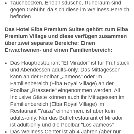
Tauchbecken, Erlebnisdusche, Ruheraum sind
gegen Gebühr, da sich diese im Wellness-Bereich
befinden
Das Hotel Elba Premium Suites gehört zum Elba
Premium Village und diese verfügen zusammen
über zwei separate Bereiche: Einen
Erwachsenen- und einen Familienbereich:
Das Hauptrestaurant "El Mirador" ist für Frühstück
und Abendessen adults-only. Das Mittagessen
kann an der Poolbar „Jameos" oder im
Familienbereich (Elba Royal Village) an der
Poolbar „Brasserie" eingenommen werden. All
Inclusive Gäste können auch ihr Mittagessen im
Familienbereich (Elba Royal Village) im
Restaurant "Yaiza" einnehmen, ist aber kein
adults-only. Nur das Buffetrestaurant el Mirador
ist adult-only und die Poolbar "Los Jameos"
Das Wellness Center ist ab 4 Jahren (aber nur