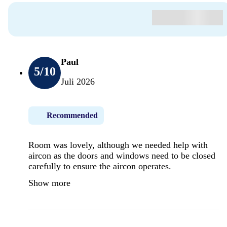
Paul
5
/10
Juli 2026
Recommended
Room was lovely, although we needed help with
aircon as the doors and windows need to be closed
carefully to ensure the aircon operates.
Show more