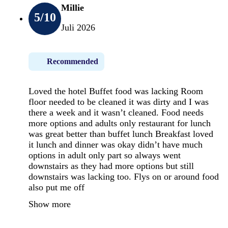
Millie
5
/10
Juli 2026
Recommended
Loved the hotel Buffet food was lacking Room
floor needed to be cleaned it was dirty and I was
there a week and it wasn’t cleaned. Food needs
more options and adults only restaurant for lunch
was great better than buffet lunch Breakfast loved
it lunch and dinner was okay didn’t have much
options in adult only part so always went
downstairs as they had more options but still
downstairs was lacking too. Flys on or around food
also put me off
Show more