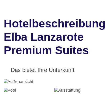
Hotelbeschreibun
Elba Lanzarote
Premium Suites
Das bietet Ihre Unterkunft