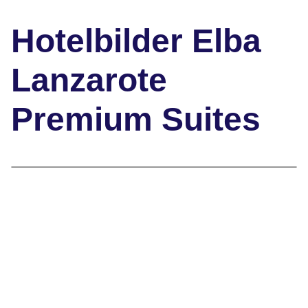
Hotelbilder Elba
Lanzarote
Premium Suites