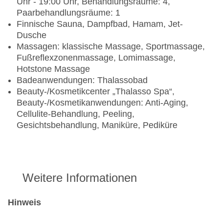
Uhr - 19:00 Uhr, Behandlungsräume: 4,
Paarbehandlungsräume: 1
Finnische Sauna, Dampfbad, Hamam, Jet-
Dusche
Massagen: klassische Massage, Sportmassage,
Fußreflexzonenmassage, Lomimassage,
Hotstone Massage
Badeanwendungen: Thalassobad
Beauty-/Kosmetikcenter „Thalasso Spa“,
Beauty-/Kosmetikanwendungen: Anti-Aging,
Cellulite-Behandlung, Peeling,
Gesichtsbehandlung, Maniküre, Pediküre
Weitere Informationen
Hinweis