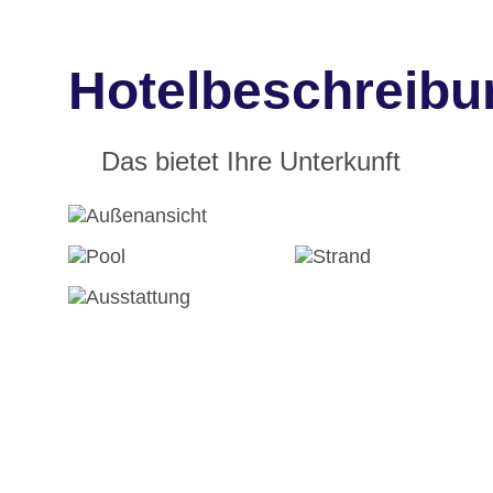
Hotelbeschreibu
Das bietet Ihre Unterkunft