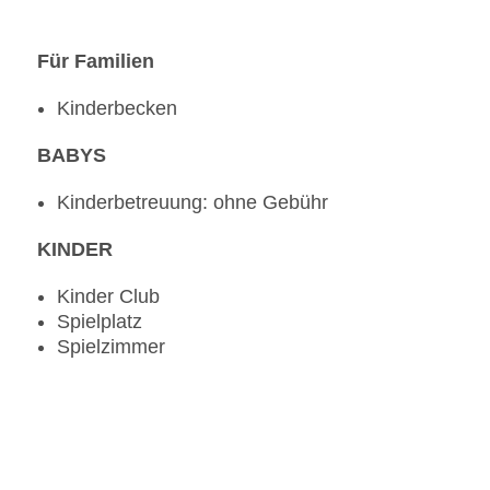
Für Familien
Kinderbecken
BABYS
Kinderbetreuung: ohne Gebühr
KINDER
Kinder Club
Spielplatz
Spielzimmer