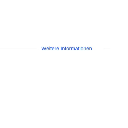
Weitere Informationen