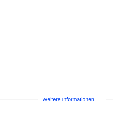
Weitere Informationen