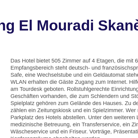
ng El Mouradi Skan
Das Hotel bietet 505 Zimmer auf 4 Etagen, die mit 
Empfangsbereich steht deutsch- und französischspra
Safe, eine Wechselstube und ein Geldautomat stehe
WLAN erhalten die Gäste Zugang zum Internet. Hilf
am Tourdesk geboten. Rollstuhlgerechte Einrichtung
Geschäften vorhanden, die zum Schlendern und Stö
Spielplatz gehören zum Gelände des Hauses. Zu de
zählen ein Zeitungskiosk und ein Spielzimmer. Wer
Parkplatz des Hotels abstellen. Unter den weiteren 
medizinische Betreuung, ein Transferservice, ein Z
Wäscheservice und ein Friseur. Vorträge, Präsenta