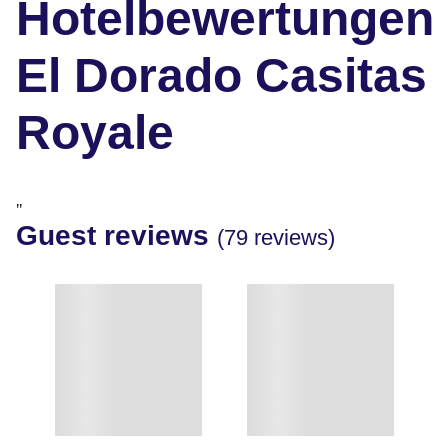
Hotelbewertungen
El Dorado Casitas
Royale
"
Guest reviews
(79 reviews)