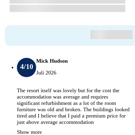
Mick Hudson
4
/10
Juli 2026
The resort itself was lovely but for the cost the
accommodation was average and requires
significant refurbishment as a lot of the room
furniture was old and broken. The buildings looked
tired and I believe that I paid a premium price for
just above average accommodation
Show more