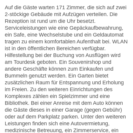
Auf die Gäste warten 171 Zimmer, die sich auf zwei
2-stöckige Gebäude mit Aufzügen verteilen. Die
Rezeption ist rund um die Uhr besetzt.
Serviceleistungen wie eine Gepäckaufbewahrung,
ein Safe, eine Wechselstube und ein Geldautomat
tragen zu einem komfortablen Aufenthalt bei. WLAN
ist in den öffentlichen Bereichen verfügbar.
Hilfestellung bei der Buchung von Ausflügen wird
am Tourdesk geboten. Ein Souvenirshop und
andere Geschäfte können zum Einkaufen und
Bummeln genutzt werden. Ein Garten bietet
zusätzlichen Raum für Entspannung und Erholung
im Freien. Zu den weiteren Einrichtungen des
Komplexes zählen ein Spielzimmer und eine
Bibliothek. Bei einer Anreise mit dem Auto können
die Gäste dieses in einer Garage (gegen Gebühr)
oder auf dem Parkplatz parken. Unter den weiteren
Leistungen finden sich eine Autovermietung,
medizinische Betreuung, ein Zimmerservice, ein