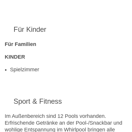
Für Kinder
Für Familien
KINDER
Spielzimmer
Sport & Fitness
Im Außenbereich sind 12 Pools vorhanden.
Erfrischende Getränke an der Pool-/Snackbar und
wohlige Entspannung im Whirlpool bringen alle