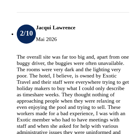
Jacqui Lawrence
2
/10
Mai 2026
The overall site was far too big and, apart from one
buggy driver, the buggies were often unavailable.
The rooms were very dark and the lighting very
poor. The hotel, I believe, is owned by Exotic
Travel and their staff were everywhere trying to get
holiday makers to buy what I could only describe
as timeshare weeks. They thought nothing of
approaching people when they were relaxing or
even enjoying the pool and trying to sell. These
workers made for a bad experience, I was with an
Exotic member who had to have meetings with
staff and when she asked for help with various
administrative issues they were uninformed and