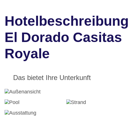
Hotelbeschreibun
El Dorado Casitas
Royale
Das bietet Ihre Unterkunft