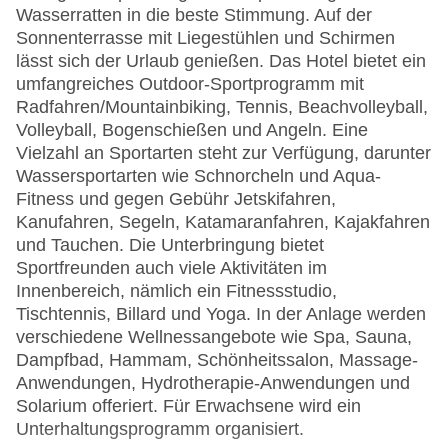
Wasserratten in die beste Stimmung. Auf der
Sonnenterrasse mit Liegestühlen und Schirmen
lässt sich der Urlaub genießen. Das Hotel bietet ein
umfangreiches Outdoor-Sportprogramm mit
Radfahren/Mountainbiking, Tennis, Beachvolleyball,
Volleyball, Bogenschießen und Angeln. Eine
Vielzahl an Sportarten steht zur Verfügung, darunter
Wassersportarten wie Schnorcheln und Aqua-
Fitness und gegen Gebühr Jetskifahren,
Kanufahren, Segeln, Katamaranfahren, Kajakfahren
und Tauchen. Die Unterbringung bietet
Sportfreunden auch viele Aktivitäten im
Innenbereich, nämlich ein Fitnessstudio,
Tischtennis, Billard und Yoga. In der Anlage werden
verschiedene Wellnessangebote wie Spa, Sauna,
Dampfbad, Hammam, Schönheitssalon, Massage-
Anwendungen, Hydrotherapie-Anwendungen und
Solarium offeriert. Für Erwachsene wird ein
Unterhaltungsprogramm organisiert.