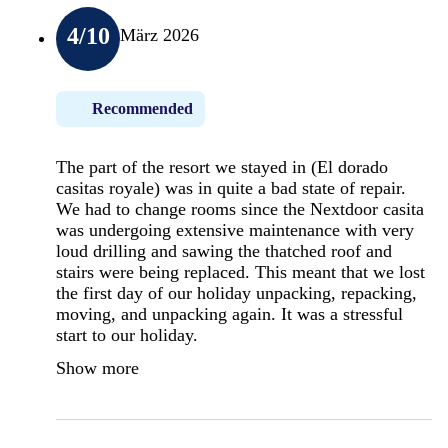
4
/10
März 2026
Recommended
The part of the resort we stayed in (El dorado
casitas royale) was in quite a bad state of repair.
We had to change rooms since the Nextdoor casita
was undergoing extensive maintenance with very
loud drilling and sawing the thatched roof and
stairs were being replaced. This meant that we lost
the first day of our holiday unpacking, repacking,
moving, and unpacking again. It was a stressful
start to our holiday.
Show more