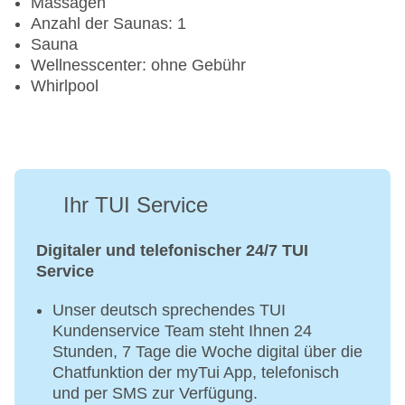
Massagen
Anzahl der Saunas: 1
Sauna
Wellnesscenter: ohne Gebühr
Whirlpool
Ihr TUI Service
Digitaler und telefonischer 24/7 TUI
Service
Unser deutsch sprechendes TUI
Kundenservice Team steht Ihnen 24
Stunden, 7 Tage die Woche digital über die
Chatfunktion der myTui App, telefonisch
und per SMS zur Verfügung.