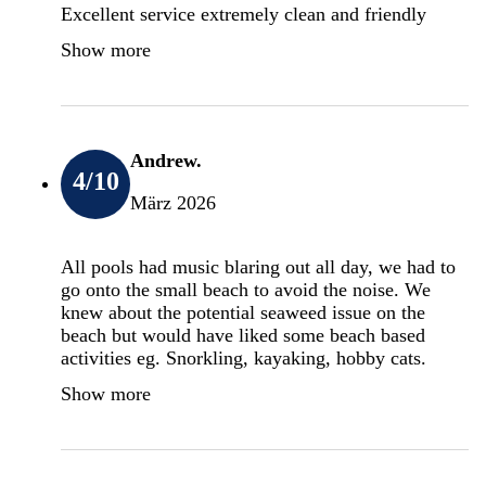
Excellent service extremely clean and friendly
Show more
Andrew.
4
/10
März 2026
All pools had music blaring out all day, we had to
go onto the small beach to avoid the noise. We
knew about the potential seaweed issue on the
beach but would have liked some beach based
activities eg. Snorkling, kayaking, hobby cats.
Show more