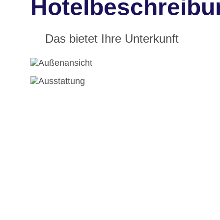
Hotelbeschreibun
Das bietet Ihre Unterkunft