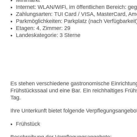
Minimarkt
Internet: WLAN/WiFi, im öffentlichen Bereich: g
Zahlungsarten: TUI Card / VISA, MasterCard, Am
Parkmöglichkeiten: Parkplatz (nach Verfügbarkei
Etagen: 4, Zimmer: 29
Landeskategorie: 3 Sterne
Es stehen verschiedene gastronomische Einrichtung
Frühstückssaal und eine Bar. Ein reichhaltiges Frühs
Tag.
Ihre Unterkunft bietet folgende Verpflegungsangebo
Frühstück