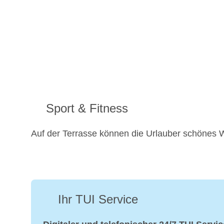
Sport & Fitness
Auf der Terrasse können die Urlauber schönes 
Ihr TUI Service