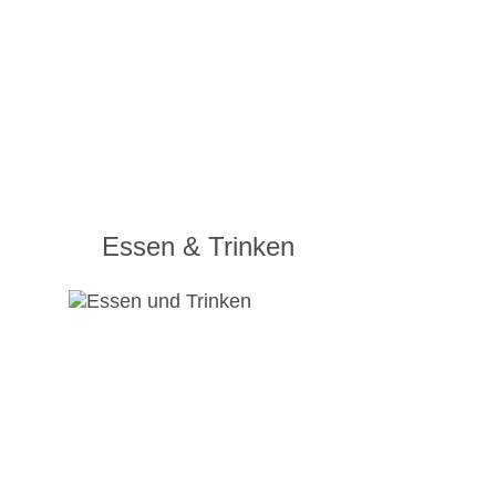
Essen & Trinken