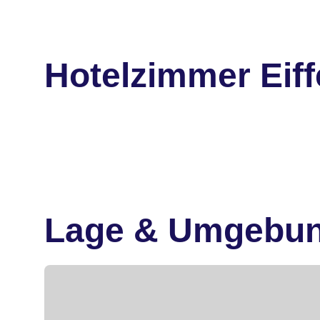
Hotelzimmer Eiff
Lage & Umgebu