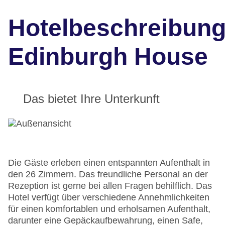
Hotelbeschreibun
Edinburgh House
Das bietet Ihre Unterkunft
Die Gäste erleben einen entspannten Aufenthalt in
den 26 Zimmern. Das freundliche Personal an der
Rezeption ist gerne bei allen Fragen behilflich. Das
Hotel verfügt über verschiedene Annehmlichkeiten
für einen komfortablen und erholsamen Aufenthalt,
darunter eine Gepäckaufbewahrung, einen Safe,