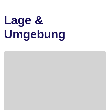
Lage &
Umgebung