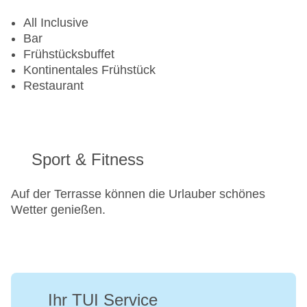
All Inclusive
Bar
Frühstücksbuffet
Kontinentales Frühstück
Restaurant
Sport & Fitness
Auf der Terrasse können die Urlauber schönes
Wetter genießen.
Ihr TUI Service