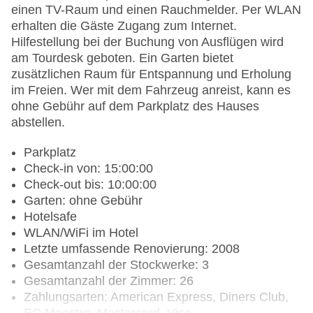
einen TV-Raum und einen Rauchmelder. Per WLAN
erhalten die Gäste Zugang zum Internet.
Hilfestellung bei der Buchung von Ausflügen wird
am Tourdesk geboten. Ein Garten bietet
zusätzlichen Raum für Entspannung und Erholung
im Freien. Wer mit dem Fahrzeug anreist, kann es
ohne Gebühr auf dem Parkplatz des Hauses
abstellen.
Parkplatz
Check-in von: 15:00:00
Check-out bis: 10:00:00
Garten: ohne Gebühr
Hotelsafe
WLAN/WiFi im Hotel
Letzte umfassende Renovierung: 2008
Gesamtanzahl der Stockwerke: 3
Gesamtanzahl der Zimmer: 26
Zahlungsarten: American Express, Diners Club,