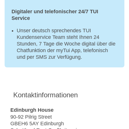
Digitaler und telefonischer 24/7 TUI
Service
Unser deutsch sprechendes TUI
Kundenservice Team steht Ihnen 24
Stunden, 7 Tage die Woche digital über die
Chatfunktion der myTui App, telefonisch
und per SMS zur Verfügung.
Kontaktinformationen
Edinburgh House
90-92 Pilrig Street
GBEH6 5AY Edinburgh