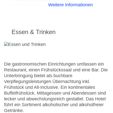
EC Maestro, Mastercard, Visa
Weitere Informationen
Landeskategorie: 3 Sterne
Essen & Trinken
Die gastronomischen Einrichtungen umfassen ein
Restaurant, einen Frühstückssaal und eine Bar. Die
Unterbringung bietet als buchbare
Verpflegungsleistungen Übernachtung inkl.
Frühstück und All-Inclusive. Ein kontinentales
Buffetfrühstück, Mittagessen und Abendessen sind
lecker und abwechslungsreich gestaltet. Das Hotel
führt ein Sortiment alkoholischer und alkoholfreier
Getränke.