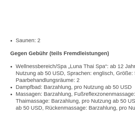
Saunen: 2
Gegen Gebühr (teils Fremdleistungen)
Wellnessbereich/Spa „Luna Thai Spa“: ab 12 Jahr
Nutzung ab 50 USD, Sprachen: englisch, Größe:
Paarbehandlungsräume: 2
Dampfbad: Barzahlung, pro Nutzung ab 50 USD
Massagen: Barzahlung, Fußreflexzonenmassage:
Thaimassage: Barzahlung, pro Nutzung ab 50 U
ab 50 USD, Rückenmassage: Barzahlung, pro N