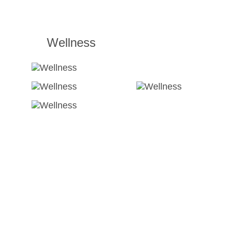
Wellness