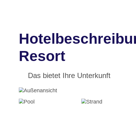
Hotelbeschreibu
Resort
Das bietet Ihre Unterkunft