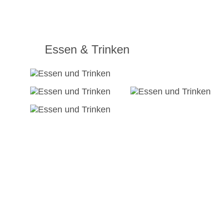
Essen & Trinken