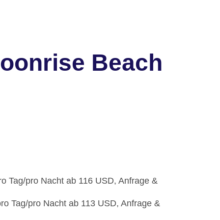
Moonrise Beach
pro Tag/pro Nacht ab 116 USD, Anfrage &
/pro Tag/pro Nacht ab 113 USD, Anfrage &