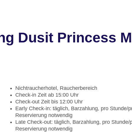
ng Dusit Princess 
Nichtraucherhotel, Raucherbereich
Check-in Zeit ab 15:00 Uhr
Check-out Zeit bis 12:00 Uhr
Early Check-in: täglich, Barzahlung, pro Stunde/
Reservierung notwendig
Late Check-out: täglich, Barzahlung, pro Stunde
Reservierung notwendig