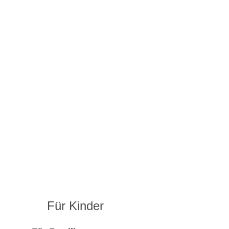
Für Kinder