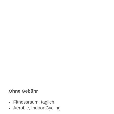
Ohne Gebühr
Fitnessraum: täglich
Aerobic, Indoor Cycling