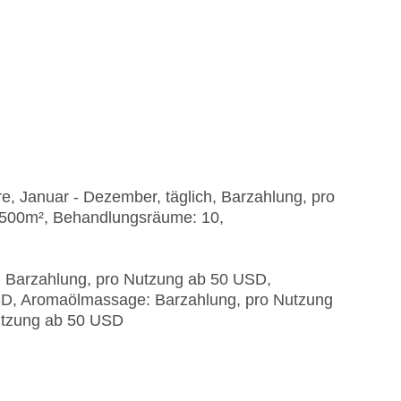
e, Januar - Dezember, täglich, Barzahlung, pro
 500m², Behandlungsräume: 10,
 Barzahlung, pro Nutzung ab 50 USD,
SD, Aromaölmassage: Barzahlung, pro Nutzung
utzung ab 50 USD