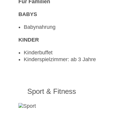
Für Familien
BABYS
Babynahrung
KINDER
Kinderbuffet
Kinderspielzimmer: ab 3 Jahre
Sport & Fitness