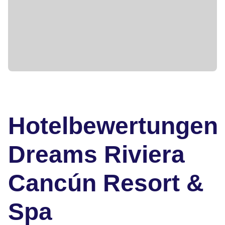
Hotelbewertungen
Dreams Riviera
Cancún Resort &
Spa