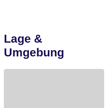
Lage &
Umgebung