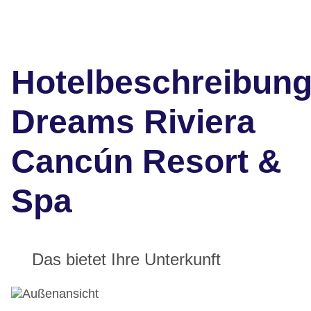
Hotelbeschreibun
Dreams Riviera
Cancún Resort &
Spa
Das bietet Ihre Unterkunft