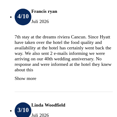
Francis ryan
4
/10
Juli 2026
7th stay at the dreams riviera Cancun. Since Hyatt
have taken over the hotel the food quality and
availability at the hotel has certainly went back the
way. We also sent 2 e-mails informing we were
arriving on our 40th wedding anniversary. No
response and were informed at the hotel they knew
about this
Show more
Linda Woodfield
3
/10
Juli 2026