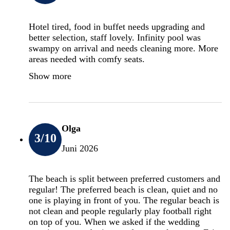
Hotel tired, food in buffet needs upgrading and
better selection, staff lovely. Infinity pool was
swampy on arrival and needs cleaning more. More
areas needed with comfy seats.
Show more
Olga
3
/10
Juni 2026
The beach is split between preferred customers and
regular! The preferred beach is clean, quiet and no
one is playing in front of you. The regular beach is
not clean and people regularly play football right
on top of you. When we asked if the wedding