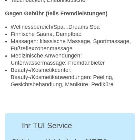
Tauchbecken, Erlebnisdusche
Gegen Gebühr (teils Fremdleistungen)
Wellnessbereich/Spa: „Dreams Spa“
Finnische Sauna, Dampfbad
Massagen: klassische Massage, Sportmassage,
Fußreflexzonenmassage
Medizinische Anwendungen:
Unterwassermassage: Fremdanbieter
Beauty-/Kosmetikcenter,
Beauty-/Kosmetikanwendungen: Peeling,
Gesichtsbehandlung, Maniküre, Pediküre
Ihr TUI Service