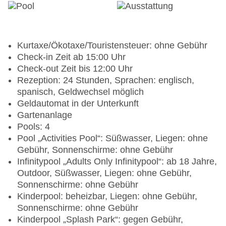
Kurtaxe/Ökotaxe/Touristensteuer: ohne Gebühr
Check-in Zeit ab 15:00 Uhr
Check-out Zeit bis 12:00 Uhr
Rezeption: 24 Stunden, Sprachen: englisch,
spanisch, Geldwechsel möglich
Geldautomat in der Unterkunft
Gartenanlage
Pools: 4
Pool „Activities Pool“: Süßwasser, Liegen: ohne
Gebühr, Sonnenschirme: ohne Gebühr
Infinitypool „Adults Only Infinitypool“: ab 18 Jahre,
Outdoor, Süßwasser, Liegen: ohne Gebühr,
Sonnenschirme: ohne Gebühr
Kinderpool: beheizbar, Liegen: ohne Gebühr,
Sonnenschirme: ohne Gebühr
Kinderpool „Splash Park“: gegen Gebühr,