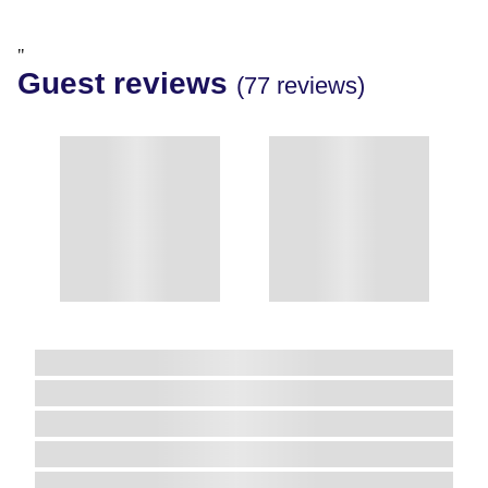
"
Guest reviews
(77 reviews)