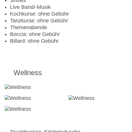
Shows
Live Band/-Musik
Kochkurse: ohne Gebühr
Tanzkurse: ohne Gebühr
Themenabende
Boccia: ohne Gebühr
Billard: ohne Gebühr
Wellness