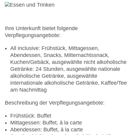
Ihre Unterkunft bietet folgende
Verpflegungsangebote:
All inclusive: Frühstück, Mittagessen,
Abendessen, Snacks, Mitternachtssnack,
Kuchen/Gebäck, ausgewählte nicht alkoholische
Getränke: 24 Stunden, ausgewählte nationale
alkoholische Getränke, ausgewählte
internationale alkoholische Getränke, Kaffee/Tee
am Nachmittag
Beschreibung der Verpflegungsangebote:
Frühstück: Buffet
Mittagessen: Buffet, à la carte
Abendessen: Buffet, à la carte