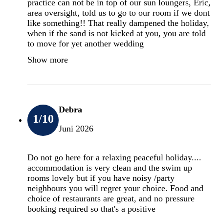
practice can not be in top of our sun loungers, Eric,
area oversight, told us to go to our room if we dont
like something!! That really dampened the holiday,
when if the sand is not kicked at you, you are told
to move for yet another wedding
Show more
Debra
1
/10
Juni 2026
Do not go here for a relaxing peaceful holiday....
accommodation is very clean and the swim up
rooms lovely but if you have noisy /party
neighbours you will regret your choice. Food and
choice of restaurants are great, and no pressure
booking required so that's a positive