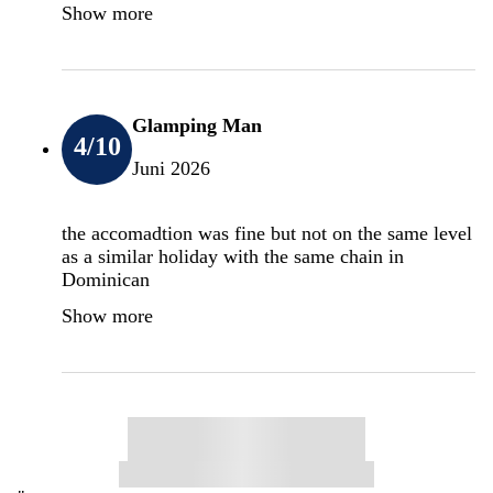
Show more
Glamping Man
4
/10
Juni 2026
the accomadtion was fine but not on the same level
as a similar holiday with the same chain in
Dominican
Show more