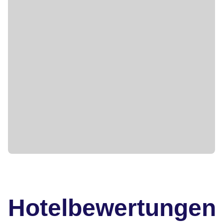
Hotelbewertungen