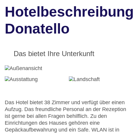
Hotelbeschreibun
Donatello
Das bietet Ihre Unterkunft
Das Hotel bietet 38 Zimmer und verfügt über einen
Aufzug. Das freundliche Personal an der Rezeption
ist gerne bei allen Fragen behilflich. Zu den
Einrichtungen des Hauses gehören eine
Gepäckaufbewahrung und ein Safe. WLAN ist in