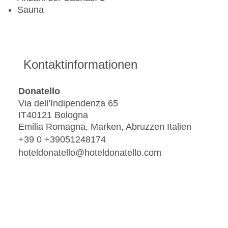
Sauna
Kontaktinformationen
Donatello
Via dell’Indipendenza 65
IT40121 Bologna
Emilia Romagna, Marken, Abruzzen Italien
+39 0 +39051248174
hoteldonatello@hoteldonatello.com