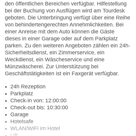
den öffentlichen Bereichen verfügbar. Hilfestellung
bei der Buchung von Ausflügen wird am Tourdesk
geboten. Die Unterbringung verfügt über eine Reihe
von behindertengerechten Annehmlichkeiten. Bei
einer Anreise mit dem Auto können die Gäste
dieses in einer Garage oder auf dem Parkplatz
parken. Zu den weiteren Angeboten zählen ein 24h-
Sicherheitsdienst, ein Zimmerservice, ein
Weckdienst, ein Wäscheservice und eine
Münzwäscherei. Zur Unterstützung bei
Geschäftstätigkeiten ist ein Faxgerät verfügbar.
24h Rezeption
Parkplatz
Check-in von: 12:00:00
Check-out bis: 10:30:00
Garage
Hotelsafe
WLAN/WiFi im Hotel
Lift