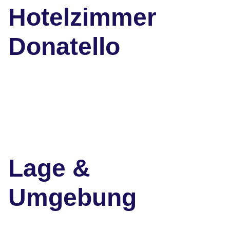
Hotelzimmer
Donatello
Lage &
Umgebung