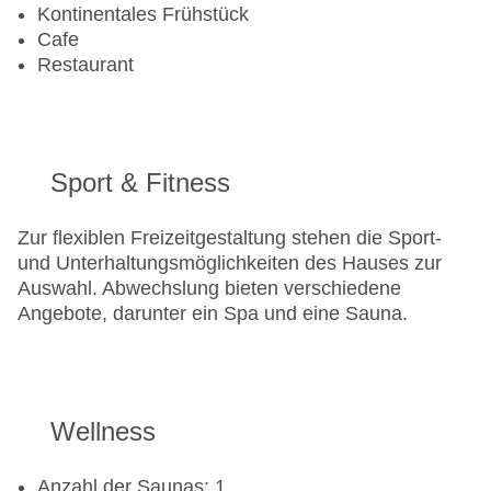
Kontinentales Frühstück
Cafe
Restaurant
Sport & Fitness
Zur flexiblen Freizeitgestaltung stehen die Sport-
und Unterhaltungsmöglichkeiten des Hauses zur
Auswahl. Abwechslung bieten verschiedene
Angebote, darunter ein Spa und eine Sauna.
Wellness
Anzahl der Saunas: 1