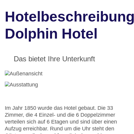
Hotelbeschreibun
Dolphin Hotel
Das bietet Ihre Unterkunft
Im Jahr 1850 wurde das Hotel gebaut. Die 33
Zimmer, die 4 Einzel- und die 6 Doppelzimmer
verteilen sich auf 6 Etagen und sind über einen
Aufzug erreichbar. Rund um die Uhr steht den