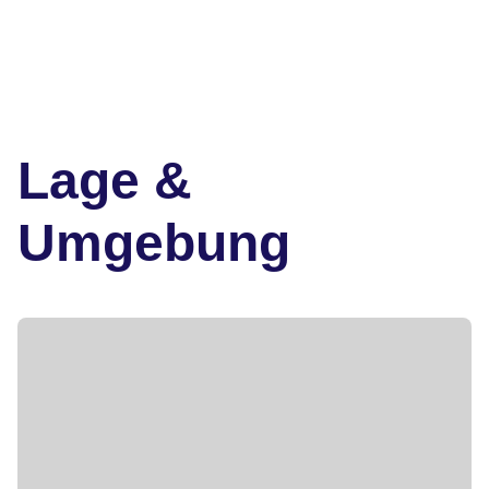
Lage &
Umgebung