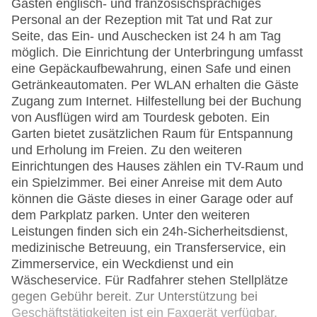
Gästen englisch- und französischsprachiges
Personal an der Rezeption mit Tat und Rat zur
Seite, das Ein- und Auschecken ist 24 h am Tag
möglich. Die Einrichtung der Unterbringung umfasst
eine Gepäckaufbewahrung, einen Safe und einen
Getränkeautomaten. Per WLAN erhalten die Gäste
Zugang zum Internet. Hilfestellung bei der Buchung
von Ausflügen wird am Tourdesk geboten. Ein
Garten bietet zusätzlichen Raum für Entspannung
und Erholung im Freien. Zu den weiteren
Einrichtungen des Hauses zählen ein TV-Raum und
ein Spielzimmer. Bei einer Anreise mit dem Auto
können die Gäste dieses in einer Garage oder auf
dem Parkplatz parken. Unter den weiteren
Leistungen finden sich ein 24h-Sicherheitsdienst,
medizinische Betreuung, ein Transferservice, ein
Zimmerservice, ein Weckdienst und ein
Wäscheservice. Für Radfahrer stehen Stellplätze
gegen Gebühr bereit. Zur Unterstützung bei
Geschäftstätigkeiten ist ein Faxgerät verfügbar.