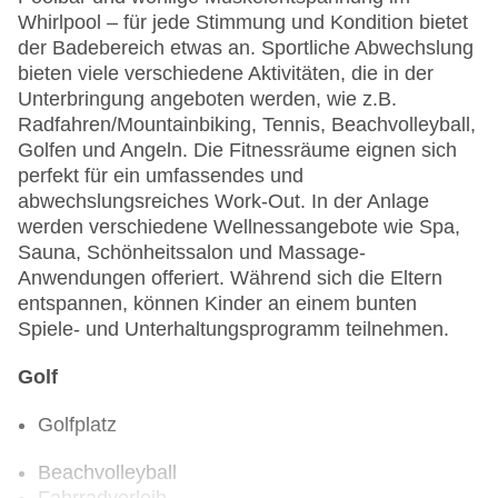
Whirlpool – für jede Stimmung und Kondition bietet
der Badebereich etwas an. Sportliche Abwechslung
bieten viele verschiedene Aktivitäten, die in der
Unterbringung angeboten werden, wie z.B.
Radfahren/Mountainbiking, Tennis, Beachvolleyball,
Golfen und Angeln. Die Fitnessräume eignen sich
perfekt für ein umfassendes und
abwechslungsreiches Work-Out. In der Anlage
werden verschiedene Wellnessangebote wie Spa,
Sauna, Schönheitssalon und Massage-
Anwendungen offeriert. Während sich die Eltern
entspannen, können Kinder an einem bunten
Spiele- und Unterhaltungsprogramm teilnehmen.
Golf
Golfplatz
Beachvolleyball