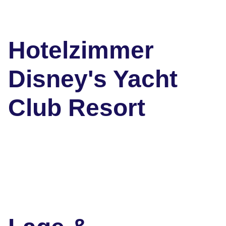
Hotelzimmer
Disney's Yacht
Club Resort