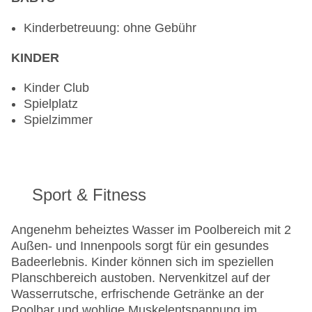
Kinderbetreuung: ohne Gebühr
KINDER
Kinder Club
Spielplatz
Spielzimmer
Sport & Fitness
Angenehm beheiztes Wasser im Poolbereich mit 2
Außen- und Innenpools sorgt für ein gesundes
Badeerlebnis. Kinder können sich im speziellen
Planschbereich austoben. Nervenkitzel auf der
Wasserrutsche, erfrischende Getränke an der
Poolbar und wohlige Muskelentspannung im