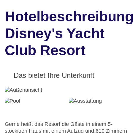
Hotelbeschreibun
Disney's Yacht
Club Resort
Das bietet Ihre Unterkunft
Gerne heißt das Resort die Gäste in einem 5-
stöckigen Haus mit einem Aufzug und 610 Zimmern