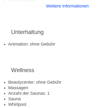
Fahrradverleih
Fitnessraum
Weitere Informationen
Tennisplatz
Unterhaltung
Animation: ohne Gebühr
Wellness
Beautycenter: ohne Gebühr
Massagen
Anzahl der Saunas: 1
Sauna
Whirlpool