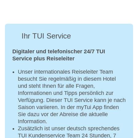
Ihr TUI Service
Digitaler und telefonischer 24/7 TUI
Service plus Reiseleiter
Unser internationales Reiseleiter Team
besucht Sie regelmäßig in diesem Hotel
und steht Ihnen für alle Fragen,
Informationen und Tipps persönlich zur
Verfügung. Dieser TUI Service kann je nach
Saison variieren. In der myTui App finden
Sie dazu vor der Abreise die aktuelle
Information.
Zusätzlich ist unser deutsch sprechendes
TUI Kundenservice Team 24 Stunden, 7