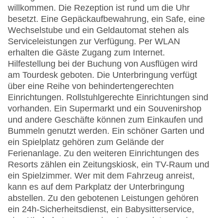
willkommen. Die Rezeption ist rund um die Uhr
besetzt. Eine Gepäckaufbewahrung, ein Safe, eine
Wechselstube und ein Geldautomat stehen als
Serviceleistungen zur Verfügung. Per WLAN
erhalten die Gäste Zugang zum Internet.
Hilfestellung bei der Buchung von Ausflügen wird
am Tourdesk geboten. Die Unterbringung verfügt
über eine Reihe von behindertengerechten
Einrichtungen. Rollstuhlgerechte Einrichtungen sind
vorhanden. Ein Supermarkt und ein Souvenirshop
und andere Geschäfte können zum Einkaufen und
Bummeln genutzt werden. Ein schöner Garten und
ein Spielplatz gehören zum Gelände der
Ferienanlage. Zu den weiteren Einrichtungen des
Resorts zählen ein Zeitungskiosk, ein TV-Raum und
ein Spielzimmer. Wer mit dem Fahrzeug anreist,
kann es auf dem Parkplatz der Unterbringung
abstellen. Zu den gebotenen Leistungen gehören
ein 24h-Sicherheitsdienst, ein Babysitterservice,